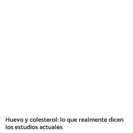
Huevo y colesterol: lo que realmente dicen
los estudios actuales