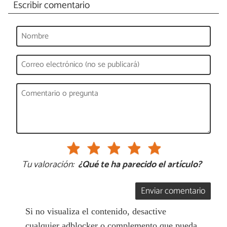
Escribir comentario
Tu valoración:
¿Qué te ha parecido el artículo?
Enviar comentario
Si no visualiza el contenido, desactive
cualquier adblocker o complemento que pueda