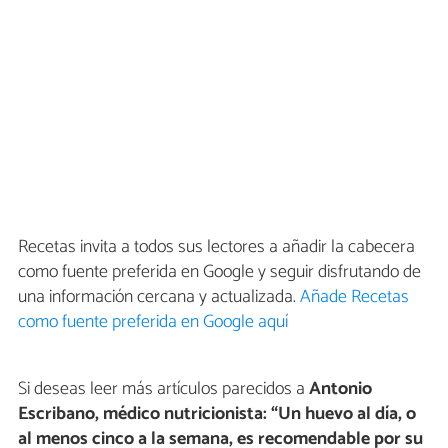
Recetas invita a todos sus lectores a añadir la cabecera
como fuente preferida en Google y seguir disfrutando de
una información cercana y actualizada.
Añade Recetas
como fuente preferida en Google aquí
Si deseas leer más artículos parecidos a
Antonio
Escribano, médico nutricionista: “Un huevo al día, o
al menos cinco a la semana, es recomendable por su