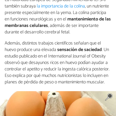
también subraya
la importancia de la colina
, un nutriente
presente especialmente en la yema. La colina participa
en funciones neurológicas y en el
mantenimiento de las
membranas celulares
, además de ser importante
durante el desarrollo cerebral fetal.
Además, distintos trabajos científicos señalan que el
huevo produce una elevada
sensación de saciedad
. Un
estudio publicado en el International Journal of Obesity
observó que desayunos ricos en huevo podían ayudar a
controlar el apetito y reducir la ingesta calórica posterior.
Eso explica por qué muchos nutricionistas lo incluyen en
planes de pérdida de peso o mantenimiento muscular.