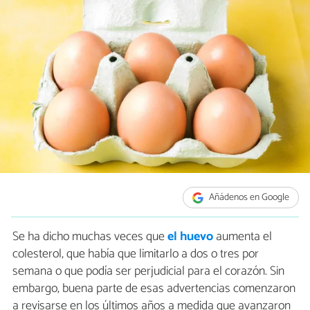
Añádenos en Google
Se ha dicho muchas veces que
el huevo
aumenta el
colesterol, que había que limitarlo a dos o tres por
semana o que podía ser perjudicial para el corazón. Sin
embargo, buena parte de esas advertencias comenzaron
a revisarse en los últimos años a medida que avanzaron