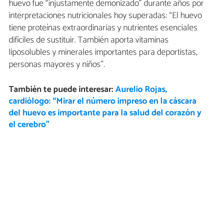
huevo fue “injustamente demonizado” durante años por
interpretaciones nutricionales hoy superadas: “El huevo
tiene proteínas extraordinarias y nutrientes esenciales
difíciles de sustituir. También aporta vitaminas
liposolubles y minerales importantes para deportistas,
personas mayores y niños”.
También te puede interesar:
Aurelio Rojas,
cardiólogo: “Mirar el número impreso en la cáscara
del huevo es importante para la salud del corazón y
el cerebro”