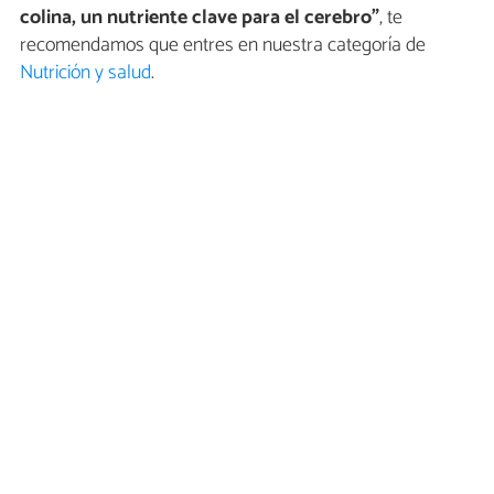
colina, un nutriente clave para el cerebro”
, te
recomendamos que entres en nuestra categoría de
Nutrición y salud
.