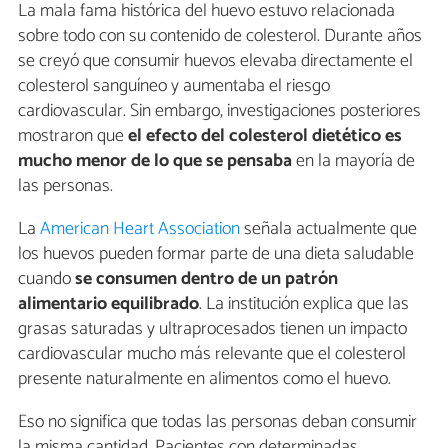
La mala fama histórica del huevo estuvo relacionada
sobre todo con su contenido de colesterol. Durante años
se creyó que consumir huevos elevaba directamente el
colesterol sanguíneo y aumentaba el riesgo
cardiovascular. Sin embargo, investigaciones posteriores
mostraron que
el efecto del colesterol dietético es
mucho menor de lo que se pensaba
en la mayoría de
las personas.
La
American Heart Association
señala actualmente que
los huevos pueden formar parte de una dieta saludable
cuando
se consumen dentro de un patrón
alimentario equilibrado
. La institución explica que las
grasas saturadas y ultraprocesados tienen un impacto
cardiovascular mucho más relevante que el colesterol
presente naturalmente en alimentos como el huevo.
Eso no significa que todas las personas deban consumir
la misma cantidad. Pacientes con determinadas