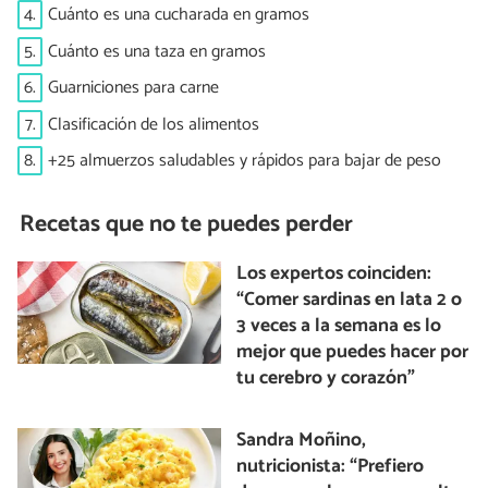
4.
Cuánto es una cucharada en gramos
5.
Cuánto es una taza en gramos
6.
Guarniciones para carne
7.
Clasificación de los alimentos
8.
+25 almuerzos saludables y rápidos para bajar de peso
Recetas que no te puedes perder
Los expertos coinciden:
“Comer sardinas en lata 2 o
3 veces a la semana es lo
mejor que puedes hacer por
tu cerebro y corazón”
Sandra Moñino,
nutricionista: “Prefiero