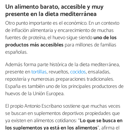
Un alimento barato, accesible y muy
presente en la dieta mediterránea
Otro punto importante es el económico. En un contexto
de inflación alimentaria y encarecimiento de muchas
fuentes de proteína, el huevo sigue siendo
uno de los
productos más accesibles
para millones de familias
españolas.
Además forma parte histórica de la dieta mediterránea,
presente en
tortillas
, revueltos,
cocidos
, ensaladas,
repostería y numerosas preparaciones tradicionales.
España es también uno de los principales productores de
huevos de la Unión Europea.
El propio Antonio Escribano sostiene que muchas veces
se buscan en suplementos deportivos propiedades que
ya existen en alimentos cotidianos: “
Lo que se busca en
los suplementos ya está en los alimentos
”, afirma el