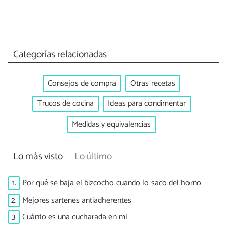
Categorías relacionadas
Consejos de compra
Otras recetas
Trucos de cocina
Ideas para condimentar
Medidas y equivalencias
Lo más visto
Lo último
1.
Por qué se baja el bizcocho cuando lo saco del horno
2.
Mejores sartenes antiadherentes
3.
Cuánto es una cucharada en ml