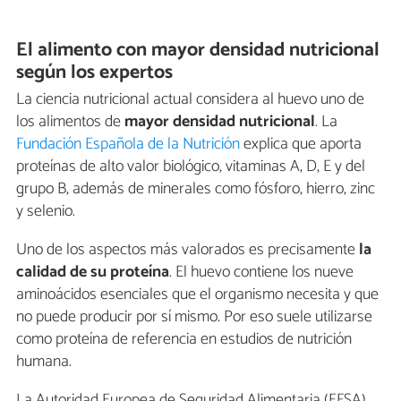
El alimento con mayor densidad nutricional
según los expertos
La ciencia nutricional actual considera al huevo uno de
los alimentos de
mayor densidad nutricional
. La
Fundación Española de la Nutrición
explica que aporta
proteínas de alto valor biológico, vitaminas A, D, E y del
grupo B, además de minerales como fósforo, hierro, zinc
y selenio.
Uno de los aspectos más valorados es precisamente
la
calidad de su proteína
. El huevo contiene los nueve
aminoácidos esenciales que el organismo necesita y que
no puede producir por sí mismo. Por eso suele utilizarse
como proteína de referencia en estudios de nutrición
humana.
La Autoridad Europea de Seguridad Alimentaria (EFSA)