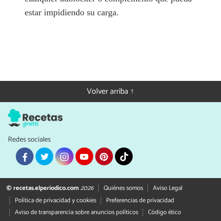
estar impidiendo su carga.
Volver arriba ↑
Redes sociales
© recetas.elperiodico.com
2026
Quiénes somos
Aviso Legal
Política de privacidad y cookies
Preferencias de privacidad
Aviso de transparencia sobre anuncios políticos
Código ético