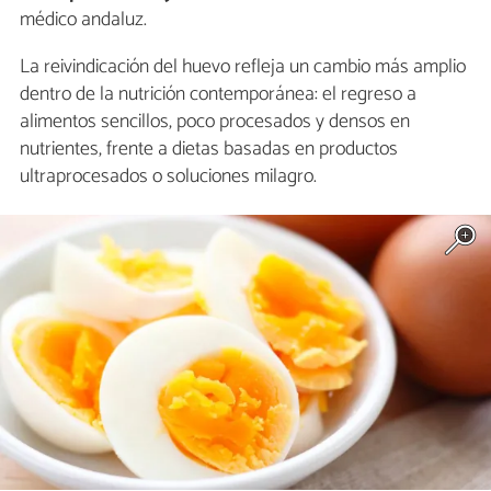
médico andaluz.
La reivindicación del huevo refleja un cambio más amplio
dentro de la nutrición contemporánea: el regreso a
alimentos sencillos, poco procesados y densos en
nutrientes, frente a dietas basadas en productos
ultraprocesados o soluciones milagro.