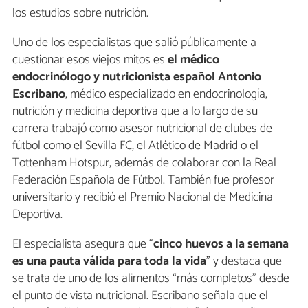
los estudios sobre nutrición.
Uno de los especialistas que salió públicamente a
cuestionar esos viejos mitos es
el médico
endocrinólogo y nutricionista español Antonio
Escribano
, médico especializado en endocrinología,
nutrición y medicina deportiva que a lo largo de su
carrera trabajó como asesor nutricional de clubes de
fútbol como el Sevilla FC, el Atlético de Madrid o el
Tottenham Hotspur, además de colaborar con la Real
Federación Española de Fútbol. También fue profesor
universitario y recibió el Premio Nacional de Medicina
Deportiva.
El especialista asegura que “
cinco huevos a la semana
es una pauta válida para toda la vida
” y destaca que
se trata de uno de los alimentos “más completos” desde
el punto de vista nutricional. Escribano señala que el