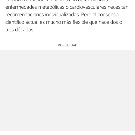
enfermedades metabólicas o cardiovasculares necesitan
recomendaciones individualizadas. Pero el consenso
científico actual es mucho más flexible que hace dos o
tres décadas.