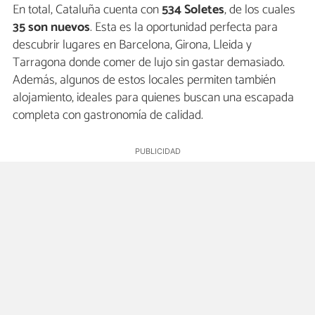
En total, Cataluña cuenta con
534 Soletes
, de los cuales
35 son nuevos
. Esta es la oportunidad perfecta para
descubrir lugares en Barcelona, Girona, Lleida y
Tarragona donde comer de lujo sin gastar demasiado.
Además, algunos de estos locales permiten también
alojamiento, ideales para quienes buscan una escapada
completa con gastronomía de calidad.