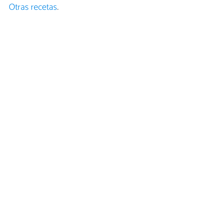
Otras recetas
.