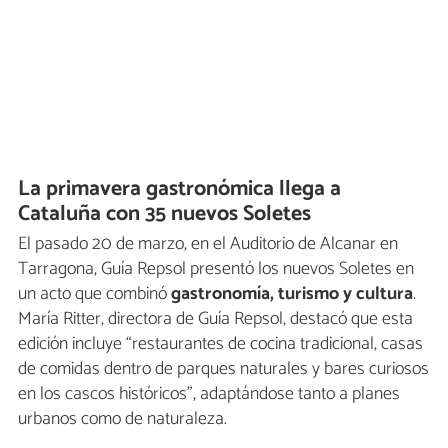
La primavera gastronómica llega a
Cataluña con 35 nuevos Soletes
El pasado 20 de marzo, en el Auditorio de Alcanar en
Tarragona, Guía Repsol presentó los nuevos Soletes en
un acto que combinó
gastronomía, turismo y cultura
.
María Ritter, directora de Guía Repsol, destacó que esta
edición incluye “restaurantes de cocina tradicional, casas
de comidas dentro de parques naturales y bares curiosos
en los cascos históricos”, adaptándose tanto a planes
urbanos como de naturaleza.