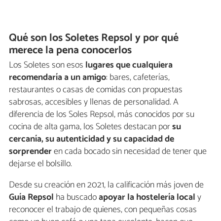
Qué son los Soletes Repsol y por qué
merece la pena conocerlos
Los Soletes son esos
lugares que
cualquiera
recomendaría a un amigo
: bares, cafeterías,
restaurantes o casas de comidas con propuestas
sabrosas, accesibles y llenas de personalidad. A
diferencia de los Soles Repsol, más conocidos por su
cocina de alta gama, los Soletes destacan por
su
cercanía, su autenticidad y su capacidad de
sorprender
en cada bocado sin necesidad de tener que
dejarse el bolsillo.
Desde su creación en 2021, la calificación más joven de
Guía Repsol
ha buscado
apoyar la hostelería local
y
reconocer el trabajo de quienes, con pequeñas cosas