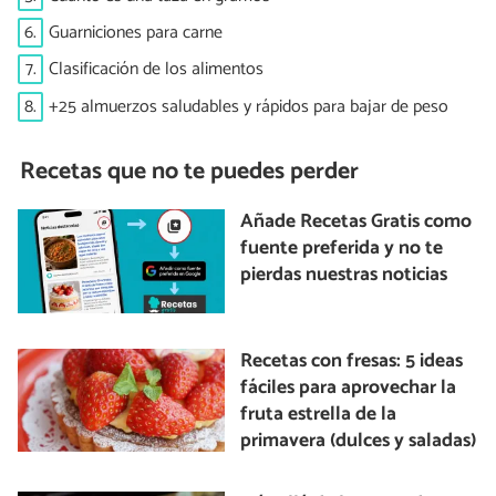
6.
Guarniciones para carne
7.
Clasificación de los alimentos
8.
+25 almuerzos saludables y rápidos para bajar de peso
Recetas que no te puedes perder
Añade Recetas Gratis como
fuente preferida y no te
pierdas nuestras noticias
Recetas con fresas: 5 ideas
fáciles para aprovechar la
fruta estrella de la
primavera (dulces y saladas)