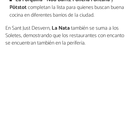
Pötstot
completan la lista para quienes buscan buena
cocina en diferentes barrios de la ciudad.
En Sant Just Desvern,
La Nata
también se suma a los
Soletes, demostrando que los restaurantes con encanto
se encuentran también en la periferia.