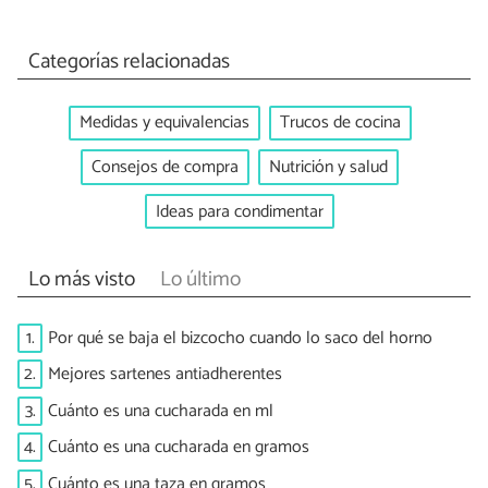
Categorías relacionadas
Medidas y equivalencias
Trucos de cocina
Consejos de compra
Nutrición y salud
Ideas para condimentar
Lo más visto
Lo último
1.
Por qué se baja el bizcocho cuando lo saco del horno
2.
Mejores sartenes antiadherentes
3.
Cuánto es una cucharada en ml
4.
Cuánto es una cucharada en gramos
5.
Cuánto es una taza en gramos