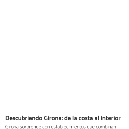
Descubriendo Girona: de la costa al interior
Girona sorprende con establecimientos que combinan