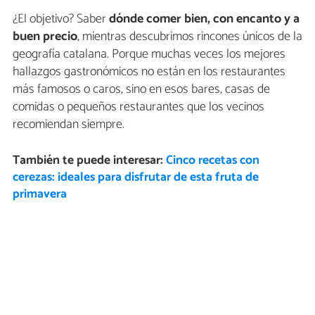
¿El objetivo? Saber
dónde comer bien, con encanto y a
buen precio
, mientras descubrimos rincones únicos de la
geografía catalana. Porque muchas veces los mejores
hallazgos gastronómicos no están en los restaurantes
más famosos o caros, sino en esos bares, casas de
comidas o pequeños restaurantes que los vecinos
recomiendan siempre.
También te puede interesar:
Cinco recetas con
cerezas: ideales para disfrutar de esta fruta de
primavera