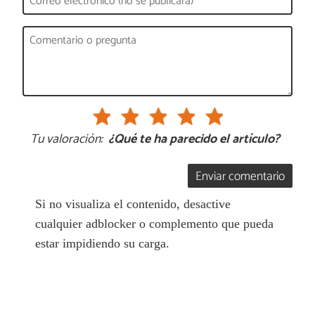
Tu valoración:
¿Qué te ha parecido el artículo?
Enviar comentario
Si no visualiza el contenido, desactive
cualquier adblocker o complemento que pueda
estar impidiendo su carga.