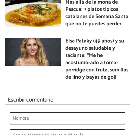
Más allá de la mona de
Pascua: 7 platos típicos
catalanes de Semana Santa
que no te puedes perder
Elsa Pataky (49 años) y su
desayuno saludable y
saciante: “Me he
acostumbrado a tomar
porridge con fruta, semillas
de lino y bayas de goji”
Escribir comentario