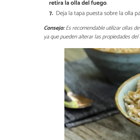
retira la olla del fuego
.
Deja la tapa puesta sobre la olla 
Consejo:
Es recomendable utilizar ollas de 
ya que pueden alterar las propiedades del 