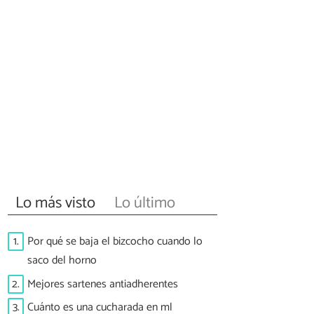
Lo más visto
Lo último
1.
Por qué se baja el bizcocho cuando lo
saco del horno
2.
Mejores sartenes antiadherentes
3.
Cuánto es una cucharada en ml