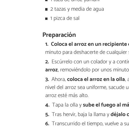
2 tazas y media de agua
1 pizca de sal
Preparación
Coloca el arroz en un recipiente
minuto para deshacerte de cualquier 
Escúrrelo con un colador y a contin
arroz
, removiéndolo por unos minuto
Ahora,
coloca el arroz en la olla
,
nivel del arroz sea uniforme, sacude 
arroz esté más alto.
Tapa la olla y
sube el fuego al m
Tras hervir, baja la llama y
déjalo 
Transcurrido el tiempo, vuelve a 