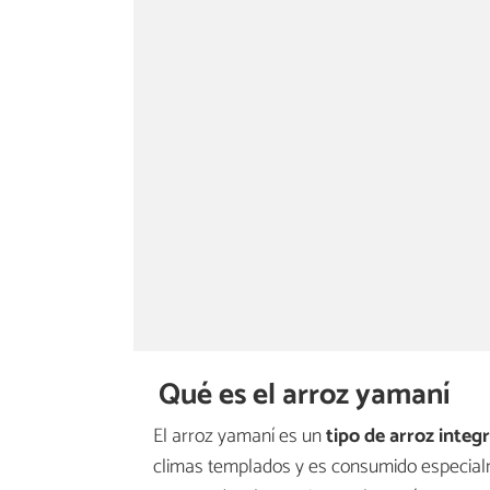
Qué es el arroz yamaní
El arroz yamaní es un
tipo de arroz integr
climas templados y es consumido especialme