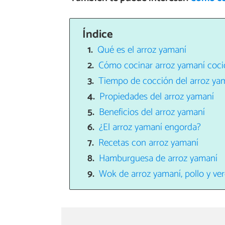
Índice
Qué es el arroz yamaní
Cómo cocinar arroz yamaní coc
Tiempo de cocción del arroz ya
Propiedades del arroz yamaní
Beneficios del arroz yamaní
¿El arroz yamaní engorda?
Recetas con arroz yamaní
Hamburguesa de arroz yamaní
Wok de arroz yamaní, pollo y ve