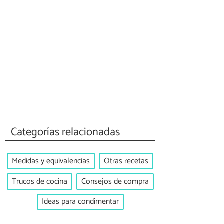
Categorías relacionadas
Medidas y equivalencias
Otras recetas
Trucos de cocina
Consejos de compra
Ideas para condimentar