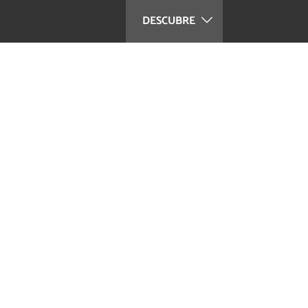
DESCUBRE