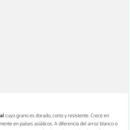
al
cuyo grano es dorado, corto y resistente. Crece en
nte en países asiáticos. A diferencia del arroz blanco o