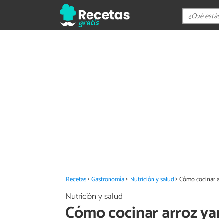
Recetas
Gastronomía
Nutrición y salud
Cómo cocinar a
Nutrición y salud
Cómo cocinar arroz ya