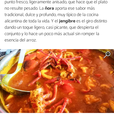
punto fresco, ligeramente anisado, que hace que el plato
no resulte pesado. La
ñora
aporta ese sabor más
tradicional, dulce y profundo, muy típico de la cocina
alicantina de toda la vida. Y el
jengibre
es el giro distinto
dando un toque ligero, casi picante, que despierta el
conjunto y lo hace un poco más actual sin romper la
esencia del arroz.