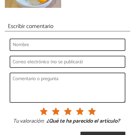
Escribir comentario
Tu valoración:
¿Qué te ha parecido el artículo?