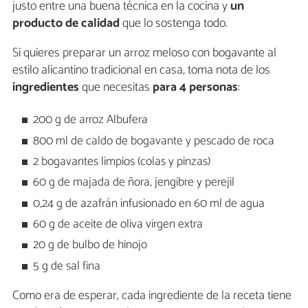
justo entre una buena técnica en la cocina y
un
producto de calidad
que lo sostenga todo.
Si quieres preparar un arroz meloso con bogavante al
estilo alicantino tradicional en casa, toma nota de los
ingredientes
que necesitas
para 4 personas
:
200 g de arroz Albufera
800 ml de caldo de bogavante y pescado de roca
2 bogavantes limpios (colas y pinzas)
60 g de majada de ñora, jengibre y perejil
0,24 g de azafrán infusionado en 60 ml de agua
60 g de aceite de oliva virgen extra
20 g de bulbo de hinojo
5 g de sal fina
Como era de esperar, cada ingrediente de la receta tiene