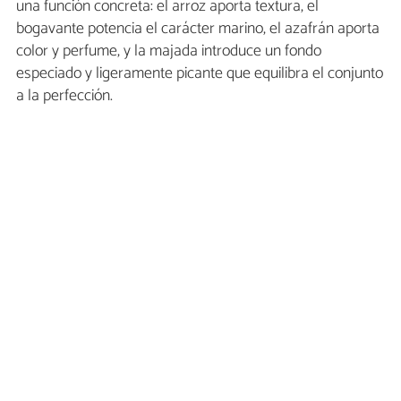
una función concreta: el arroz aporta textura, el
bogavante potencia el carácter marino, el azafrán aporta
color y perfume, y la majada introduce un fondo
especiado y ligeramente picante que equilibra el conjunto
a la perfección.