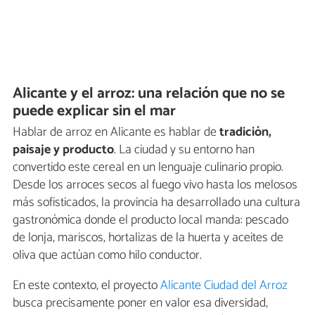
Alicante y el arroz: una relación que no se
puede explicar sin el mar
Hablar de arroz en Alicante es hablar de
tradición,
paisaje y producto
. La ciudad y su entorno han
convertido este cereal en un lenguaje culinario propio.
Desde los arroces secos al fuego vivo hasta los melosos
más sofisticados, la provincia ha desarrollado una cultura
gastronómica donde el producto local manda: pescado
de lonja, mariscos, hortalizas de la huerta y aceites de
oliva que actúan como hilo conductor.
En este contexto, el proyecto
Alicante Ciudad del Arroz
busca precisamente poner en valor esa diversidad,