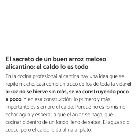
El secreto de un buen arroz meloso
alicantino: el caldo lo es todo
En la cocina profesional alicantina hay una idea que se
repite mucho, casi como un truco de los de toda la vida:
el
arroz no se hierve sin más, se va construyendo poco
a poco
. Y en esa construcción, lo primero y más
importante es siempre el caldo. Porque no es lo mismo
echar agua y esperar a que el arroz se haga, que
cocinarlo dentro de un fondo lleno de sabor. El agua solo
cuece, pero el caldo le da alma al plato.