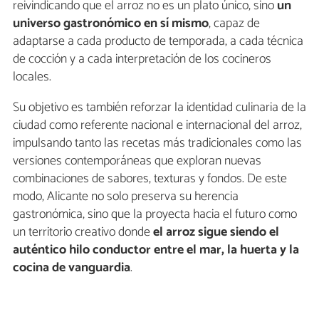
reivindicando que el arroz no es un plato único, sino
un
universo gastronómico en sí mismo
, capaz de
adaptarse a cada producto de temporada, a cada técnica
de cocción y a cada interpretación de los cocineros
locales.
Su objetivo es también reforzar la identidad culinaria de la
ciudad como referente nacional e internacional del arroz,
impulsando tanto las recetas más tradicionales como las
versiones contemporáneas que exploran nuevas
combinaciones de sabores, texturas y fondos. De este
modo, Alicante no solo preserva su herencia
gastronómica, sino que la proyecta hacia el futuro como
un territorio creativo donde
el arroz sigue siendo el
auténtico hilo conductor entre el mar, la huerta y la
cocina de vanguardia
.