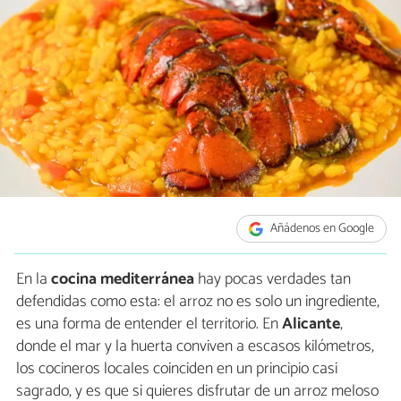
Añádenos en Google
En la
cocina mediterránea
hay pocas verdades tan
defendidas como esta: el arroz no es solo un ingrediente,
es una forma de entender el territorio. En
Alicante
,
donde el mar y la huerta conviven a escasos kilómetros,
los cocineros locales coinciden en un principio casi
sagrado, y es que si quieres disfrutar de un arroz meloso