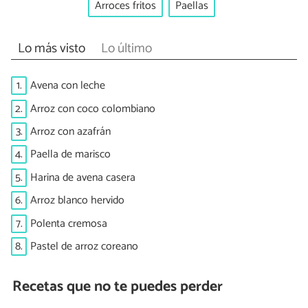
Arroces fritos
Paellas
Lo más visto
Lo último
1.
Avena con leche
2.
Arroz con coco colombiano
3.
Arroz con azafrán
4.
Paella de marisco
5.
Harina de avena casera
6.
Arroz blanco hervido
7.
Polenta cremosa
8.
Pastel de arroz coreano
Recetas que no te puedes perder