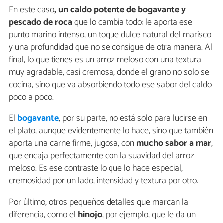
En este caso
, un caldo potente de bogavante y
pescado de roca
que lo cambia todo: le aporta ese
punto marino intenso, un toque dulce natural del marisco
y una profundidad que no se consigue de otra manera. Al
final, lo que tienes es un arroz meloso con una textura
muy agradable, casi cremosa, donde el grano no solo se
cocina, sino que va absorbiendo todo ese sabor del caldo
poco a poco.
El
bogavante
, por su parte, no está solo para lucirse en
el plato, aunque evidentemente lo hace, sino que también
aporta una carne firme, jugosa, con
mucho sabor a mar
,
que encaja perfectamente con la suavidad del arroz
meloso. Es ese contraste lo que lo hace especial,
cremosidad por un lado, intensidad y textura por otro.
Por último, otros pequeños detalles que marcan la
diferencia, como el
hinojo
, por ejemplo, que le da un