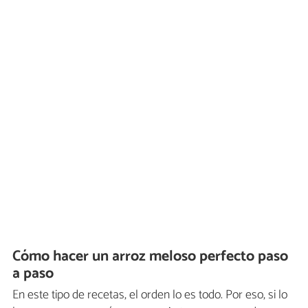
Cómo hacer un arroz meloso perfecto paso
a paso
En este tipo de recetas, el orden lo es todo. Por eso, si lo