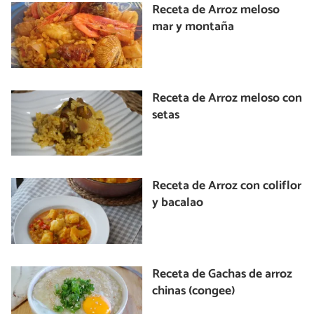
Receta de Arroz meloso
mar y montaña
Receta de Arroz meloso con
setas
Receta de Arroz con coliflor
y bacalao
Receta de Gachas de arroz
chinas (congee)