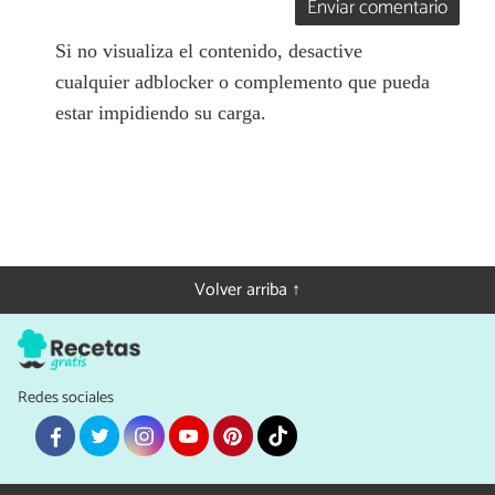
Enviar comentario
Si no visualiza el contenido, desactive
cualquier adblocker o complemento que pueda
estar impidiendo su carga.
Volver arriba ↑
Redes sociales