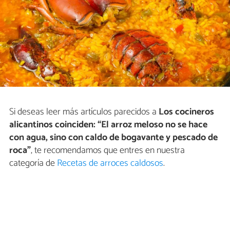
Si deseas leer más artículos parecidos a
Los cocineros
alicantinos coinciden: “El arroz meloso no se hace
con agua, sino con caldo de bogavante y pescado de
roca”
, te recomendamos que entres en nuestra
categoría de
Recetas de arroces caldosos
.