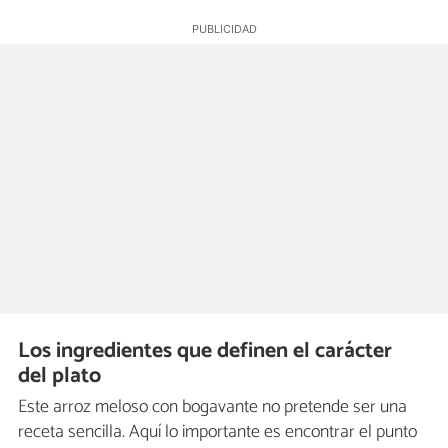
Los ingredientes que definen el carácter
del plato
Este arroz meloso con bogavante no pretende ser una
receta sencilla. Aquí lo importante es encontrar el punto