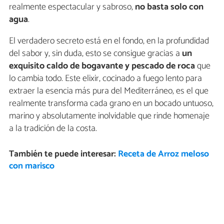
realmente espectacular y sabroso,
no basta solo con
agua
.
El verdadero secreto está en el fondo, en la profundidad
del sabor y, sin duda, esto se consigue gracias a
un
exquisito caldo de bogavante y pescado de roca
que
lo cambia todo. Este elixir, cocinado a fuego lento para
extraer la esencia más pura del Mediterráneo, es el que
realmente transforma cada grano en un bocado untuoso,
marino y absolutamente inolvidable que rinde homenaje
a la tradición de la costa.
También te puede interesar:
Receta de Arroz meloso
con marisco