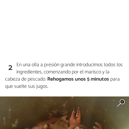
En una olla a presión grande introducimos todos los
2
ingredientes, comenzando por el marisco y la
cabeza de pescado.
Rehogamos unos 5 minutos
para
que suelte sus jugos.