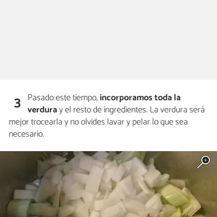
Pasado este tiempo,
incorporamos toda la
3
verdura
y el resto de ingredientes. La verdura será
mejor trocearla y no olvides lavar y pelar lo que sea
necesario.