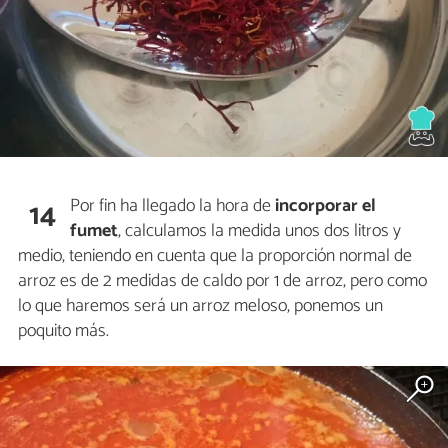
Por fin ha llegado la hora de
incorporar el
14
fumet
, calculamos la medida unos dos litros y
medio, teniendo en cuenta que la proporción normal de
arroz es de 2 medidas de caldo por 1 de arroz, pero como
lo que haremos será un arroz meloso, ponemos un
poquito más.