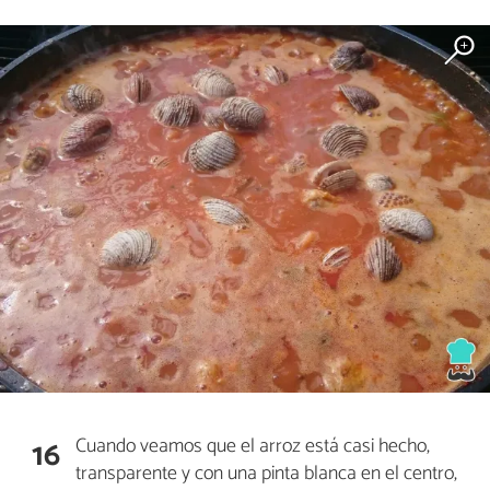
Cuando veamos que el arroz está casi hecho,
16
transparente y con una pinta blanca en el centro,