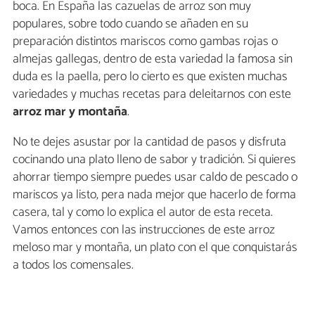
boca. En España las cazuelas de arroz son muy
populares, sobre todo cuando se añaden en su
preparación distintos mariscos como gambas rojas o
almejas gallegas, dentro de esta variedad la famosa sin
duda es la paella, pero lo cierto es que existen muchas
variedades y muchas recetas para deleitarnos con este
arroz mar y montaña
.
No te dejes asustar por la cantidad de pasos y disfruta
cocinando una plato lleno de sabor y tradición. Si quieres
ahorrar tiempo siempre puedes usar caldo de pescado o
mariscos ya listo, pera nada mejor que hacerlo de forma
casera, tal y como lo explica el autor de esta receta.
Vamos entonces con las instrucciones de este arroz
meloso mar y montaña, un plato con el que conquistarás
a todos los comensales.