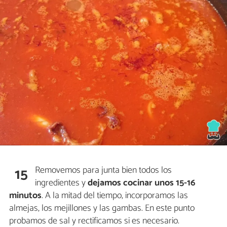
Removemos para junta bien todos los
15
ingredientes y
dejamos cocinar unos 15-16
minutos
. A la mitad del tiempo, incorporamos las
almejas, los mejillones y las gambas. En este punto
probamos de sal y rectificamos si es necesario.