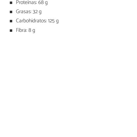
Proteínas: 68 g
Grasas: 32 g
Carbohidratos: 125 g
Fibra: 8 g