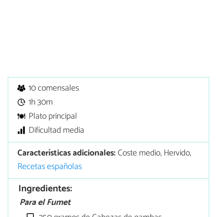
10 comensales
1h 30m
Plato principal
Dificultad media
Características adicionales:
Coste medio, Hervido,
Recetas españolas
Ingredientes:
Para el Fumet