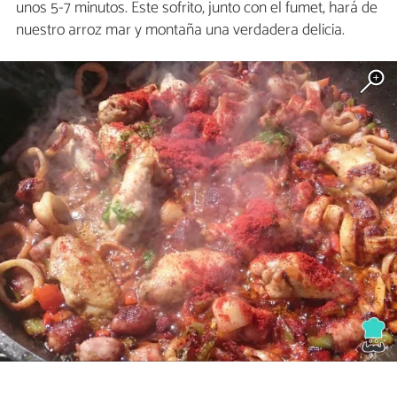
unos 5-7 minutos. Este sofrito, junto con el fumet, hará de
nuestro arroz mar y montaña una verdadera delicia.