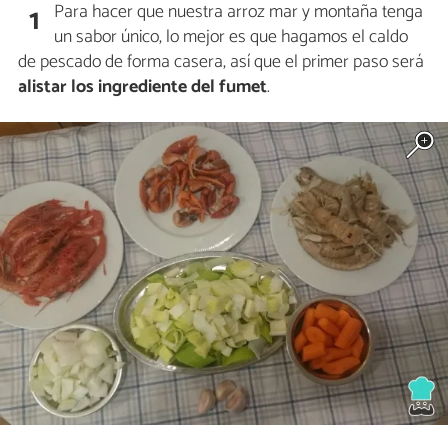
Para hacer que nuestra arroz mar y montaña tenga
1
un sabor único, lo mejor es que hagamos el caldo
de pescado de forma casera, así que el primer paso será
alistar los ingrediente del fumet
.