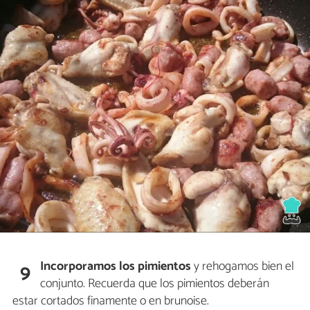
Incorporamos los pimientos
y rehogamos bien el
9
conjunto. Recuerda que los pimientos deberán
estar cortados finamente o en brunoise.