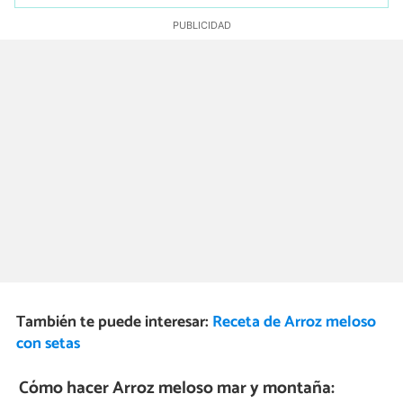
También te puede interesar:
Receta de Arroz meloso
con setas
Cómo hacer Arroz meloso mar y montaña: