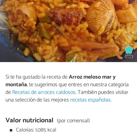
Si te ha gustado la receta de
Arroz meloso mar y
montaña
, te sugerimos que entres en nuestra categoría
de
Recetas de arroces caldosos
. También puedes visitar
una selección de las mejores
recetas españolas
.
Valor nutricional
(por comensal)
Calorías: 1,085 kcal