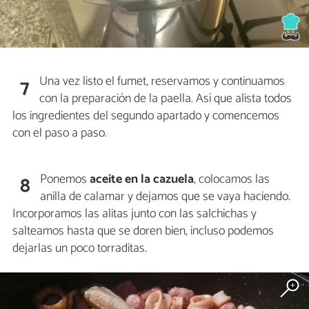
Una vez listo el fumet, reservamos y continuamos
7
con la preparación de la paella. Así que alista todos
los ingredientes del segundo apartado y comencemos
con el paso a paso.
Ponemos
aceite en la cazuela
, colocamos las
8
anilla de calamar y dejamos que se vaya haciendo.
Incorporamos las alitas junto con las salchichas y
salteamos hasta que se doren bien, incluso podemos
dejarlas un poco torraditas.