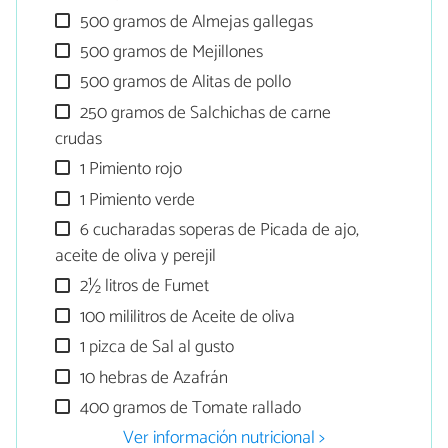
500 gramos de Almejas gallegas
500 gramos de Mejillones
500 gramos de Alitas de pollo
250 gramos de Salchichas de carne
crudas
1 Pimiento rojo
1 Pimiento verde
6 cucharadas soperas de Picada de ajo,
aceite de oliva y perejil
2½ litros de Fumet
100 mililitros de Aceite de oliva
1 pizca de Sal al gusto
10 hebras de Azafrán
400 gramos de Tomate rallado
Ver información nutricional >