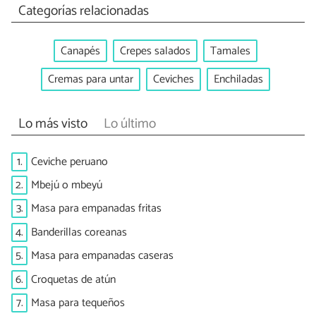
Categorías relacionadas
Canapés
Crepes salados
Tamales
Cremas para untar
Ceviches
Enchiladas
Lo más visto
Lo último
1.
Ceviche peruano
2.
Mbejú o mbeyú
3.
Masa para empanadas fritas
4.
Banderillas coreanas
5.
Masa para empanadas caseras
6.
Croquetas de atún
7.
Masa para tequeños