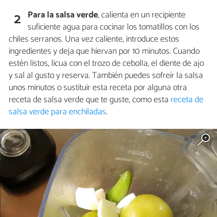
Para la salsa verde
, calienta en un recipiente
2
suficiente agua para cocinar los tomatillos con los
chiles serranos. Una vez caliente, introduce estos
ingredientes y deja que hiervan por 10 minutos. Cuando
estén listos, licua con el trozo de cebolla, el diente de ajo
y sal al gusto y reserva. También puedes sofreír la salsa
unos minutos o sustituir esta receta por alguna otra
receta de salsa verde que te guste, como esta
receta de
salsa verde para enchiladas
.