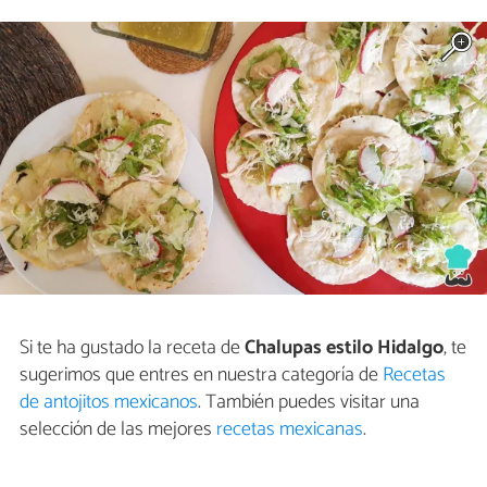
Si te ha gustado la receta de
Chalupas estilo Hidalgo
, te
sugerimos que entres en nuestra categoría de
Recetas
de antojitos mexicanos
. También puedes visitar una
selección de las mejores
recetas mexicanas
.