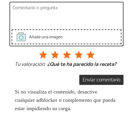
Añade una imagen
Tu valoración:
¿Qué te ha parecido la receta?
Enviar comentario
Si no visualiza el contenido, desactive
cualquier adblocker o complemento que pueda
estar impidiendo su carga.