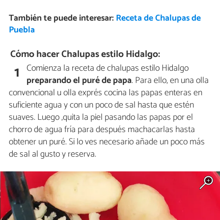
También te puede interesar:
Receta de Chalupas de
Puebla
Cómo hacer Chalupas estilo Hidalgo:
Comienza la receta de chalupas estilo Hidalgo
1
preparando el puré de papa
. Para ello, en una olla
convencional u olla exprés cocina las papas enteras en
suficiente agua y con un poco de sal hasta que estén
suaves. Luego ,quita la piel pasando las papas por el
chorro de agua fría para después machacarlas hasta
obtener un puré. Si lo ves necesario añade un poco más
de sal al gusto y reserva.