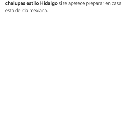
chalupas estilo Hidalgo
si te apetece preparar en casa
esta delicia mexiana.