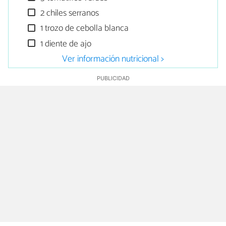
2 chiles serranos
1 trozo de cebolla blanca
1 diente de ajo
Ver información nutricional >