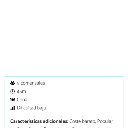
5 comensales
45m
Cena
Dificultad baja
Características adicionales:
Coste barato, Popular