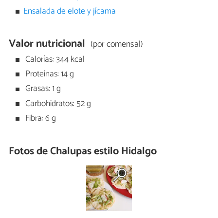
Ensalada de elote y jícama
Valor nutricional
(por comensal)
Calorías: 344 kcal
Proteínas: 14 g
Grasas: 1 g
Carbohidratos: 52 g
Fibra: 6 g
Fotos de Chalupas estilo Hidalgo