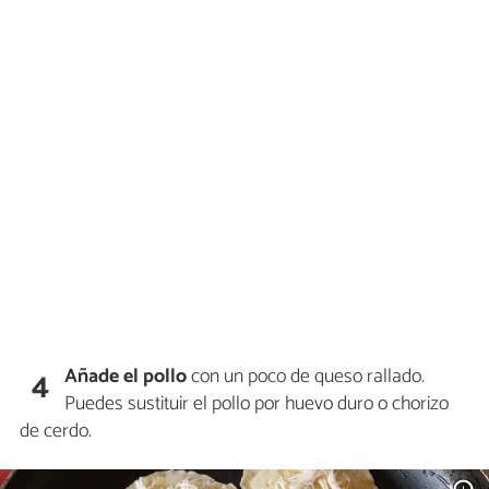
Añade el pollo
con un poco de queso rallado.
4
Puedes sustituir el pollo por huevo duro o chorizo
de cerdo.