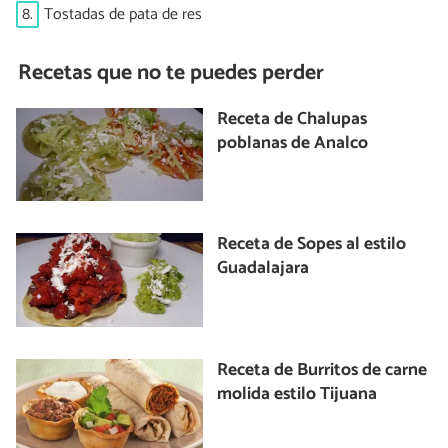
8.
Tostadas de pata de res
Recetas que no te puedes perder
Receta de Chalupas
poblanas de Analco
Receta de Sopes al estilo
Guadalajara
Receta de Burritos de carne
molida estilo Tijuana