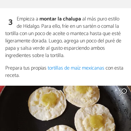
Empieza a
montar la chalupa
al más puro estilo
3
de Hidalgo. Para ello, fríe en un sartén o comal la
tortilla con un poco de aceite o manteca hasta que esté
ligeramente dorada. Luego, agrega un poco del puré de
papa y salsa verde al gusto esparciendo ambos
ingredientes sobre la tortilla.
Prepara tus propias
tortillas de maíz mexicanas
con esta
receta.