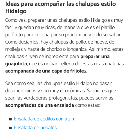
Ideas para acompañar las chalupas estilo
Hidalgo
Como ves, preparar unas chalupas estilo Hidalgo es muy
fácil y quedan muy ricas, de manera que es el platillo
perfecto para la cena por su practicidad y todo su sabor.
Como decíamos, hay chalupas de pollo, de huevo, de
mollejas y hasta de chorizo o longaniza. Así mismo, estas
chalupas sirven de ingrediente para
preparar una
guajolota
, que es un pan relleno de estas ricas chalupas
acompañada de una capa de frijole
s.
Sea como sea, las chalupas estilo Hidalgo no pasan
desapercibidas y son muy económicas. Si quieres que
sean las verdaderas protagonistas, puedes servirlas
acompañadas de una ensalada
como estas:
Ensalada de coditos con atún
Ensalada de nopales