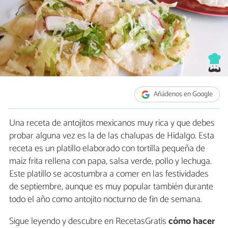
Añádenos en Google
Una receta de antojitos mexicanos muy rica y que debes
probar alguna vez es la de las chalupas de Hidalgo. Esta
receta es un platillo elaborado con tortilla pequeña de
maíz frita rellena con papa, salsa verde, pollo y lechuga.
Este platillo se acostumbra a comer en las festividades
de septiembre, aunque es muy popular también durante
todo el año como antojito nocturno de fin de semana.
Sigue leyendo y descubre en RecetasGratis
cómo hacer