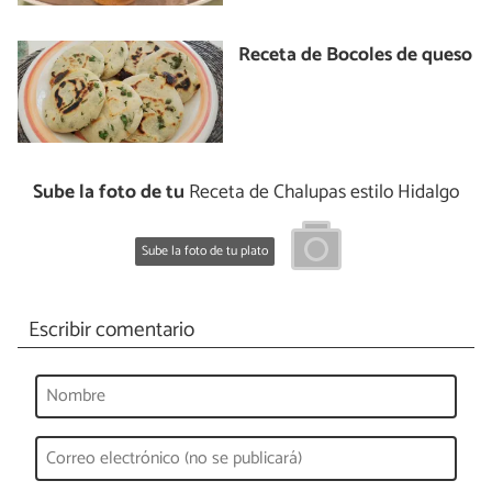
Receta de Bocoles de queso
Sube la foto de tu
Receta de Chalupas estilo Hidalgo
Sube la foto de tu plato
Escribir comentario