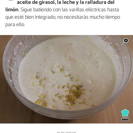
aceite de girasol, la leche y la ralladura del
limón
. Sigue batiendo con las varillas eléctricas hasta
que esté bien integrado, no necesitarás mucho tiempo
para ello.