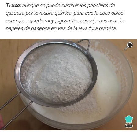
Truco:
aunque se puede sustituir los papelillos de
gaseosa por levadura química, para que la coca dulce
esponjosa quede muy jugosa, te aconsejamos usar los
papeles de gaseosa en vez de la levadura química.