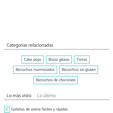
Categorías relacionadas
Cake pops
Brazo gitano
Tortas
Bizcochos marmolados
Bizcochos sin gluten
Bizcochos de chocolate
Lo más visto
Lo último
1.
Galletas de avena fáciles y rápidas