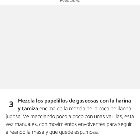
Mezcla los papelillos de gaseosas con la harina
3
y tamiza
encima de la mezcla de la coca de llanda
jugosa. Ve mezclando poco a poco con unas varillas, esta
vez manuales, con movimientos envolventes para seguir
aireando la masa y que quede espumosa.