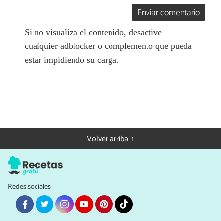
Enviar comentario
Si no visualiza el contenido, desactive
cualquier adblocker o complemento que pueda
estar impidiendo su carga.
Volver arriba ↑
Redes sociales