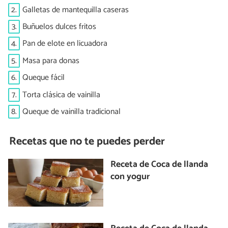
2.
Galletas de mantequilla caseras
3.
Buñuelos dulces fritos
4.
Pan de elote en licuadora
5.
Masa para donas
6.
Queque fácil
7.
Torta clásica de vainilla
8.
Queque de vainilla tradicional
Recetas que no te puedes perder
Receta de Coca de llanda
con yogur