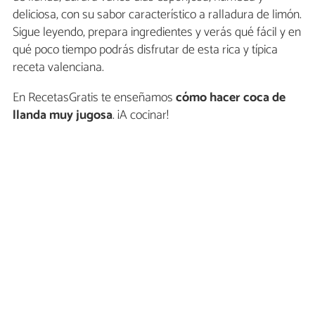
deliciosa, con su sabor característico a ralladura de limón.
Sigue leyendo, prepara ingredientes y verás qué fácil y en
qué poco tiempo podrás disfrutar de esta rica y típica
receta valenciana.
En RecetasGratis te enseñamos
cómo hacer coca de
llanda muy jugosa
. ¡A cocinar!