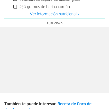
250 gramos de harina común
Ver información nutricional >
También te puede interesar:
Receta de Coca de