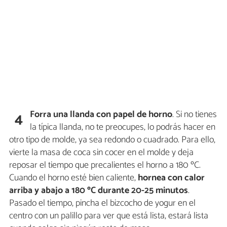
Forra una llanda con papel de horno
. Si no tienes
4
la típica llanda, no te preocupes, lo podrás hacer en
otro tipo de molde, ya sea redondo o cuadrado. Para ello,
vierte la masa de coca sin cocer en el molde y deja
reposar el tiempo que precalientes el horno a 180 ºC.
Cuando el horno esté bien caliente,
hornea con calor
arriba y abajo a 180 ºC durante 20-25 minutos
.
Pasado el tiempo, pincha el bizcocho de yogur en el
centro con un palillo para ver que está lista, estará lista