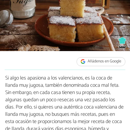
Añádenos en Google
Si algo les apasiona a los valencianos, es la coca de
llanda muy jugosa, también denominada coca mal feta.
Sin embargo, en cada casa tienen su propia receta,
algunas quedan un poco resecas una vez pasado los
días. Por ello, si quieres una auténtica coca valenciana de
llanda muy jugosa, no busques más recetas, pues en
esta ocasión te proporcionamos la mejor receta de coca
de llanda, durará varios días esponjosa, húmeda y