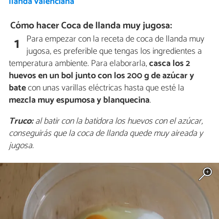
llanda valenciana
Cómo hacer Coca de llanda muy jugosa:
Para empezar con la receta de coca de llanda muy
1
jugosa, es preferible que tengas los ingredientes a
temperatura ambiente. Para elaborarla,
casca los 2
huevos en un bol junto con los 200 g de azúcar y
bate
con unas varillas eléctricas hasta que esté la
mezcla muy espumosa y blanquecina
.
Truco:
al batir con la batidora los huevos con el azúcar,
conseguirás que la coca de llanda quede muy aireada y
jugosa.