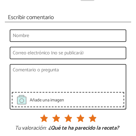
Escribir comentario
Añade una imagen
Tu valoración:
¿Qué te ha parecido la receta?