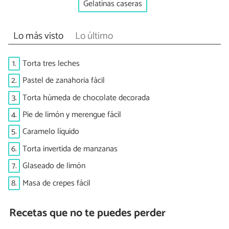
Gelatinas caseras
Lo más visto
Lo último
1.
Torta tres leches
2.
Pastel de zanahoria fácil
3.
Torta húmeda de chocolate decorada
4.
Pie de limón y merengue fácil
5.
Caramelo líquido
6.
Torta invertida de manzanas
7.
Glaseado de limón
8.
Masa de crepes fácil
Recetas que no te puedes perder