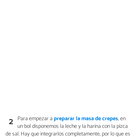
Para empezar a
preparar la masa de crepes
, en
2
un bol disponemos la leche y la harina con la pizca
de sal. Hay que integrarlos completamente, por lo que es