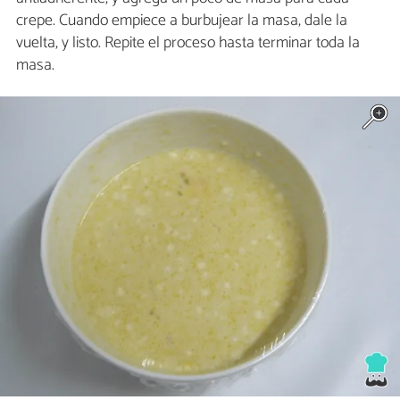
crepe. Cuando empiece a burbujear la masa, dale la
vuelta, y listo. Repite el proceso hasta terminar toda la
masa.