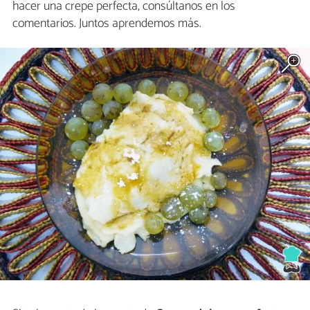
hacer una crepe perfecta, consúltanos en los
comentarios. Juntos aprendemos más.