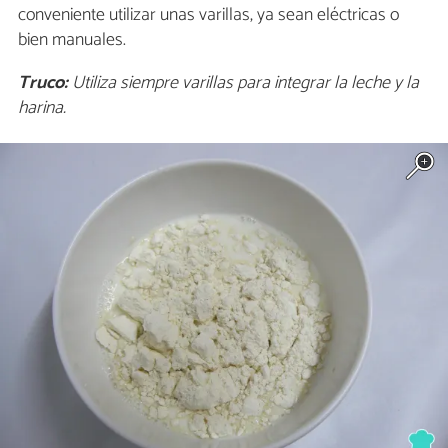
conveniente utilizar unas varillas, ya sean eléctricas o
bien manuales.
Truco:
Utiliza siempre varillas para integrar la leche y la
harina.