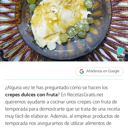
Añádenos en Google
¿Alguna vez te has preguntado cómo se hacen los
crepes dulces con fruta
? En RecetasGratis.net
queremos ayudarte a cocinar unos crepes con fruta de
temporada para demostrarte que se trata de una receta
muy fácil de elaborar. Además, al emplear productos de
temporada nos aseguramos de utilizar alimentos de