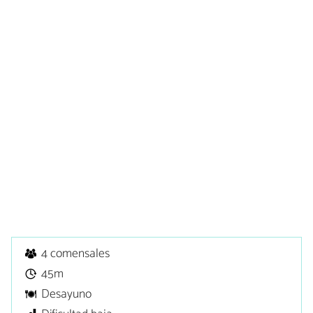
4 comensales
45m
Desayuno