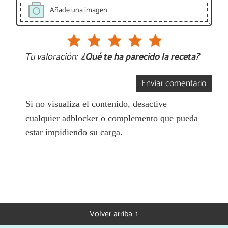
Añade una imagen
Tu valoración:
¿Qué te ha parecido la receta?
Enviar comentario
Si no visualiza el contenido, desactive
cualquier adblocker o complemento que pueda
estar impidiendo su carga.
Volver arriba ↑