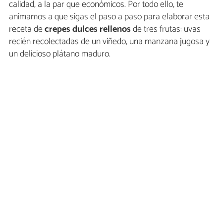
calidad, a la par que económicos. Por todo ello, te
animamos a que sigas el paso a paso para elaborar esta
receta de
crepes dulces rellenos
de tres frutas: uvas
recién recolectadas de un viñedo, una manzana jugosa y
un delicioso plátano maduro.