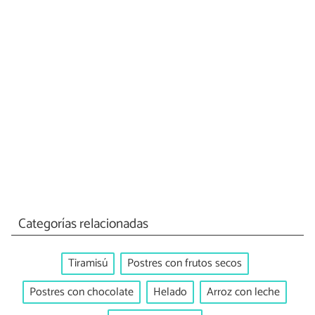
Categorías relacionadas
Tiramisú
Postres con frutos secos
Postres con chocolate
Helado
Arroz con leche