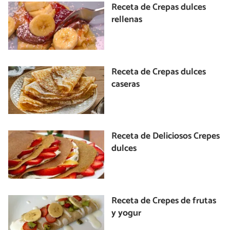
Receta de Crepas dulces
rellenas
Receta de Crepas dulces
caseras
Receta de Deliciosos Crepes
dulces
Receta de Crepes de frutas
y yogur