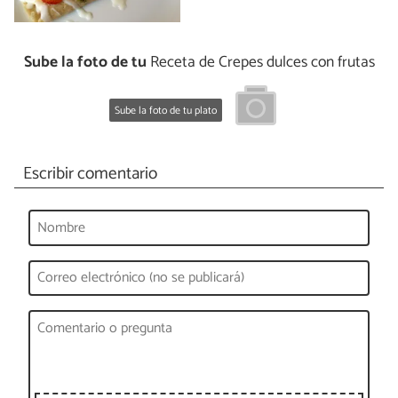
Sube la foto de tu
Receta de Crepes dulces con frutas
Sube la foto de tu plato
Escribir comentario