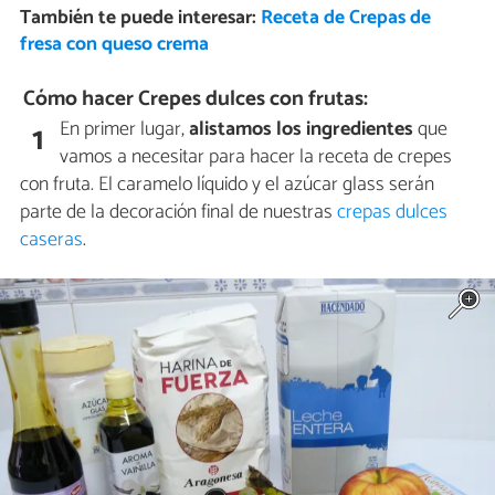
También te puede interesar:
Receta de Crepas de
fresa con queso crema
Cómo hacer Crepes dulces con frutas:
En primer lugar,
alistamos los ingredientes
que
1
vamos a necesitar para hacer la receta de crepes
con fruta. El caramelo líquido y el azúcar glass serán
parte de la decoración final de nuestras
crepas dulces
caseras
.