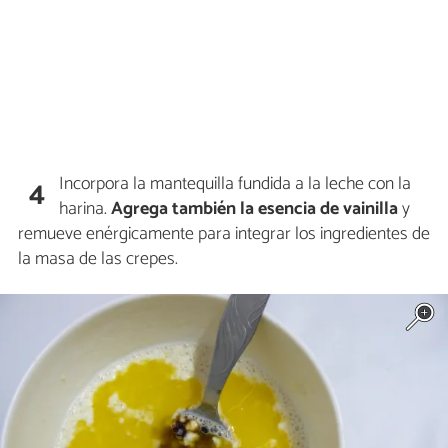
Incorpora la mantequilla fundida a la leche con la
4
harina.
Agrega también la esencia de vainilla
y
remueve enérgicamente para integrar los ingredientes de
la masa de las crepes.