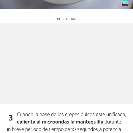
Cuando la base de los crepes dulces esté unificada,
3
calienta al microondas la mantequilla
durante
un breve periodo de tiempo de 10 segundos a potencia