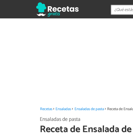
Recetas
Ensaladas
Ensaladas de pasta
Receta de Ensala
Ensaladas de pasta
Receta de Ensalada de