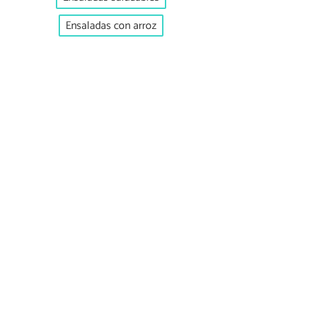
Ensaladas con arroz