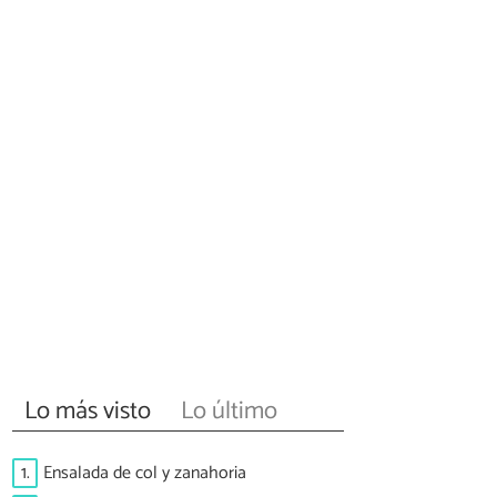
Lo más visto
Lo último
1.
Ensalada de col y zanahoria