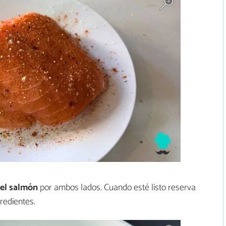
el salmón
por ambos lados. Cuando esté listo reserva
redientes.