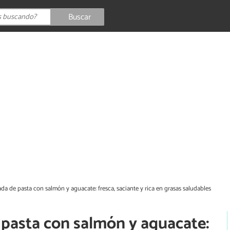
Buscar
da de pasta con salmón y aguacate: fresca, saciante y rica en grasas saludables
 pasta con salmón y aguacate: