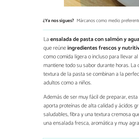
¿Ya nos sigues?
Márcanos como medio preferent
La
ensalada de pasta con salmón y agu
que reúne
ingredientes frescos y nutriti
como comida ligera o incluso para llevar al
mantiene todo su sabor durante horas. La 
textura de la pasta se combinan a la perfec
adultos como a niños.
Además de ser muy fácil de preparar, est
aporta proteínas de alta calidad y ácidos 
saludables, fibra y una textura cremosa que
una ensalada fresca, aromática y muy agr