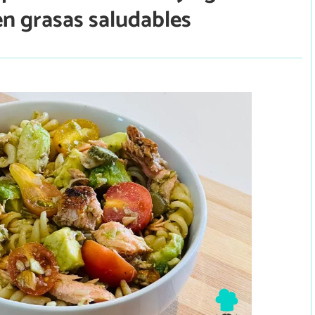
 en grasas saludables