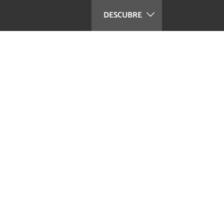
DESCUBRE