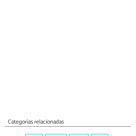
Categorías relacionadas