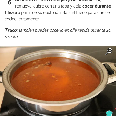
6
remueve, cubre con una tapa y deja
cocer durante
1 hora
a partir de su ebullición. Baja el fuego para que se
cocine lentamente.
Truco:
también puedes cocerlo en olla rápida durante 20
minutos.