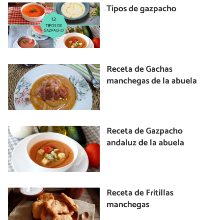
Tipos de gazpacho
Receta de Gachas
manchegas de la abuela
Receta de Gazpacho
andaluz de la abuela
Receta de Fritillas
manchegas