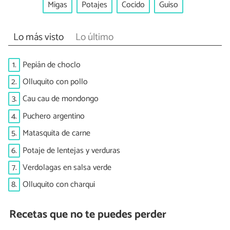
Migas
Potajes
Cocido
Guiso
Lo más visto
Lo último
1.
Pepián de choclo
2.
Olluquito con pollo
3.
Cau cau de mondongo
4.
Puchero argentino
5.
Matasquita de carne
6.
Potaje de lentejas y verduras
7.
Verdolagas en salsa verde
8.
Olluquito con charqui
Recetas que no te puedes perder