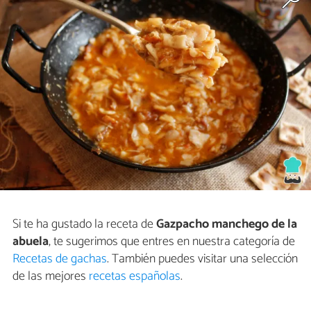
Si te ha gustado la receta de
Gazpacho manchego de la
abuela
, te sugerimos que entres en nuestra categoría de
Recetas de gachas
. También puedes visitar una selección
de las mejores
recetas españolas
.