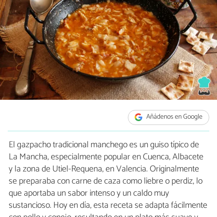
Añádenos en Google
El gazpacho tradicional manchego es un guiso típico de
La Mancha, especialmente popular en Cuenca, Albacete
y la zona de Utiel-Requena, en Valencia. Originalmente
se preparaba con carne de caza como liebre o perdiz, lo
que aportaba un sabor intenso y un caldo muy
sustancioso. Hoy en día, esta receta se adapta fácilmente