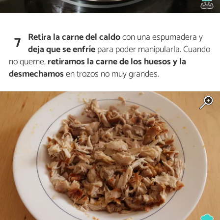
Retira la carne del caldo
con una espumadera y
7
deja que se enfríe
para poder manipularla. Cuando
no queme,
retiramos la carne de los huesos y la
desmechamos
en trozos no muy grandes.