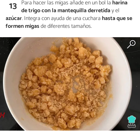
Para hacer las migas añade en un bol la
harina
13
de trigo con la mantequilla derretida
y el
azúcar
. Integra con ayuda de una cuchara
hasta que se
formen migas
de diferentes tamaños.