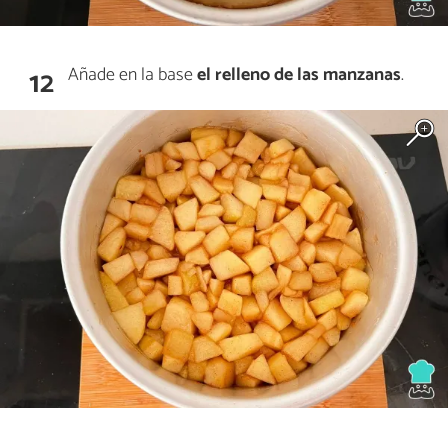
Añade en la base
el relleno de las manzanas
.
12