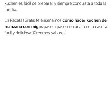
kuchen es fácil de preparar y siempre conquista a toda la
familia.
En RecetasGratis te enseñamos
cómo hacer kuchen de
manzana con migas
paso a paso, con una receta casera
fácil y deliciosa. ¡Creemos sabores!