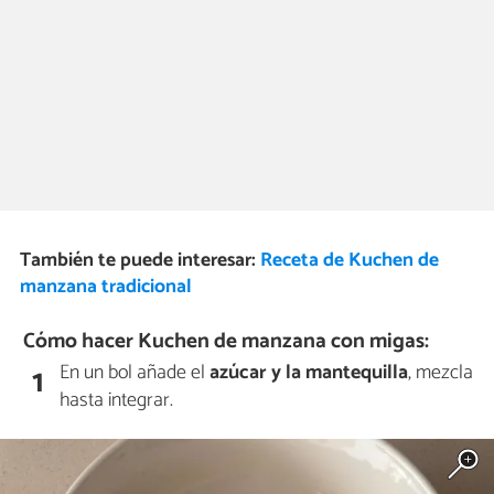
También te puede interesar:
Receta de Kuchen de
manzana tradicional
Cómo hacer Kuchen de manzana con migas:
En un bol añade el
azúcar y la mantequilla
, mezcla
1
hasta integrar.