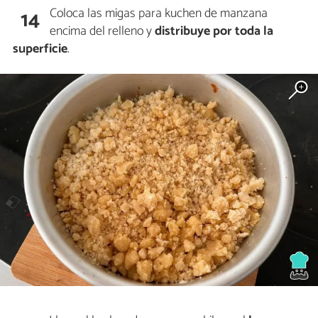
Coloca las migas para kuchen de manzana
14
encima del relleno y
distribuye por toda la
superficie
.