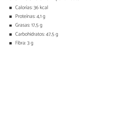
Calorías: 36 kcal
Proteínas: 4,1 g
Grasas: 17,5 g
Carbohidratos: 47,5 g
Fibra: 3 g