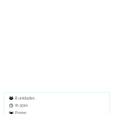
8 unidades
1h 30m
Postre