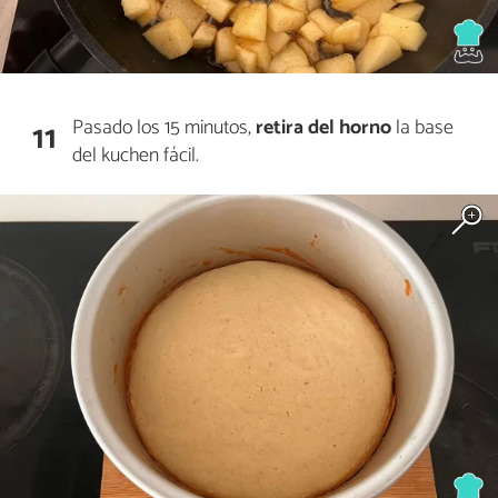
Pasado los 15 minutos,
retira del horno
la base
11
del kuchen fácil.