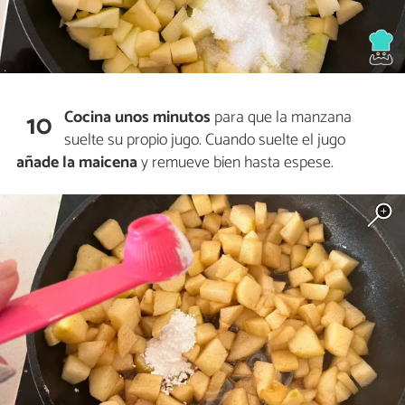
Cocina unos minutos
para que la manzana
10
suelte su propio jugo. Cuando suelte el jugo
añade la maicena
y remueve bien hasta espese.