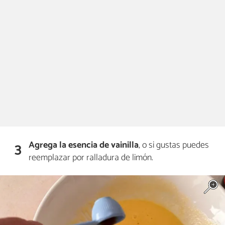
Agrega la esencia de vainilla
, o si gustas puedes
3
reemplazar por ralladura de limón.