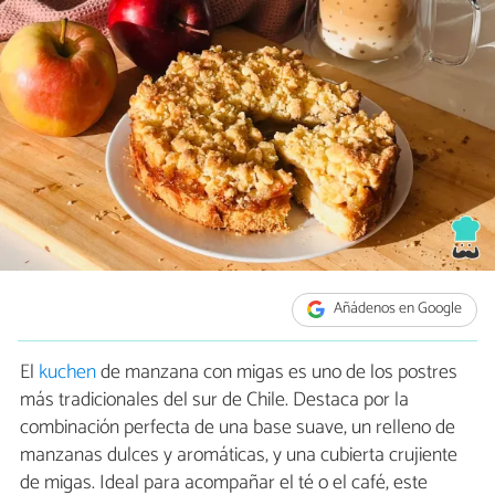
Añádenos en Google
El
kuchen
de manzana con migas es uno de los postres
más tradicionales del sur de Chile. Destaca por la
combinación perfecta de una base suave, un relleno de
manzanas dulces y aromáticas, y una cubierta crujiente
de migas. Ideal para acompañar el té o el café, este