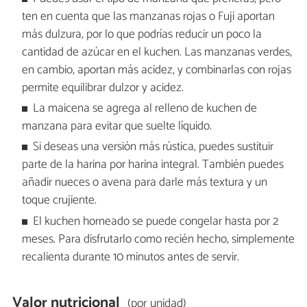
ten en cuenta que las manzanas rojas o Fuji aportan
más dulzura, por lo que podrías reducir un poco la
cantidad de azúcar en el kuchen. Las manzanas verdes,
en cambio, aportan más acidez, y combinarlas con rojas
permite equilibrar dulzor y acidez.
La maicena se agrega al relleno de kuchen de
manzana para evitar que suelte líquido.
Si deseas una versión más rústica, puedes sustituir
parte de la harina por harina integral. También puedes
añadir nueces o avena para darle más textura y un
toque crujiente.
El kuchen horneado se puede congelar hasta por 2
meses. Para disfrutarlo como recién hecho, simplemente
recalienta durante 10 minutos antes de servir.
Valor nutricional
(por unidad)