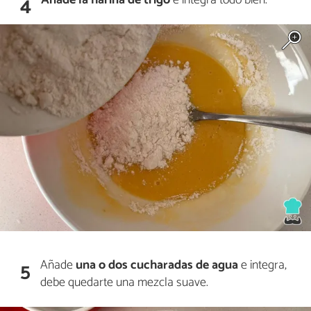
4
Añade
una o dos cucharadas de agua
e integra,
5
debe quedarte una mezcla suave.