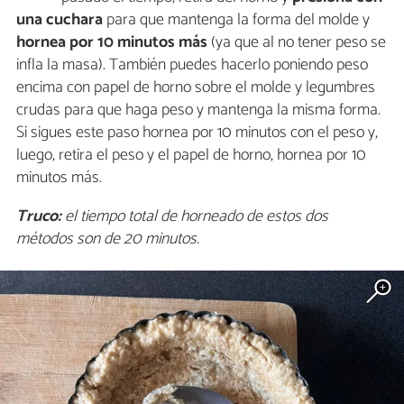
una cuchara
para que mantenga la forma del molde y
hornea por 10 minutos más
(ya que al no tener peso se
infla la masa). También puedes hacerlo poniendo peso
encima con papel de horno sobre el molde y legumbres
crudas para que haga peso y mantenga la misma forma.
Si sigues este paso hornea por 10 minutos con el peso y,
luego, retira el peso y el papel de horno, hornea por 10
minutos más.
Truco:
el tiempo total de horneado de estos dos
métodos son de 20 minutos.