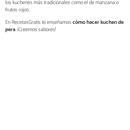
los kuchenes más tradicionales como el de manzana o
frutos rojos.
En RecetasGratis te enseñamos
cómo hacer kuchen de
pera
. ¡Creemos sabores!