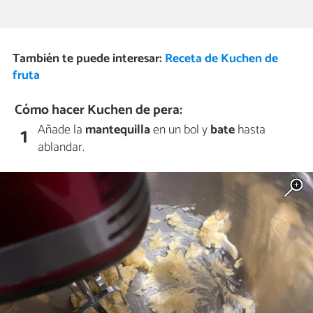
También te puede interesar:
Receta de Kuchen de
fruta
Cómo hacer Kuchen de pera:
Añade la
mantequilla
en un bol y
bate
hasta
1
ablandar.