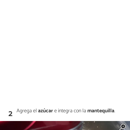
Agrega el
azúcar
e integra con la
mantequilla
.
2