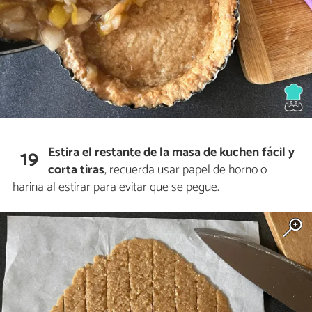
Estira el restante de la masa de kuchen fácil y
19
corta tiras
, recuerda usar papel de horno o
harina al estirar para evitar que se pegue.