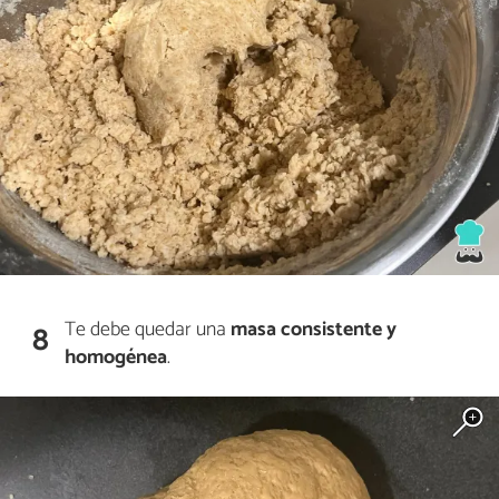
Te debe quedar una
masa consistente y
8
homogénea
.