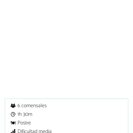
6 comensales
1h 30m
Postre
Dificultad media