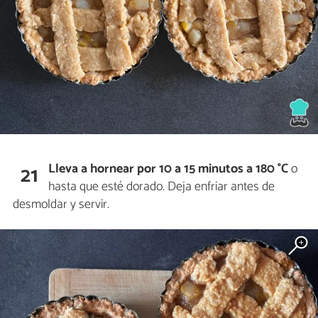
Lleva a hornear por 10 a 15 minutos a 180 °C
o
21
hasta que esté dorado. Deja enfriar antes de
desmoldar y servir.