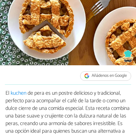
Añádenos en Google
El
kuchen
de pera es un postre delicioso y tradicional,
perfecto para acompañar el café de la tarde o como un
dulce cierre de una comida especial. Esta receta combina
una base suave y crujiente con la dulzura natural de las
peras, creando una armonía de sabores irresistible. Es
una opción ideal para quienes buscan una alternativa a