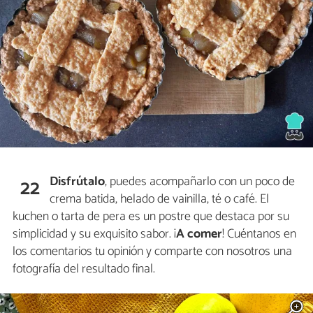
Disfrútalo
, puedes acompañarlo con un poco de
22
crema batida, helado de vainilla, té o café. El
kuchen o tarta de pera es un postre que destaca por su
simplicidad y su exquisito sabor. ¡
A comer
! Cuéntanos en
los comentarios tu opinión y comparte con nosotros una
fotografía del resultado final.