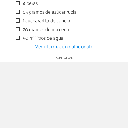
4 peras
65 gramos de azúcar rubia
1 cucharadita de canela
20 gramos de maicena
50 mililitros de agua
Ver información nutricional >