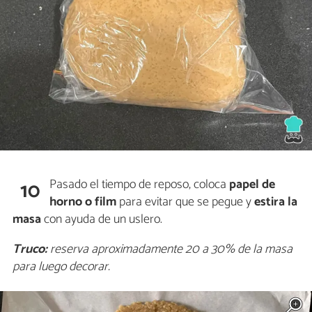
Pasado el tiempo de reposo, coloca
papel de
10
horno o film
para evitar que se pegue y
estira la
masa
con ayuda de un uslero.
Truco:
reserva aproximadamente 20 a 30% de la masa
para luego decorar.