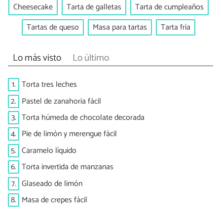
Cheesecake
Tarta de galletas
Tarta de cumpleaños
Tartas de queso
Masa para tartas
Tarta fría
Lo más visto
Lo último
1.
Torta tres leches
2.
Pastel de zanahoria fácil
3.
Torta húmeda de chocolate decorada
4.
Pie de limón y merengue fácil
5.
Caramelo líquido
6.
Torta invertida de manzanas
7.
Glaseado de limón
8.
Masa de crepes fácil