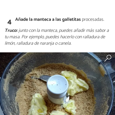
Añade la manteca a las galletitas
procesadas.
4
Truco:
junto con la manteca, puedes añadir más sabor a
tu masa. Por ejemplo, puedes hacerlo con ralladura de
limón, ralladura de naranja o canela.