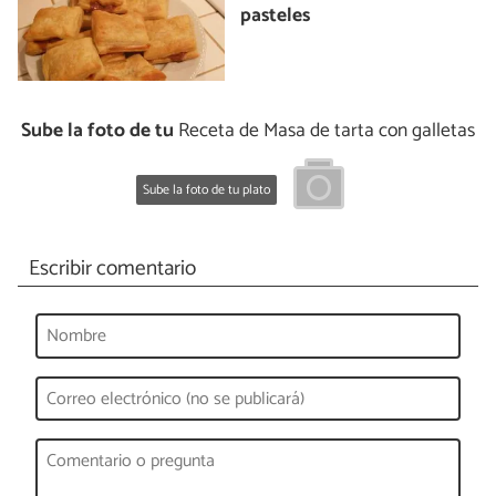
pasteles
Sube la foto de tu
Receta de Masa de tarta con galletas
Sube la foto de tu plato
Escribir comentario