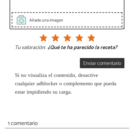
Añade una imagen
Tu valoración:
¿Qué te ha parecido la receta?
Enviar comentario
Si no visualiza el contenido, desactive
cualquier adblocker o complemento que pueda
estar impidiendo su carga.
1 comentario