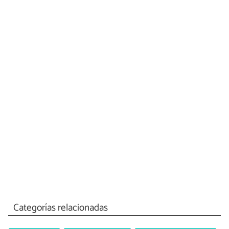
Categorías relacionadas