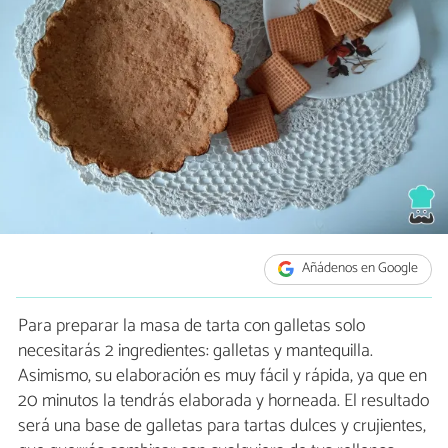
Añádenos en Google
Para preparar la masa de tarta con galletas solo
necesitarás 2 ingredientes: galletas y mantequilla.
Asimismo, su elaboración es muy fácil y rápida, ya que en
20 minutos la tendrás elaborada y horneada. El resultado
será una base de galletas para tartas dulces y crujientes,