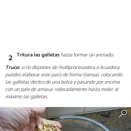
Tritura las galletas
hasta formar un arenado.
2
Truco:
si no dispones de multiprocesadora o licuadora,
puedes elaborar este paso de forma manual, colocando
las galletas dentro de una bolsa y pasando por encima
con un palo de amasar reiteradamente hasta moler al
máximo las galletas.