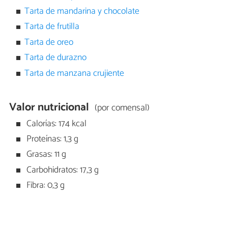
Tarta de mandarina y chocolate
Tarta de frutilla
Tarta de oreo
Tarta de durazno
Tarta de manzana crujiente
Valor nutricional
(por comensal)
Calorías: 174 kcal
Proteínas: 1,3 g
Grasas: 11 g
Carbohidratos: 17,3 g
Fibra: 0,3 g