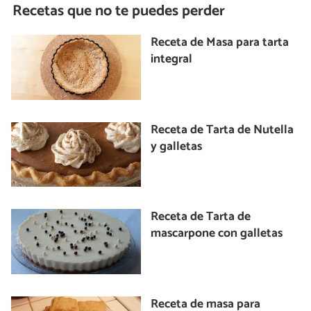
Recetas que no te puedes perder
Receta de Masa para tarta
integral
Receta de Tarta de Nutella
y galletas
Receta de Tarta de
mascarpone con galletas
Receta de masa para