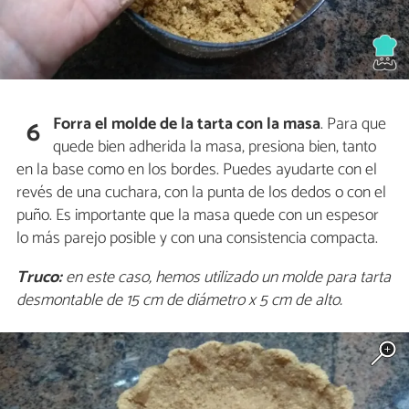
Forra el molde de la tarta con la masa
. Para que
6
quede bien adherida la masa, presiona bien, tanto
en la base como en los bordes. Puedes ayudarte con el
revés de una cuchara, con la punta de los dedos o con el
puño. Es importante que la masa quede con un espesor
lo más parejo posible y con una consistencia compacta.
Truco:
en este caso, hemos utilizado un molde para tarta
desmontable de 15 cm de diámetro x 5 cm de alto.