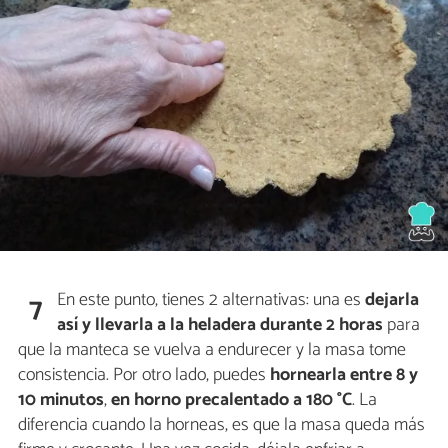
En este punto, tienes 2 alternativas: una es
dejarla
7
así y llevarla a la heladera durante 2 horas
para
que la manteca se vuelva a endurecer y la masa tome
consistencia. Por otro lado, puedes
hornearla entre 8 y
10 minutos
,
en horno precalentado a 180 °C
. La
diferencia cuando la horneas, es que la masa queda más