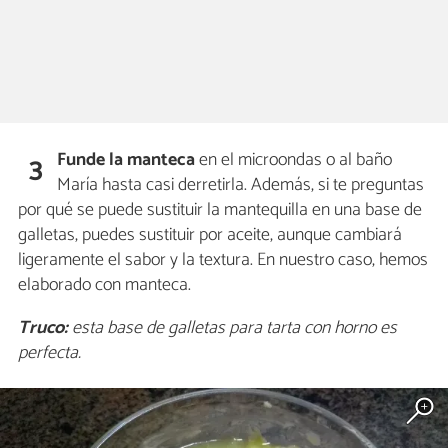
Funde la manteca
en el microondas o al baño
3
María hasta casi derretirla. Además, si te preguntas
por qué se puede sustituir la mantequilla en una base de
galletas, puedes sustituir por aceite, aunque cambiará
ligeramente el sabor y la textura. En nuestro caso, hemos
elaborado con manteca.
Truco:
esta base de galletas para tarta con horno es
perfecta.