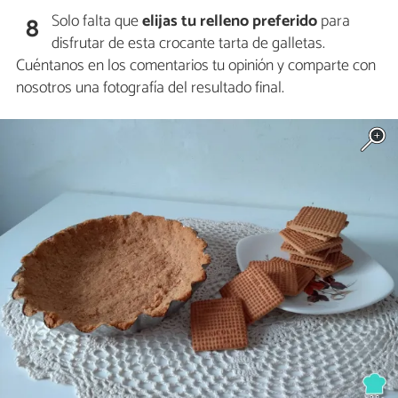
Solo falta que
elijas tu relleno preferido
para
8
disfrutar de esta crocante tarta de galletas.
Cuéntanos en los comentarios tu opinión y comparte con
nosotros una fotografía del resultado final.