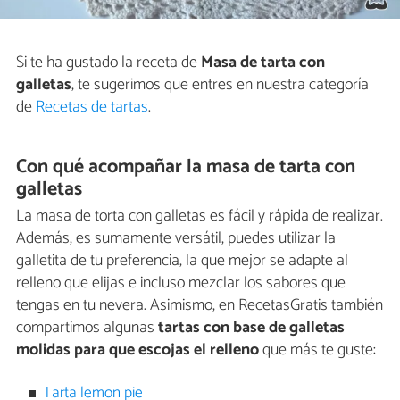
Si te ha gustado la receta de
Masa de tarta con
galletas
, te sugerimos que entres en nuestra categoría
de
Recetas de tartas
.
Con qué acompañar la masa de tarta con
galletas
La masa de torta con galletas es fácil y rápida de realizar.
Además, es sumamente versátil, puedes utilizar la
galletita de tu preferencia, la que mejor se adapte al
relleno que elijas e incluso mezclar los sabores que
tengas en tu nevera. Asimismo, en RecetasGratis también
compartimos algunas
tartas con base de galletas
molidas para que escojas el relleno
que más te guste:
Tarta lemon pie