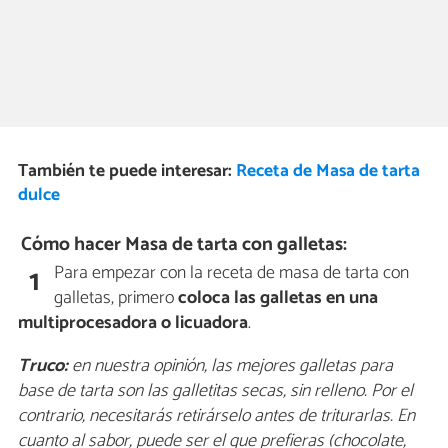
También te puede interesar:
Receta de Masa de tarta
dulce
Cómo hacer Masa de tarta con galletas:
Para empezar con la receta de masa de tarta con
1
galletas, primero
coloca las galletas en una
multiprocesadora o licuadora
.
Truco:
en nuestra opinión, las mejores galletas para
base de tarta son las galletitas secas, sin relleno. Por el
contrario, necesitarás retirárselo antes de triturarlas. En
cuanto al sabor, puede ser el que prefieras (chocolate,