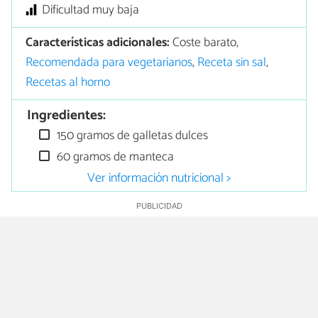
Dificultad muy baja
Características adicionales:
Coste barato,
Recomendada para vegetarianos
,
Receta sin sal
,
Recetas al horno
Ingredientes:
150 gramos de galletas dulces
60 gramos de manteca
Ver información nutricional >