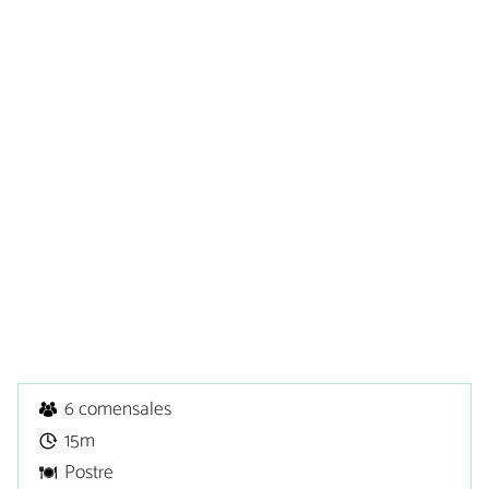
6 comensales
15m
Postre