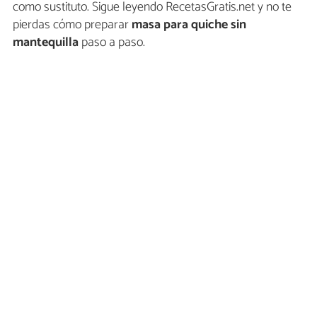
como sustituto. Sigue leyendo RecetasGratis.net y no te
pierdas cómo preparar
masa para quiche sin
mantequilla
paso a paso.