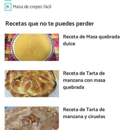
8.
Masa de crepes fácil
Recetas que no te puedes perder
Receta de Masa quebrada
dulce
Receta de Tarta de
manzana con masa
quebrada
Receta de Tarta de
manzana y ciruelas