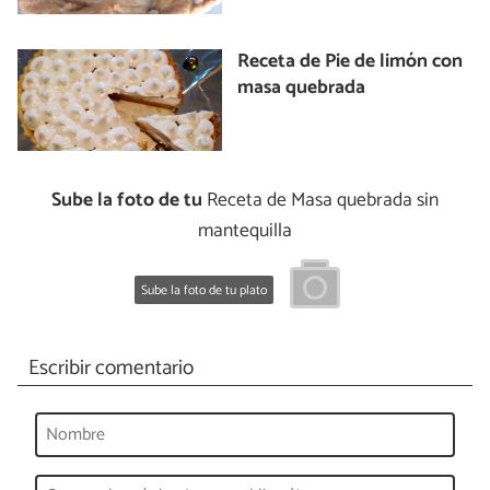
Receta de Pie de limón con
masa quebrada
Sube la foto de tu
Receta de Masa quebrada sin
mantequilla
Sube la foto de tu plato
Escribir comentario