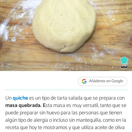
Añádenos en Google
Un
quiche
es un tipo de tarta salada que se prepara con
masa quebrada
. E
sta masa es muy versatil, tanto que se
puede preparar sin huevo para las personas que tienen
algún tipo de alergia o incluso sin mantequilla, como en la
receta que hoy te mostramos y que utiliza aceite de oliva