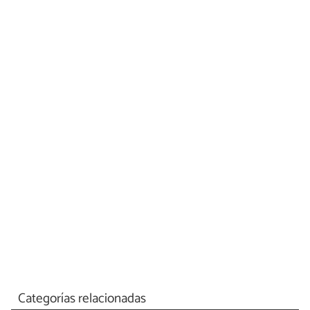
Categorías relacionadas