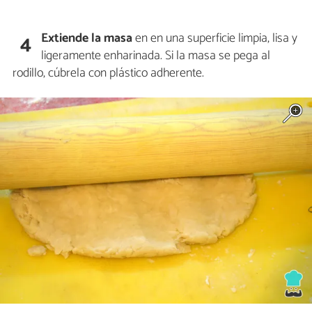
Extiende
la masa
en en una superficie limpia, lisa y
4
ligeramente enharinada. Si la masa se pega al
rodillo, cúbrela con plástico adherente.