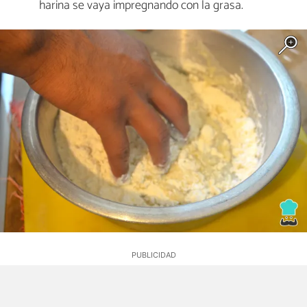
harina se vaya impregnando con la grasa.