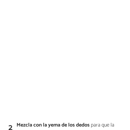
Mezcla con la yema de los dedos
para que la
2