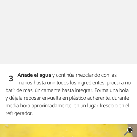
Añade el agua
y continúa mezclando con las
3
manos hasta unir todos los ingredientes, procura no
batir de más, únicamente hasta integrar. Forma una bola
y déjala reposar envuelta en plástico adherente, durante
media hora aproximadamente, en un lugar fresco o en el
refrigerador.