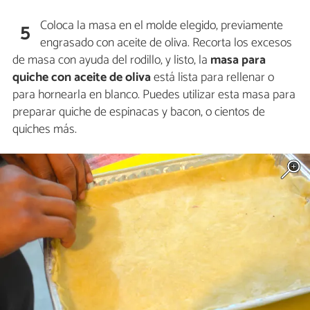
Coloca la masa en el molde elegido, previamente
5
engrasado con aceite de oliva. Recorta los excesos
de masa con ayuda del rodillo, y listo, la
masa para
quiche con aceite de oliva
está lista para rellenar o
para hornearla en blanco. Puedes utilizar esta masa para
preparar quiche de espinacas y bacon, o cientos de
quiches más.