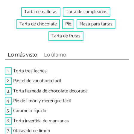
Tarta de galletas
Tarta de cumpleaños
Tarta de chocolate
Pie
Masa para tartas
Tarta de frutas
Lo más visto
Lo último
1.
Torta tres leches
2.
Pastel de zanahoria fácil
3.
Torta húmeda de chocolate decorada
4.
Pie de limón y merengue fácil
5.
Caramelo líquido
6.
Torta invertida de manzanas
7.
Glaseado de limón