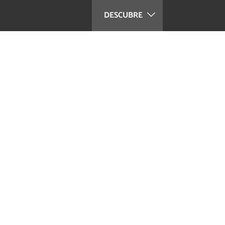
DESCUBRE