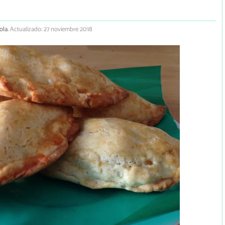
ola.
Actualizado: 27 noviembre 2018