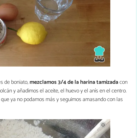
s de boniato,
mezclamos 3/4 de la harina tamizada
con
lcán y añadimos el aceite, el huevo y el anís en el centro.
a que ya no podamos más y seguimos amasando con las