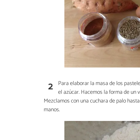
2
Para elaborar la masa de los pastele
el azúcar. Hacemos la forma de un vo
Mezclamos con una cuchara de palo hast
manos.