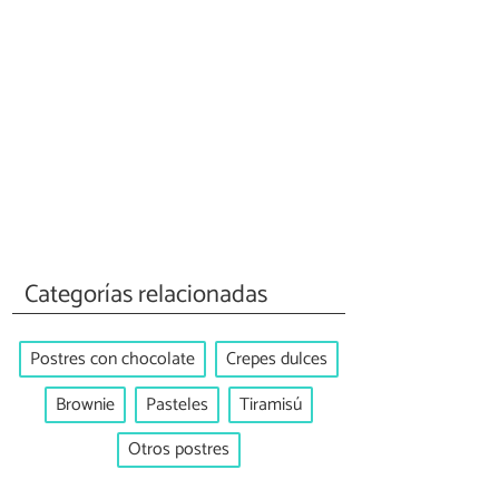
Categorías relacionadas
Postres con chocolate
Crepes dulces
Brownie
Pasteles
Tiramisú
Otros postres