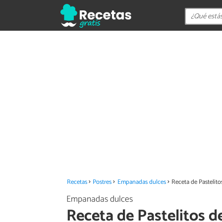
Recetas
Postres
Empanadas dulces
Receta de Pastelito
Empanadas dulces
Receta de Pastelitos d