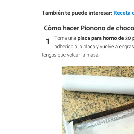
También te puede interesar:
Receta 
Cómo hacer Pionono de choco
1
Toma una
placa para horno de 30
adherido a la placa y vuelve a engra
tengas que volcar la masa.