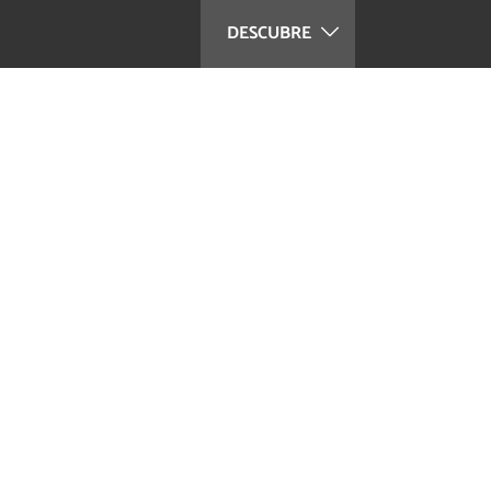
DESCUBRE