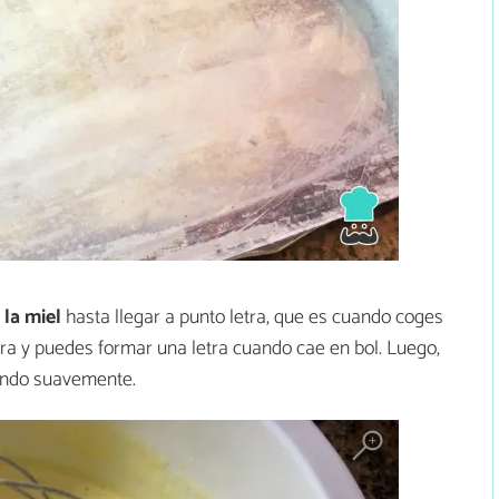
 la miel
hasta llegar a punto letra, que es cuando coges
ora y puedes formar una letra cuando cae en bol. Luego,
endo suavemente.