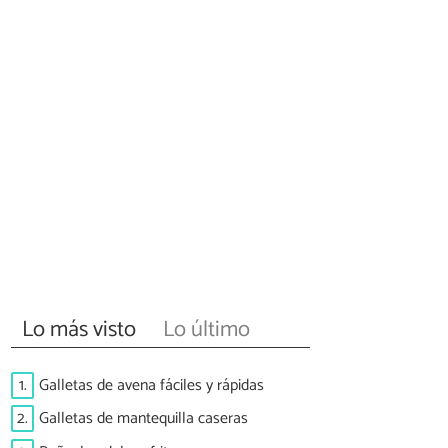
Lo más visto
Lo último
1.
Galletas de avena fáciles y rápidas
2.
Galletas de mantequilla caseras