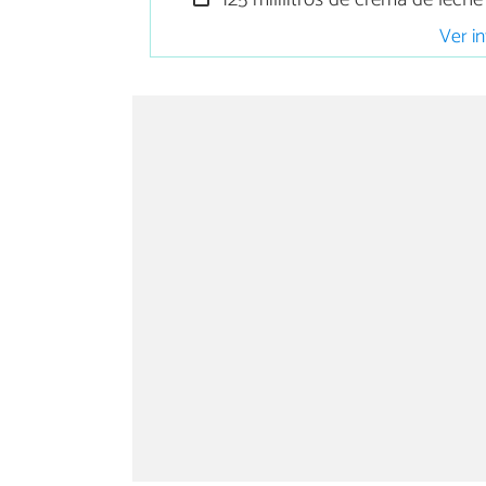
Ver in