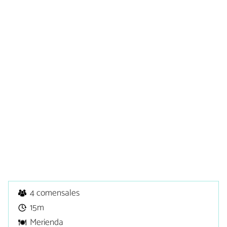
4 comensales
15m
Merienda