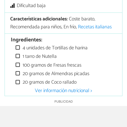
Dificultad baja
Características adicionales:
Coste barato,
Recomendada para niños, En frío,
Recetas italianas
Ingredientes:
4 unidades de Tortillas de harina
1 tarro de Nutella
100 gramos de Fresas frescas
20 gramos de Almendras picadas
20 gramos de Coco rallado
Ver información nutricional >