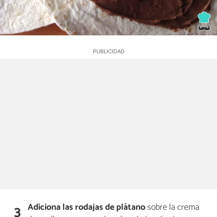
Adiciona las rodajas de plátano
sobre la crema
3