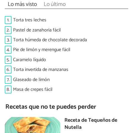
Lo más visto
Lo último
1.
Torta tres leches
2.
Pastel de zanahoria fácil
3.
Torta húmeda de chocolate decorada
4.
Pie de limón y merengue fácil
5.
Caramelo líquido
6.
Torta invertida de manzanas
7.
Glaseado de limón
8.
Masa de crepes fácil
Recetas que no te puedes perder
Receta de Tequeños de
Nutella