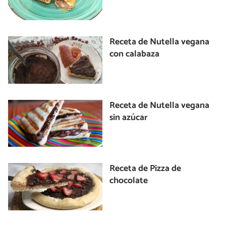
Receta de Nutella vegana
con calabaza
Receta de Nutella vegana
sin azúcar
Receta de Pizza de
chocolate