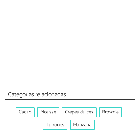
Categorías relacionadas
Cacao
Mousse
Crepes dulces
Brownie
Turrones
Manzana