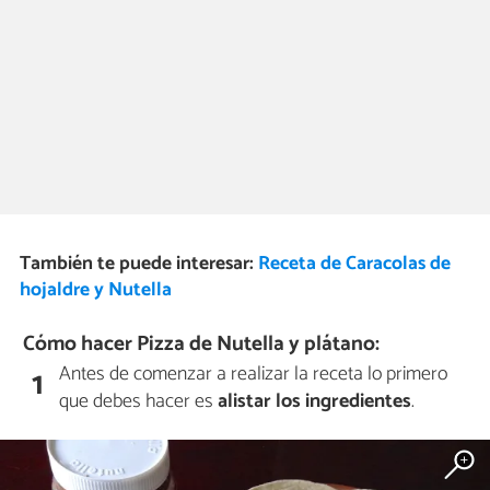
También te puede interesar:
Receta de Caracolas de
hojaldre y Nutella
Cómo hacer Pizza de Nutella y plátano:
Antes de comenzar a realizar la receta lo primero
1
que debes hacer es
alistar los ingredientes
.