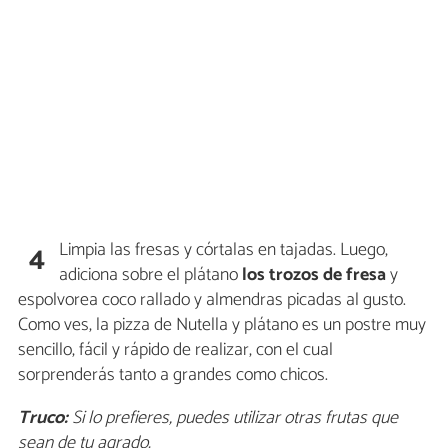
Limpia las fresas y córtalas en tajadas. Luego,
4
adiciona sobre el plátano
los trozos de fresa
y
espolvorea coco rallado y almendras picadas al gusto.
Como ves, la pizza de Nutella y plátano es un postre muy
sencillo, fácil y rápido de realizar, con el cual
sorprenderás tanto a grandes como chicos.
Truco:
Si lo prefieres, puedes utilizar otras frutas que
sean de tu agrado.