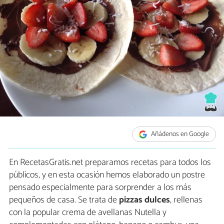
Añádenos en Google
En RecetasGratis.net preparamos recetas para todos los
públicos, y en esta ocasión hemos elaborado un postre
pensado especialmente para sorprender a los más
pequeños de casa. Se trata de
pizzas dulces
, rellenas
con la popular crema de avellanas Nutella y