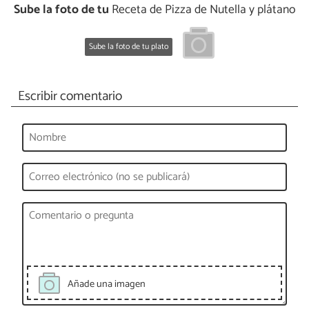
Sube la foto de tu
Receta de Pizza de Nutella y plátano
Sube la foto de tu plato
Escribir comentario
Añade una imagen