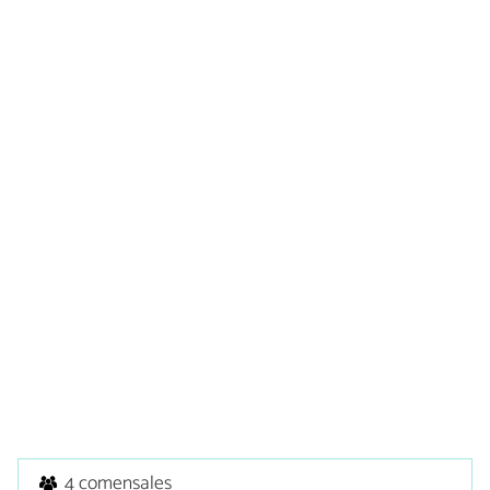
4 comensales