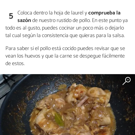
Coloca dentro la hoja de laurel y
comprueba la
5
sazón
de nuestro rustido de pollo. En este punto ya
todo es al gusto, puedes cocinar un poco más o dejarlo
tal cual según la consistencia que quieras para la salsa.
Para saber si el pollo está cocido puedes revisar que se
vean los huevos y que la carne se despegue fácilmente
de estos.