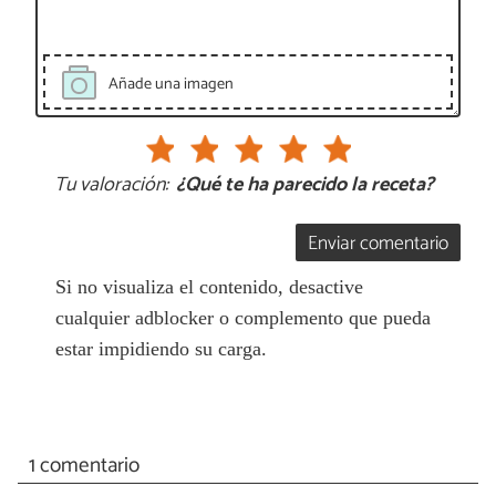
Añade una imagen
Tu valoración:
¿Qué te ha parecido la receta?
Enviar comentario
Si no visualiza el contenido, desactive
cualquier adblocker o complemento que pueda
estar impidiendo su carga.
1 comentario