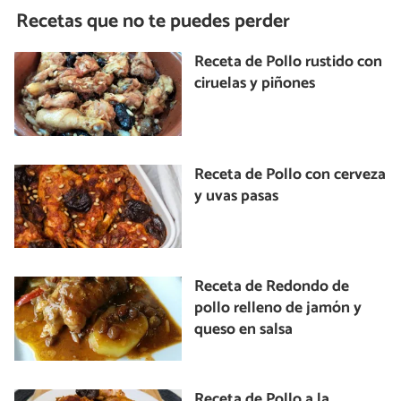
Recetas que no te puedes perder
Receta de Pollo rustido con
ciruelas y piñones
Receta de Pollo con cerveza
y uvas pasas
Receta de Redondo de
pollo relleno de jamón y
queso en salsa
Receta de Pollo a la