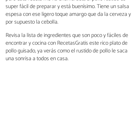
super fácil de preparar y está buenísimo. Tiene un salsa
espesa con ese ligero toque amargo que da la cerveza y
por supuesto la cebolla.
Revisa la lista de ingredientes que son poco y fáciles de
encontrar y cocina con RecetasGratis este rico plato de
pollo guisado, ya verás como el rustido de pollo le saca
una sonrisa a todos en casa.