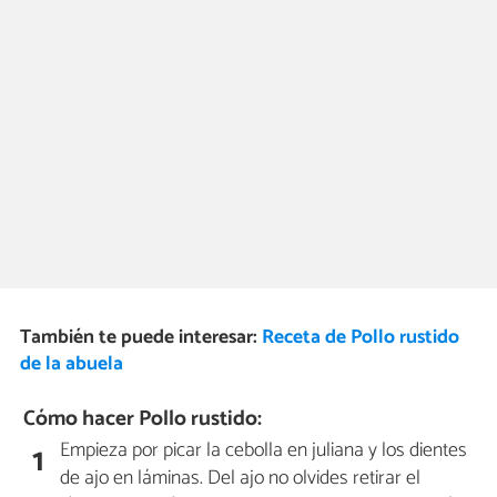
También te puede interesar:
Receta de Pollo rustido
de la abuela
Cómo hacer Pollo rustido:
Empieza por picar la cebolla en juliana y los dientes
1
de ajo en láminas. Del ajo no olvides retirar el