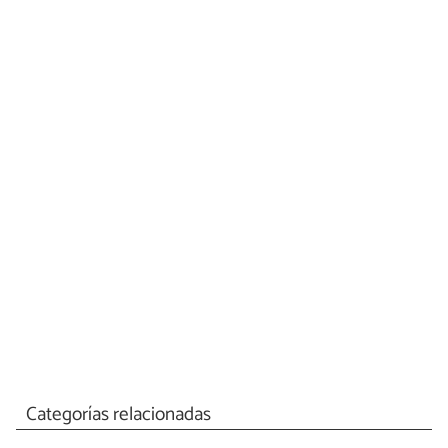
Categorías relacionadas