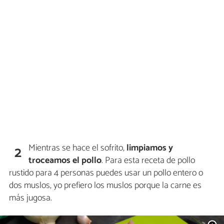
Mientras se hace el sofrito,
limpiamos y
2
troceamos el pollo
. Para esta receta de pollo
rustido para 4 personas puedes usar un pollo entero o
dos muslos, yo prefiero los muslos porque la carne es
más jugosa.