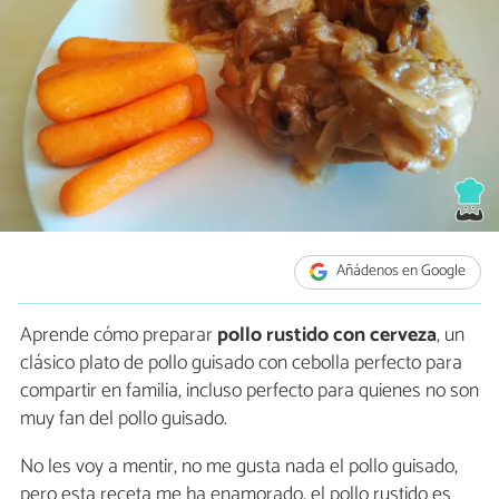
Añádenos en Google
Aprende cómo preparar
pollo rustido con cerveza
, un
clásico plato de pollo guisado con cebolla perfecto para
compartir en familia, incluso perfecto para quienes no son
muy fan del pollo guisado.
No les voy a mentir, no me gusta nada el pollo guisado,
pero esta receta me ha enamorado, el pollo rustido es