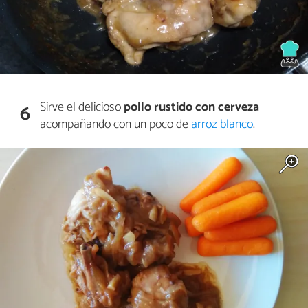
Sirve el delicioso
pollo rustido con cerveza
6
acompañando con un poco de
arroz blanco
.