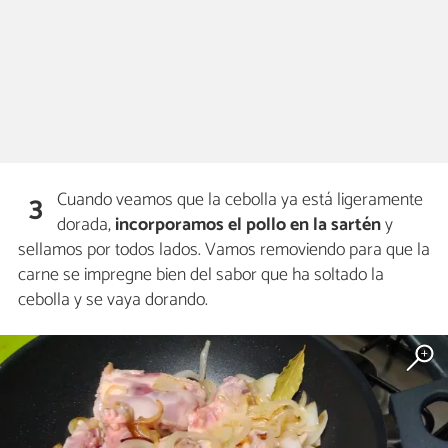
Cuando veamos que la cebolla ya está ligeramente
3
dorada,
incorporamos el pollo en la sartén
y
sellamos por todos lados. Vamos removiendo para que la
carne se impregne bien del sabor que ha soltado la
cebolla y se vaya dorando.