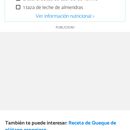
1 taza de leche de almendras
Ver información nutricional >
También te puede interesar:
Receta de Queque de