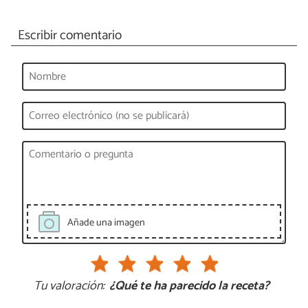
Escribir comentario
Añade una imagen
Tu valoración:
¿Qué te ha parecido la receta?