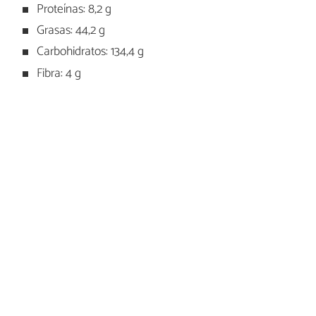
Proteínas: 8,2 g
Grasas: 44,2 g
Carbohidratos: 134,4 g
Fibra: 4 g