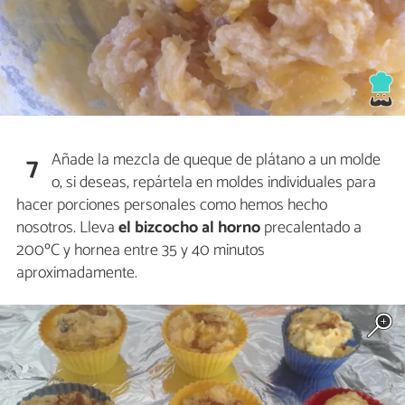
Añade la mezcla de queque de plátano a un molde
7
o, si deseas, repártela en moldes individuales para
hacer porciones personales como hemos hecho
nosotros. Lleva
el bizcocho al horno
precalentado a
200ºC y hornea entre 35 y 40 minutos
aproximadamente.