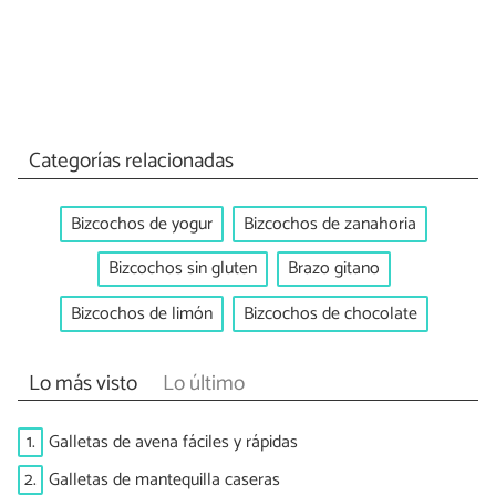
Categorías relacionadas
Bizcochos de yogur
Bizcochos de zanahoria
Bizcochos sin gluten
Brazo gitano
Bizcochos de limón
Bizcochos de chocolate
Lo más visto
Lo último
1.
Galletas de avena fáciles y rápidas
2.
Galletas de mantequilla caseras