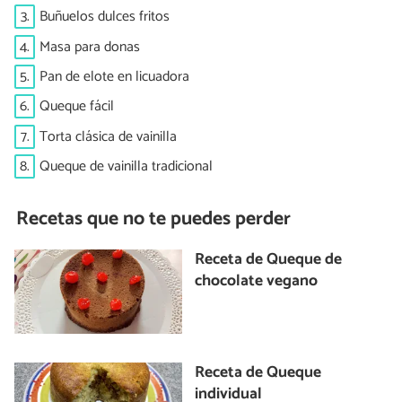
3.
Buñuelos dulces fritos
4.
Masa para donas
5.
Pan de elote en licuadora
6.
Queque fácil
7.
Torta clásica de vainilla
8.
Queque de vainilla tradicional
Recetas que no te puedes perder
Receta de Queque de
chocolate vegano
Receta de Queque
individual