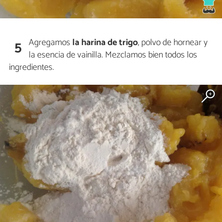
Agregamos
la harina de trigo
, polvo de hornear y
5
la esencia de vainilla. Mezclamos bien todos los
ingredientes.