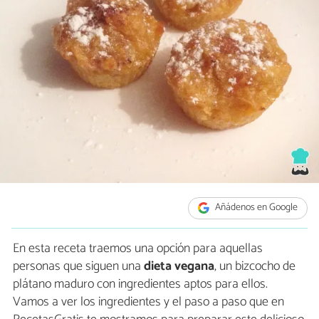
Añádenos en Google
En esta receta traemos una opción para aquellas
personas que siguen una
dieta vegana
, un bizcocho de
plátano maduro con ingredientes aptos para ellos.
Vamos a ver los ingredientes y el paso a paso que en