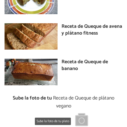
Receta de Queque de avena
y plátano fitness
Receta de Queque de
banano
Sube la foto de tu
Receta de Queque de plátano
vegano
Sube la foto de tu plato