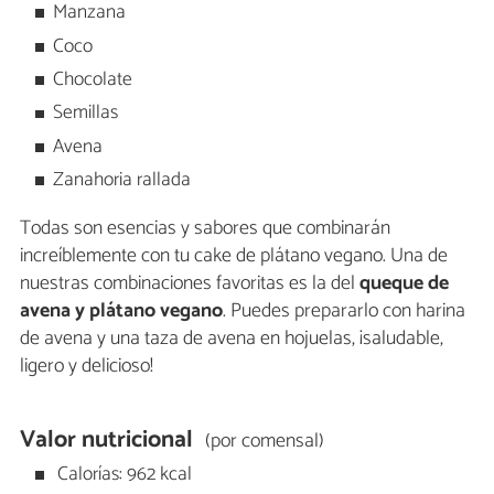
Manzana
Coco
Chocolate
Semillas
Avena
Zanahoria rallada
Todas son esencias y sabores que combinarán
increíblemente con tu cake de plátano vegano. Una de
nuestras combinaciones favoritas es la del
queque de
avena y plátano vegano
. Puedes prepararlo con harina
de avena y una taza de avena en hojuelas, ¡saludable,
ligero y delicioso!
Valor nutricional
(por comensal)
Calorías: 962 kcal