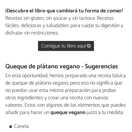
¡Descubre el libro que cambiará tu forma de comer!
Recetas sin gluten, sin azúcar y sin lactosa: Recetas
fáciles, deliciosas y saludables para cuidar tu digestión y
disfrutar sin restricciones.
Consigue tu libro aquí ⧉
Queque de plátano vegano - Sugerencias
En esta oportunidad, hemos preparado una receta básica
de queque de plátano vegano, pero eso no significa que
no puedas usar esta misma preparación para probar
otros ingredientes y crear una receta con nuevos
sabores. Estos son algunos de los elementos que puedes
añadir para hacer un
queque vegano
justo a tu medida:
Canela