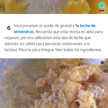
Incorporamos el aceite de girasol y
la leche de
6
almendras
. Recuerda que esta receta es apta para
veganos, por eso utilizamos este tipo de leche que,
además, es válida para personas intolerantes a la
lactosa. Mezcla para integrar bien todos los ingredientes.