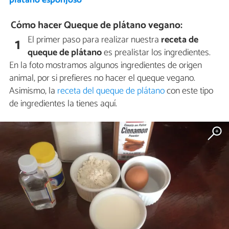
plátano esponjoso
Cómo hacer Queque de plátano vegano:
El primer paso para realizar nuestra
receta de
1
queque de plátano
es prealistar los ingredientes.
En la foto mostramos algunos ingredientes de origen
animal, por si prefieres no hacer el queque vegano.
Asimismo, la
receta del queque de plátano
con este tipo
de ingredientes la tienes aquí.