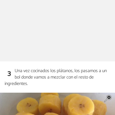
Una vez cocinados los plátanos, los pasamos a un
3
bol donde vamos a mezclar con el resto de
ingredientes.