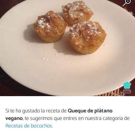
Si te ha gustado la receta de
Queque de plátano
vegano
, te sugerimos que entres en nuestra categoría de
Recetas de bizcochos
.