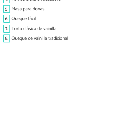
5.
Masa para donas
6.
Queque fácil
7.
Torta clásica de vainilla
8.
Queque de vainilla tradicional