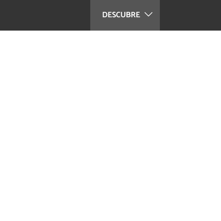
DESCUBRE