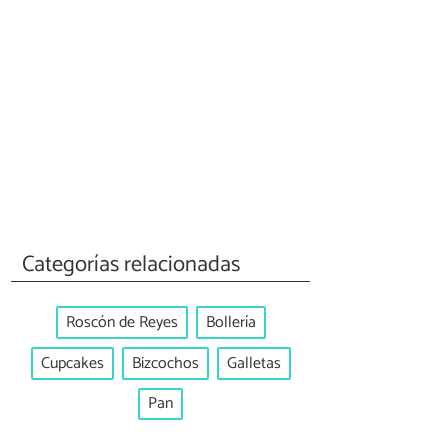
Categorías relacionadas
Roscón de Reyes
Bollería
Cupcakes
Bizcochos
Galletas
Pan