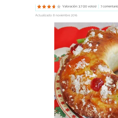
Valoración: 3.7 (20 votos)
7 comentari
Actualizado: 8 noviembre 2016