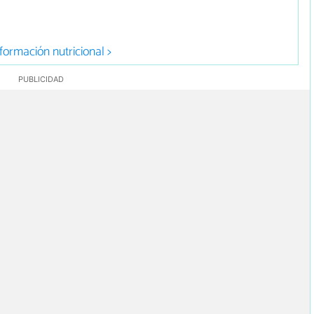
formación nutricional >