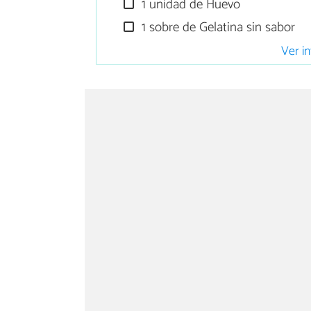
1 unidad de Huevo
1 sobre de Gelatina sin sabor
Ver in