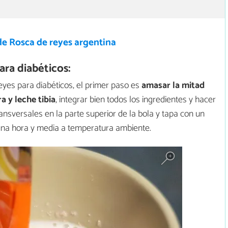
de Rosca de reyes argentina
ra diabéticos:
yes para diabéticos, el primer paso es
amasar la mitad
a y leche tibia
, integrar bien todos los ingredientes y hacer
ansversales en la parte superior de la bola y tapa con un
na hora y media a temperatura ambiente.