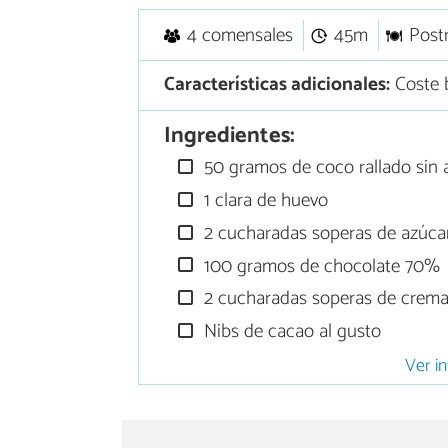
4 comensales
45m
Post
Características adicionales:
Coste 
Ingredientes:
50 gramos de coco rallado sin 
1 clara de huevo
2 cucharadas soperas de azúca
100 gramos de chocolate 70%
2 cucharadas soperas de crema 
Nibs de cacao al gusto
Ver in