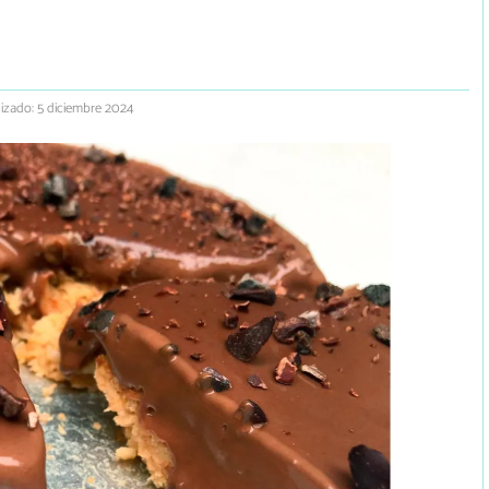
izado: 5 diciembre 2024