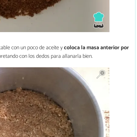
ble con un poco de aceite y
coloca la masa anterior por
retando con los dedos para allanarla bien.