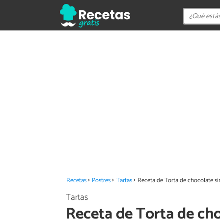
Recetas
Postres
Tartas
Receta de Torta de chocolate si
Tartas
Receta de Torta de cho