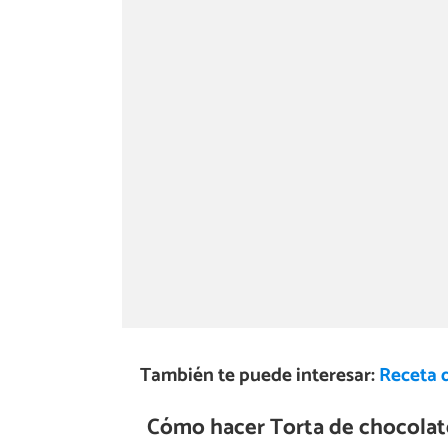
También te puede interesar:
Receta 
Cómo hacer Torta de chocolate 