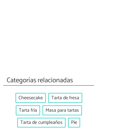
Categorías relacionadas
Cheesecake
Tarta de fresa
Tarta fría
Masa para tartas
Tarta de cumpleaños
Pie