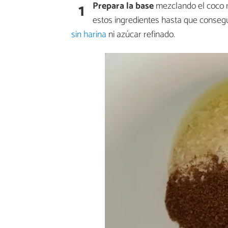
1
Prepara la base
mezclando el coco r
estos ingredientes hasta que conseg
sin harina
ni azúcar refinado.