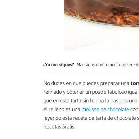
¿Ya nos sigues?
Márcanos como medio preferent
No dudes en que puedes preparar una
tor
refinado y obtener un postre fabuloso igualm
que en esta tarta sin harina la base es una
el relleno es una
mousse de chocolate
con 
leyendo esta receta de tarta de chocolate 
RecetasGratis.