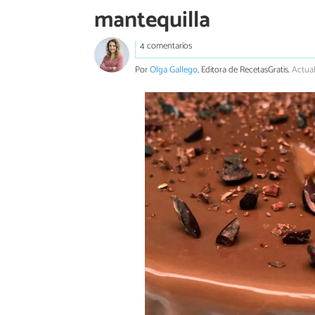
mantequilla
4 comentarios
Por
Olga Gallego
, Editora de RecetasGratis.
Actual