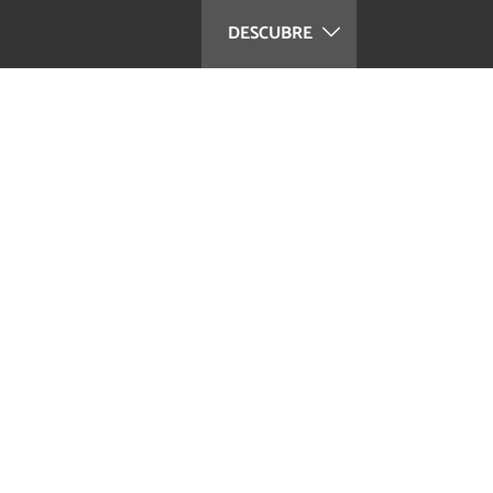
DESCUBRE