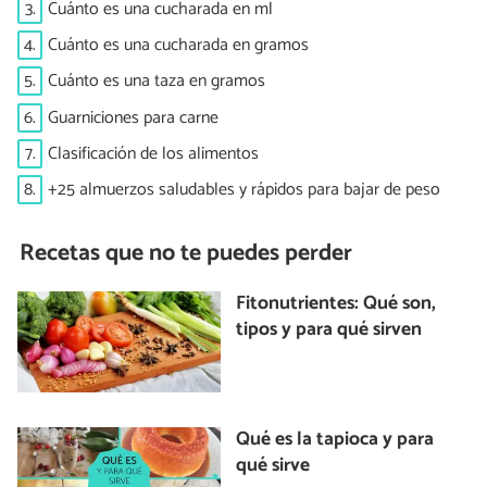
3.
Cuánto es una cucharada en ml
4.
Cuánto es una cucharada en gramos
5.
Cuánto es una taza en gramos
6.
Guarniciones para carne
7.
Clasificación de los alimentos
8.
+25 almuerzos saludables y rápidos para bajar de peso
Recetas que no te puedes perder
Fitonutrientes: Qué son,
tipos y para qué sirven
Qué es la tapioca y para
qué sirve