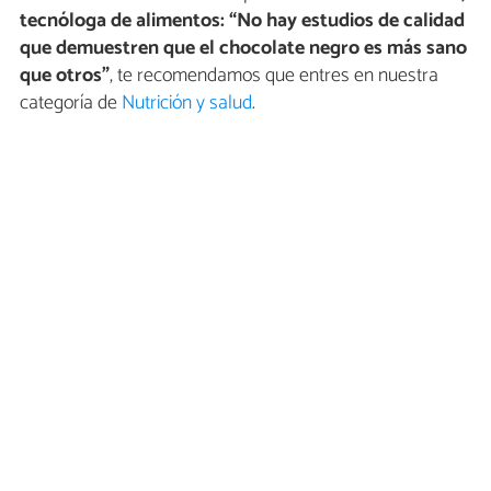
tecnóloga de alimentos: “No hay estudios de calidad
que demuestren que el chocolate negro es más sano
que otros”
, te recomendamos que entres en nuestra
categoría de
Nutrición y salud
.