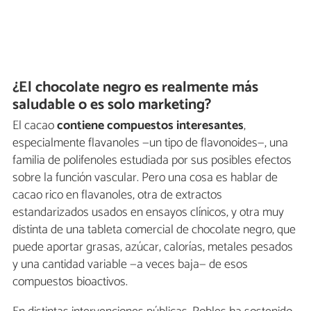
¿El chocolate negro es realmente más
saludable o es solo marketing?
El cacao
contiene compuestos interesantes
,
especialmente flavanoles —un tipo de flavonoides—, una
familia de polifenoles estudiada por sus posibles efectos
sobre la función vascular. Pero una cosa es hablar de
cacao rico en flavanoles, otra de extractos
estandarizados usados en ensayos clínicos, y otra muy
distinta de una tableta comercial de chocolate negro, que
puede aportar grasas, azúcar, calorías, metales pesados
y una cantidad variable —a veces baja— de esos
compuestos bioactivos.