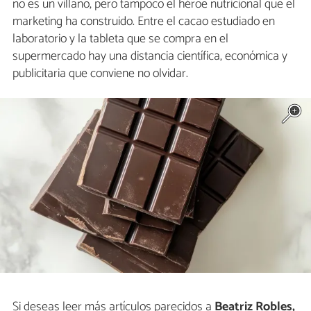
no es un villano, pero tampoco el héroe nutricional que el
marketing ha construido. Entre el cacao estudiado en
laboratorio y la tableta que se compra en el
supermercado hay una distancia científica, económica y
publicitaria que conviene no olvidar.
Si deseas leer más artículos parecidos a
Beatriz Robles,