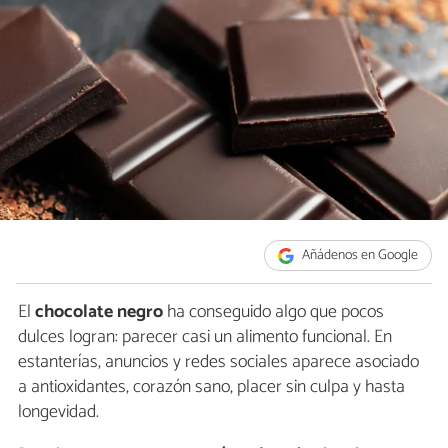
Añádenos en Google
El
chocolate negro
ha conseguido algo que pocos
dulces logran: parecer casi un alimento funcional. En
estanterías, anuncios y redes sociales aparece asociado
a antioxidantes, corazón sano, placer sin culpa y hasta
longevidad.