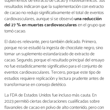
suplementos de extracto de cacao y multivitamínicos. Sus
resultados indicaron que la suplementación con extracto
de cacao no redujo significativamente el total de eventos
cardiovasculares, aunque sí se observó
una reducción
del 27 % en muertes cardiovasculares
en el grupo que
tomó cacao.
El dato es relevante, pero también delicado. Primero,
porque no se estudió la ingesta de chocolate negro, sino
tomar un suplemento estandarizado de extracto de
cacao. Segundo, porque el resultado principal del ensayo
no fue estadísticamente significativo para el conjunto de
eventos cardiovasculares. Tercero, porque este tipo de
estudios requiere replicación y lectura prudente antes de
transformarse en consejo dietético.
La FDA de Estados Unidos fue incluso más cauta. En
2023 permitió ciertas declaraciones cualificadas sobre
flavanoles de cacao en polvo de alto contenido, pero con