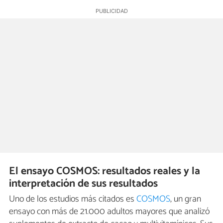
El ensayo COSMOS: resultados reales y la
interpretación de sus resultados
Uno de los estudios más citados es
COSMOS
, un gran
ensayo con más de 21.000 adultos mayores que analizó