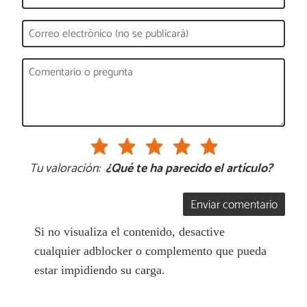
Tu valoración:
¿Qué te ha parecido el artículo?
Enviar comentario
Si no visualiza el contenido, desactive
cualquier adblocker o complemento que pueda
estar impidiendo su carga.