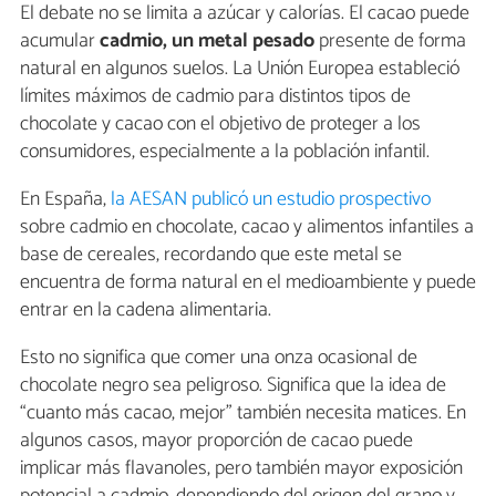
El debate no se limita a azúcar y calorías. El cacao puede
acumular
cadmio, un metal pesado
presente de forma
natural en algunos suelos. La Unión Europea estableció
límites máximos de cadmio para distintos tipos de
chocolate y cacao con el objetivo de proteger a los
consumidores, especialmente a la población infantil.
En España,
la AESAN publicó un estudio prospectivo
sobre cadmio en chocolate, cacao y alimentos infantiles a
base de cereales, recordando que este metal se
encuentra de forma natural en el medioambiente y puede
entrar en la cadena alimentaria.
Esto no significa que comer una onza ocasional de
chocolate negro sea peligroso. Significa que la idea de
“cuanto más cacao, mejor” también necesita matices. En
algunos casos, mayor proporción de cacao puede
implicar más flavanoles, pero también mayor exposición