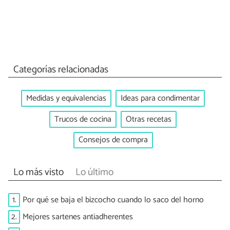
Categorías relacionadas
Medidas y equivalencias
Ideas para condimentar
Trucos de cocina
Otras recetas
Consejos de compra
Lo más visto
Lo último
1.
Por qué se baja el bizcocho cuando lo saco del horno
2.
Mejores sartenes antiadherentes