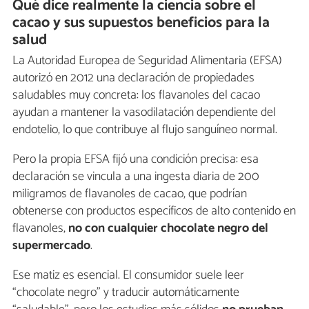
Qué dice realmente la ciencia sobre el
cacao y sus supuestos beneficios para la
salud
La Autoridad Europea de Seguridad Alimentaria (EFSA)
autorizó en 2012 una declaración de propiedades
saludables muy concreta: los flavanoles del cacao
ayudan a mantener la vasodilatación dependiente del
endotelio, lo que contribuye al flujo sanguíneo normal.
Pero la propia EFSA fijó una condición precisa: esa
declaración se vincula a una ingesta diaria de 200
miligramos de flavanoles de cacao, que podrían
obtenerse con productos específicos de alto contenido en
flavanoles,
no con cualquier chocolate negro del
supermercado
.
Ese matiz es esencial. El consumidor suele leer
“chocolate negro” y traducir automáticamente