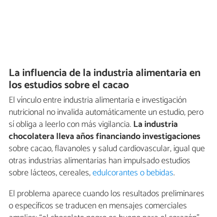
La influencia de la industria alimentaria en
los estudios sobre el cacao
El vínculo entre industria alimentaria e investigación
nutricional no invalida automáticamente un estudio, pero
sí obliga a leerlo con más vigilancia.
La industria
chocolatera lleva años financiando investigaciones
sobre cacao, flavanoles y salud cardiovascular, igual que
otras industrias alimentarias han impulsado estudios
sobre lácteos, cereales,
edulcorantes o bebidas
.
El problema aparece cuando los resultados preliminares
o específicos se traducen en mensajes comerciales