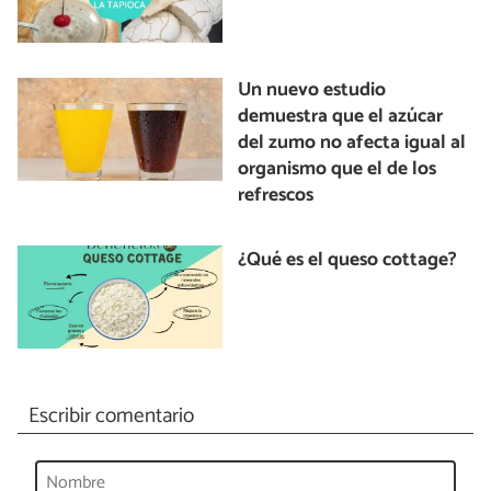
Un nuevo estudio
demuestra que el azúcar
del zumo no afecta igual al
organismo que el de los
refrescos
¿Qué es el queso cottage?
Escribir comentario