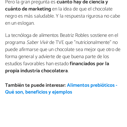
Pero la gran pregunta es
cuánto hay de ciencia y
cuánto de marketing
en la idea de que el chocolate
negro es más saludable. Y la respuesta rigurosa no cabe
en un eslogan.
La tecnóloga de alimentos Beatriz Robles sostiene en el
programa
Saber Vivir
de TVE que "nutricionalmente" no
puede afirmarse que un chocolate sea mejor que otro de
forma general y advierte de que buena parte de los
estudios favorables han estado
financiados por la
propia industria chocolatera
.
También te puede interesar:
Alimentos prebióticos -
Qué son, beneficios y ejemplos