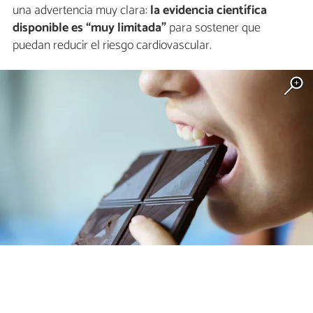
una advertencia muy clara:
la evidencia científica
disponible es “muy limitada”
para sostener que
puedan reducir el riesgo cardiovascular.