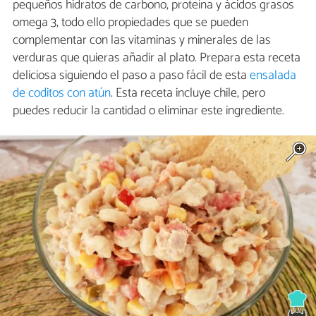
pequeños hidratos de carbono, proteína y ácidos grasos
omega 3, todo ello propiedades que se pueden
complementar con las vitaminas y minerales de las
verduras que quieras añadir al plato. Prepara esta receta
deliciosa siguiendo el paso a paso fácil de esta
ensalada
de coditos con atún
. Esta receta incluye chile, pero
puedes reducir la cantidad o eliminar este ingrediente.