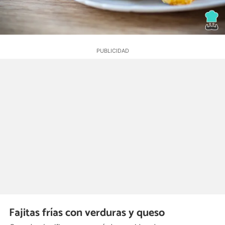
Fajitas frías con verduras y queso