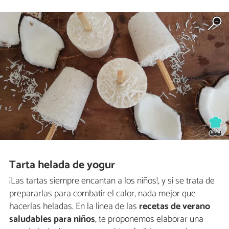
Tarta helada de yogur
¡Las tartas siempre encantan a los niños!, y si se trata de
prepararlas para combatir el calor, nada mejor que
hacerlas heladas. En la línea de las
recetas de verano
saludables para niños
, te proponemos elaborar una