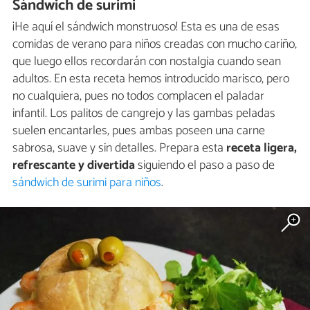
Sándwich de surimi
¡He aquí el sándwich monstruoso! Esta es una de esas
comidas de verano para niños creadas con mucho cariño,
que luego ellos recordarán con nostalgia cuando sean
adultos. En esta receta hemos introducido marisco, pero
no cualquiera, pues no todos complacen el paladar
infantil. Los palitos de cangrejo y las gambas peladas
suelen encantarles, pues ambas poseen una carne
sabrosa, suave y sin detalles. Prepara esta
receta ligera,
refrescante y divertida
siguiendo el paso a paso de
sándwich de surimi para niños
.