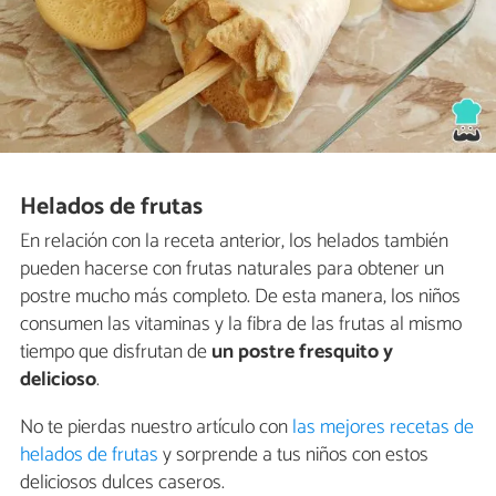
Helados de frutas
En relación con la receta anterior, los helados también
pueden hacerse con frutas naturales para obtener un
postre mucho más completo. De esta manera, los niños
consumen las vitaminas y la fibra de las frutas al mismo
tiempo que disfrutan de
un postre fresquito y
delicioso
.
No te pierdas nuestro artículo con
las mejores recetas de
helados de frutas
y sorprende a tus niños con estos
deliciosos dulces caseros.