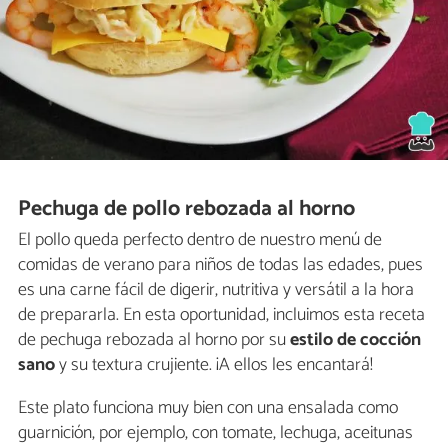
Pechuga de pollo rebozada al horno
El pollo queda perfecto dentro de nuestro menú de
comidas de verano para niños de todas las edades, pues
es una carne fácil de digerir, nutritiva y versátil a la hora
de prepararla. En esta oportunidad, incluimos esta receta
de pechuga rebozada al horno por su
estilo de cocción
sano
y su textura crujiente. ¡A ellos les encantará!
Este plato funciona muy bien con una ensalada como
guarnición, por ejemplo, con tomate, lechuga, aceitunas