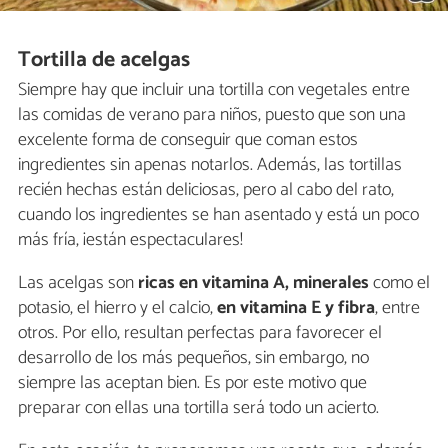
Tortilla de acelgas
Siempre hay que incluir una tortilla con vegetales entre
las comidas de verano para niños, puesto que son una
excelente forma de conseguir que coman estos
ingredientes sin apenas notarlos. Además, las tortillas
recién hechas están deliciosas, pero al cabo del rato,
cuando los ingredientes se han asentado y está un poco
más fría, ¡están espectaculares!
Las acelgas son
ricas en vitamina A, minerales
como el
potasio, el hierro y el calcio,
en vitamina E y fibra
, entre
otros. Por ello, resultan perfectas para favorecer el
desarrollo de los más pequeños, sin embargo, no
siempre las aceptan bien. Es por este motivo que
preparar con ellas una tortilla será todo un acierto.