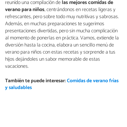
reunido una compilación de
las mejores comidas de
verano para niños
, centrándonos en recetas ligeras y
refrescantes, pero sobre todo muy nutritivas y sabrosas.
Además, en muchas preparaciones te sugerimos
presentaciones divertidas, pero sin mucha complicación
al momento de ponerlas en práctica. Vamos, extiende la
diversión hasta la cocina, elabora un sencillo menú de
verano para niños con estas recetas y sorprende a tus
hijos dejándoles un sabor memorable de estas
vacaciones.
También te puede interesar:
Comidas de verano frías
y saludables