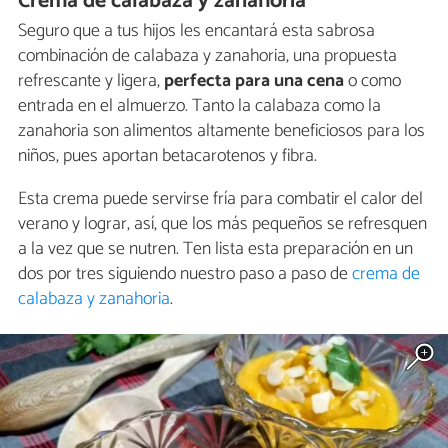
Crema de calabaza y zanahoria
Seguro que a tus hijos les encantará esta sabrosa
combinación de calabaza y zanahoria, una propuesta
refrescante y ligera,
perfecta para una cena
o como
entrada en el almuerzo. Tanto la calabaza como la
zanahoria son alimentos altamente beneficiosos para los
niños, pues aportan betacarotenos y fibra.
Esta crema puede servirse fría para combatir el calor del
verano y lograr, así, que los más pequeños se refresquen
a la vez que se nutren. Ten lista esta preparación en un
dos por tres siguiendo nuestro paso a paso de
crema de
calabaza y zanahoria
.