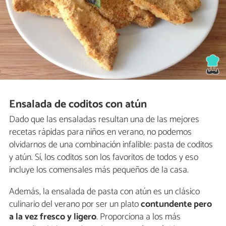
Ensalada de coditos con atún
Dado que las ensaladas resultan una de las mejores
recetas rápidas para niños en verano, no podemos
olvidarnos de una combinación infalible: pasta de coditos
y atún. Sí, los coditos son los favoritos de todos y eso
incluye los comensales más pequeños de la casa.
Además, la ensalada de pasta con atún es un clásico
culinario del verano por ser un plato
contundente pero
a la vez fresco y ligero
. Proporciona a los más