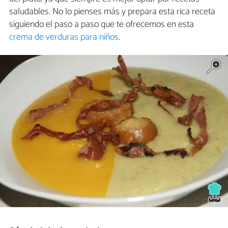
saludables. No lo pienses más y prepara esta rica receta
siguiendo el paso a paso que te ofrecemos en esta
crema de verduras para niños
.