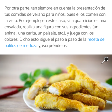
Por otra parte, ten siempre en cuenta la presentación de
tus comidas de verano para niños, pues ellos comen con
la vista. Por ejemplo, en este caso, si la guarnición es una
ensalada, realiza una figura con sus ingredientes (un
animal, una carita, un paisaje, etc.), y juega con los
colores. Dicho esto, sigue el paso a paso de la
receta de
palitos de merluza
y, ¡sorpréndelos!