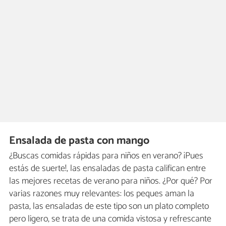
Ensalada de pasta con mango
¿Buscas comidas rápidas para niños en verano? ¡Pues
estás de suerte!, las ensaladas de pasta califican entre
las mejores recetas de verano para niños. ¿Por qué? Por
varias razones muy relevantes: los peques aman la
pasta, las ensaladas de este tipo son un plato completo
pero ligero, se trata de una comida vistosa y refrescante