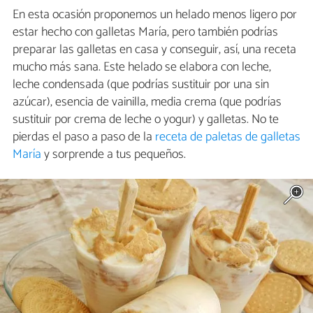
En esta ocasión proponemos un helado menos ligero por
estar hecho con galletas María, pero también podrías
preparar las galletas en casa y conseguir, así, una receta
mucho más sana. Este helado se elabora con leche,
leche condensada (que podrías sustituir por una sin
azúcar), esencia de vainilla, media crema (que podrías
sustituir por crema de leche o yogur) y galletas. No te
pierdas el paso a paso de la
receta de paletas de galletas
María
y sorprende a tus pequeños.