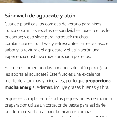
Sándwich de aguacate y atún
Cuando planificas las comidas de verano para niños
nunca sobran las recetas de sándwiches, pues a ellos les
encantan; y eso sirve para introducir muchas
combinaciones nutritivas y refrescantes. En este caso, el
sabor y la textura del aguacate y el atún serán una
experiencia gustativa muy apreciada por ellos.
Ya hemos comentado las bondades del atún pero, ¿qué
les aporta el aguacate? Este fruto es una excelente
fuente de vitaminas y minerales, por lo que
proporciona
mucha energí
a. Además, incluye grasas buenas y fibra.
Si quieres complacer más a tus peques, antes de iniciar la
preparación utiliza un cortador de pasta para así darle
una forma divertida al pan (la misma en ambas