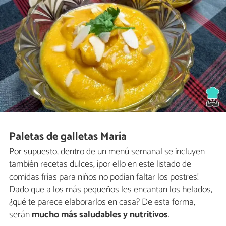
Paletas de galletas María
Por supuesto, dentro de un menú semanal se incluyen
también recetas dulces, ¡por ello en este listado de
comidas frías para niños no podían faltar los postres!
Dado que a los más pequeños les encantan los helados,
¿qué te parece elaborarlos en casa? De esta forma,
serán
mucho más saludables y nutritivos
.