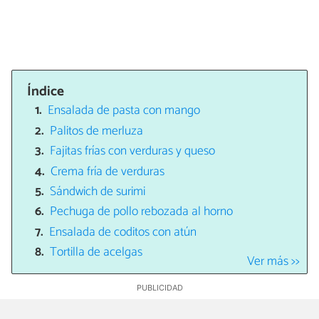
Índice
Ensalada de pasta con mango
Palitos de merluza
Fajitas frías con verduras y queso
Crema fría de verduras
Sándwich de surimi
Pechuga de pollo rebozada al horno
Ensalada de coditos con atún
Tortilla de acelgas
Ver más >>