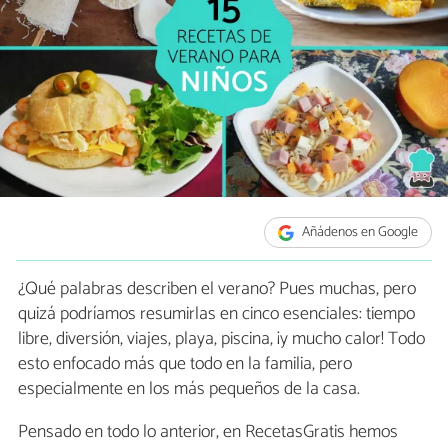
Añádenos en Google
¿Qué palabras describen el verano? Pues muchas, pero
quizá podríamos resumirlas en cinco esenciales: tiempo
libre, diversión, viajes, playa, piscina, ¡y mucho calor! Todo
esto enfocado más que todo en la familia, pero
especialmente en los más pequeños de la casa.
Pensado en todo lo anterior, en RecetasGratis hemos