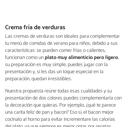
Crema fría de verduras
Las cremas de verduras son ideales para complementar
tu menú de comidas de verano para niños, debido a sus
características: se pueden comer frías o calientes,
funcionan como un
plato muy alimenticio pero ligero
,
su preparación es muy simple, puedes jugar con la
presentación y, si les das un toque especial en la
preparación, quedan irresistibles.
Nuestra propuesta reúne todas esas cualidades y su
presentación de dos colores puedes complementarla con
la decoración que quieras. Por ejemplo, ¿qué te parece
una carita feliz de pan y bacon? Eso sí, el bacon mejor
cocínalo al horno para evitar incrementare las calorías
del plato, ya que siempre es mejor optar por recetas