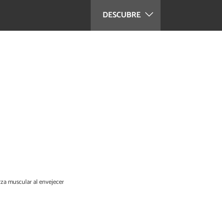
DESCUBRE
rza muscular al envejecer