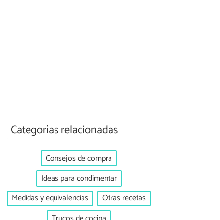
Categorías relacionadas
Consejos de compra
Ideas para condimentar
Medidas y equivalencias
Otras recetas
Trucos de cocina