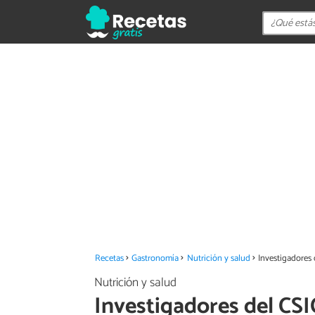
Recetas
Gastronomía
Nutrición y salud
Investigadores 
Nutrición y salud
Investigadores del CSIC