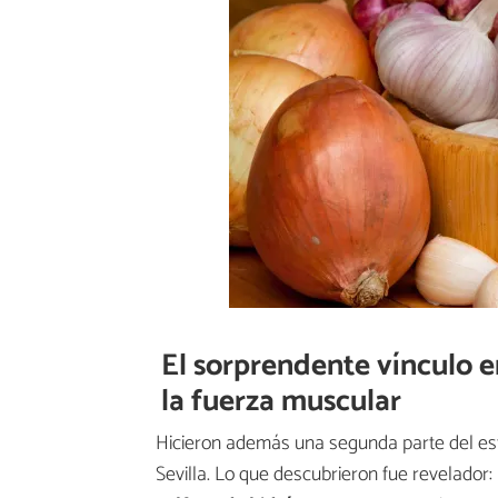
El sorprendente vínculo ent
la fuerza muscular
Hicieron además una segunda parte del es
Sevilla. Lo que descubrieron fue revelador