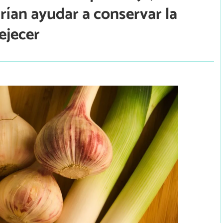
drían ayudar a conservar la
ejecer