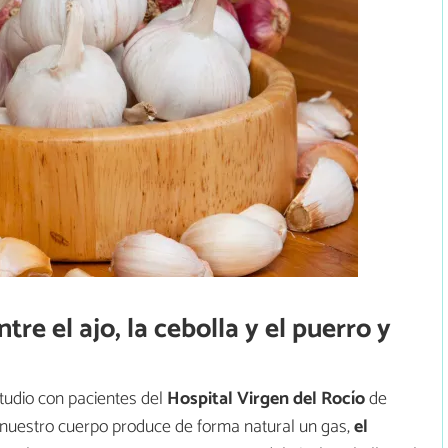
re el ajo, la cebolla y el puerro y
tudio con pacientes del
Hospital Virgen del Rocío
de
: nuestro cuerpo produce de forma natural un gas,
el