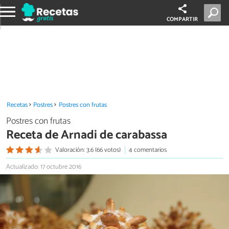
COMPARTIR
Recetas
Postres
Postres con frutas
Postres con frutas
Receta de Arnadi de carabassa
Valoración: 3.6 (66 votos)
4 comentarios
Actualizado: 17 octubre 2016