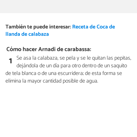
También te puede interesar:
Receta de Coca de
llanda de calabaza
Cómo hacer Arnadi de carabassa:
Se asa la calabaza, se pela y se le quitan las pepitas,
1
dejándola de un día para otro dentro de un saquito
de tela blanca o de una escurridera; de esta forma se
elimina la mayor cantidad posible de agua.