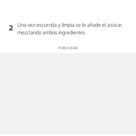
Una vez escurrida y limpia se le añade el azúcar,
2
mezclando ambos ingredientes.