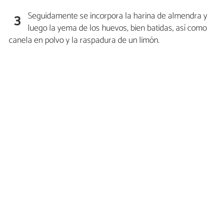
Seguidamente se incorpora la harina de almendra y
3
luego la yema de los huevos, bien batidas, así como
canela en polvo y la raspadura de un limón.