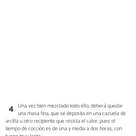
Una vez bien mezclado todo ello, deberá quedar
4
una masa fina, que se deposita en una cazuela de
arcilla u otro recipiente que resista el calor, pues el
tiempo de cocción es de una y media a dos horas, con