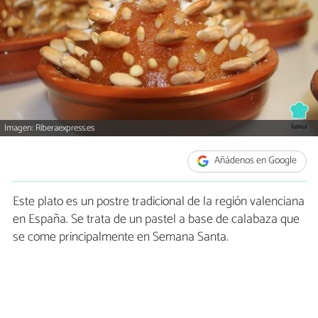
Imagen: Riberaexpress.es
Añádenos en Google
Este plato es un postre tradicional de la región valenciana
en España. Se trata de un pastel a base de calabaza que
se come principalmente en Semana Santa.