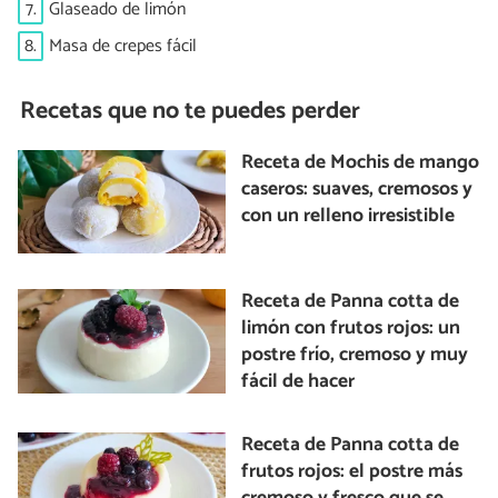
7.
Glaseado de limón
8.
Masa de crepes fácil
Recetas que no te puedes perder
Receta de Mochis de mango
caseros: suaves, cremosos y
con un relleno irresistible
Receta de Panna cotta de
limón con frutos rojos: un
postre frío, cremoso y muy
fácil de hacer
Receta de Panna cotta de
frutos rojos: el postre más