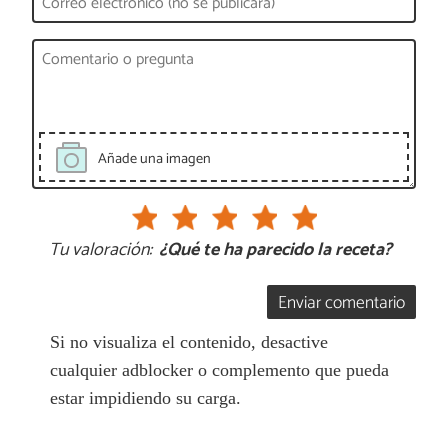
Añade una imagen
Tu valoración:
¿Qué te ha parecido la receta?
Enviar comentario
Si no visualiza el contenido, desactive
cualquier adblocker o complemento que pueda
estar impidiendo su carga.