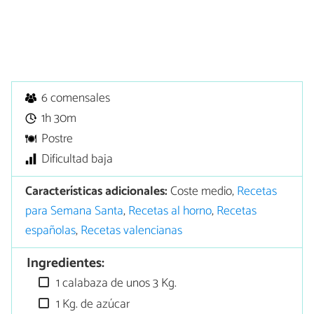
6 comensales
1h 30m
Postre
Dificultad baja
Características adicionales:
Coste medio,
Recetas
para Semana Santa
,
Recetas al horno
,
Recetas
españolas
,
Recetas valencianas
Ingredientes:
1 calabaza de unos 3 Kg.
1 Kg. de azúcar