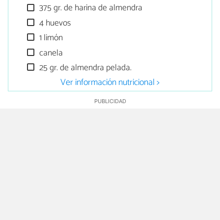
375 gr. de harina de almendra
4 huevos
1 limón
canela
25 gr. de almendra pelada.
Ver información nutricional >