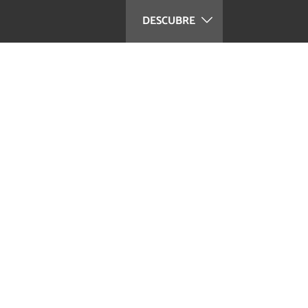
DESCUBRE