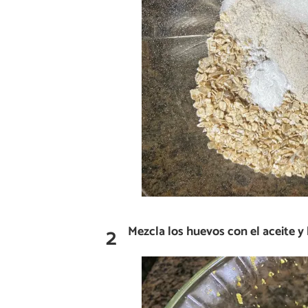
2
Mezcla los huevos con el aceite y 