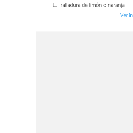
ralladura de limón o naranja
Ver in