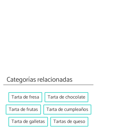
Categorías relacionadas
Tarta de fresa
Tarta de chocolate
Tarta de frutas
Tarta de cumpleaños
Tarta de galletas
Tartas de queso