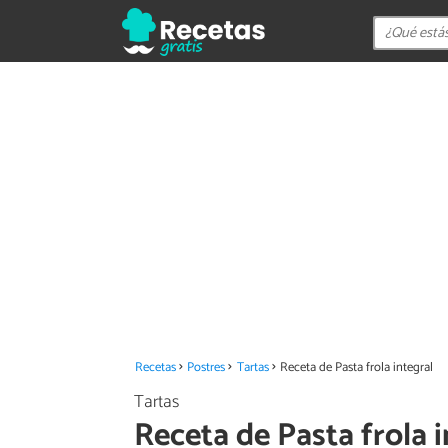
Recetas
Postres
Tartas
Receta de Pasta frola integral
Tartas
Receta de Pasta frola i