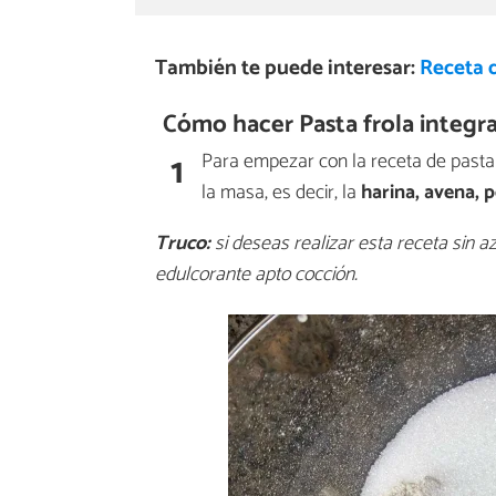
También te puede interesar:
Receta d
Cómo hacer Pasta frola integra
1
Para empezar con la receta de pasta 
la masa, es decir, la
harina, avena, 
Truco:
si deseas realizar esta receta sin 
edulcorante apto cocción.