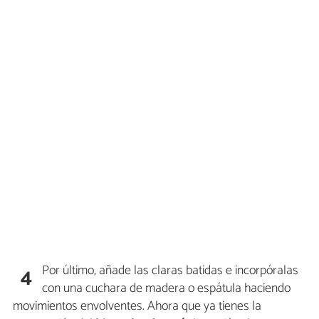
Por último, añade las claras batidas e incorpóralas
4
con una cuchara de madera o espátula haciendo
movimientos envolventes. Ahora que ya tienes la