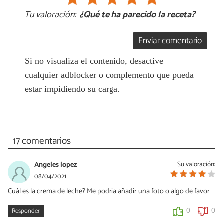
Tu valoración:
¿Qué te ha parecido la receta?
Enviar comentario
Si no visualiza el contenido, desactive
cualquier adblocker o complemento que pueda
estar impidiendo su carga.
17 comentarios
Angeles lopez
Su valoración:
08/04/2021
Cuál es la crema de leche? Me podría añadir una foto o algo de favor
Responder
0
0