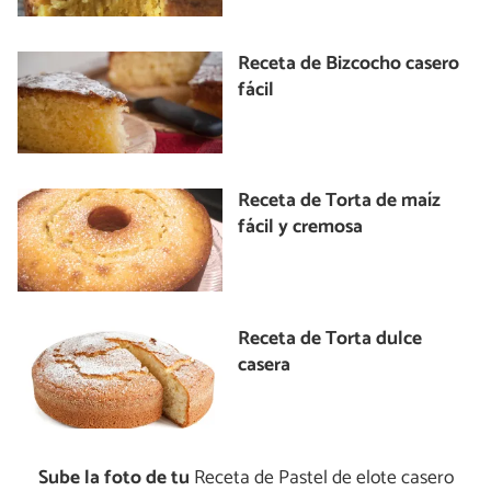
Receta de Bizcocho casero
fácil
Receta de Torta de maíz
fácil y cremosa
Receta de Torta dulce
casera
Sube la foto de tu
Receta de Pastel de elote casero