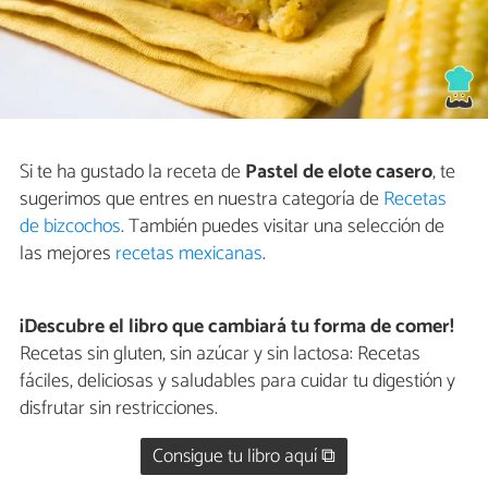
Si te ha gustado la receta de
Pastel de elote casero
, te
sugerimos que entres en nuestra categoría de
Recetas
de bizcochos
. También puedes visitar una selección de
las mejores
recetas mexicanas
.
¡Descubre el libro que cambiará tu forma de comer!
Recetas sin gluten, sin azúcar y sin lactosa: Recetas
fáciles, deliciosas y saludables para cuidar tu digestión y
disfrutar sin restricciones.
Consigue tu libro aquí ⧉