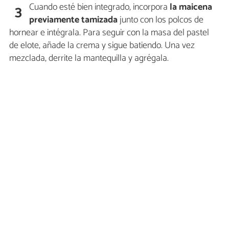
Cuando esté bien integrado, incorpora
la maicena
3
previamente tamizada
junto con los polcos de
hornear e intégrala. Para seguir con la masa del pastel
de elote, añade la crema y sigue batiendo. Una vez
mezclada, derrite la mantequilla y agrégala.