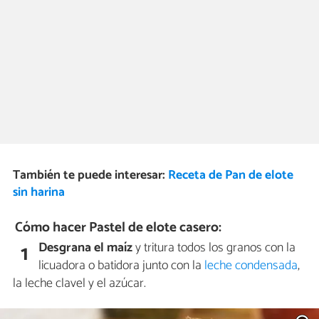
También te puede interesar:
Receta de Pan de elote
sin harina
Cómo hacer Pastel de elote casero:
Desgrana el maíz
y tritura todos los granos con la
1
licuadora o batidora junto con la
leche condensada
,
la leche clavel y el azúcar.