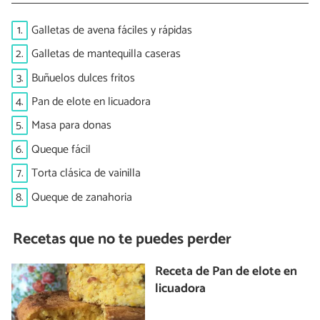
1.
Galletas de avena fáciles y rápidas
2.
Galletas de mantequilla caseras
3.
Buñuelos dulces fritos
4.
Pan de elote en licuadora
5.
Masa para donas
6.
Queque fácil
7.
Torta clásica de vainilla
8.
Queque de zanahoria
Recetas que no te puedes perder
Receta de Pan de elote en
licuadora