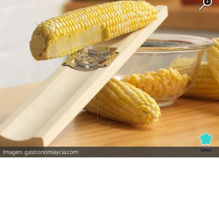
Imagen: gastronomiaycia.com