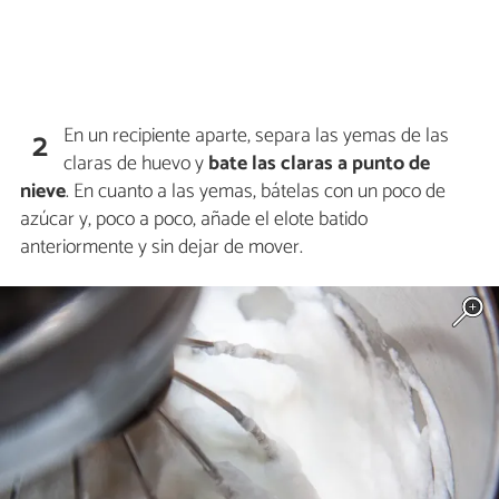
En un recipiente aparte, separa las yemas de las
2
claras de huevo y
bate las claras a punto de
nieve
. En cuanto a las yemas, bátelas con un poco de
azúcar y, poco a poco, añade el elote batido
anteriormente y sin dejar de mover.