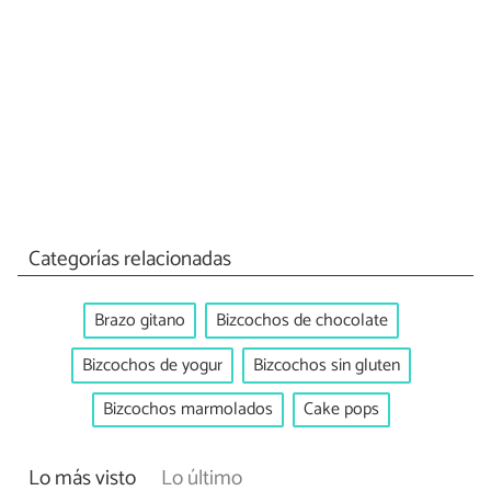
Categorías relacionadas
Brazo gitano
Bizcochos de chocolate
Bizcochos de yogur
Bizcochos sin gluten
Bizcochos marmolados
Cake pops
Lo más visto
Lo último