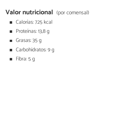
Valor nutricional
(por comensal)
Calorías: 725 kcal
Proteínas: 13,8 g
Grasas: 35 g
Carbohidratos: 9 g
Fibra: 5 g