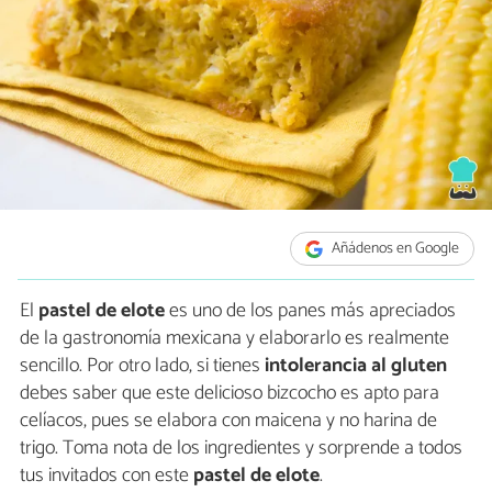
Añádenos en Google
El
pastel de elote
es uno de los panes más apreciados
de la gastronomía mexicana y elaborarlo es realmente
sencillo. Por otro lado, si tienes
intolerancia al gluten
debes saber que este delicioso bizcocho es apto para
celíacos, pues se elabora con maicena y no harina de
trigo. Toma nota de los ingredientes y sorprende a todos
tus invitados con este
pastel de elote
.