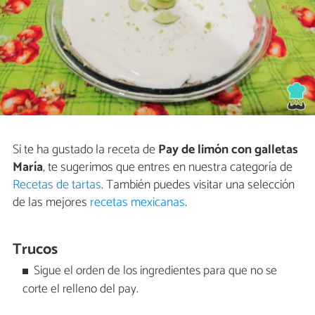
Si te ha gustado la receta de
Pay de limón con galletas
María
, te sugerimos que entres en nuestra categoría de
Recetas de tartas
. También puedes visitar una selección
de las mejores
recetas mexicanas
.
Trucos
Sigue el orden de los ingredientes para que no se
corte el relleno del pay.