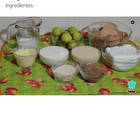
ingredientes.