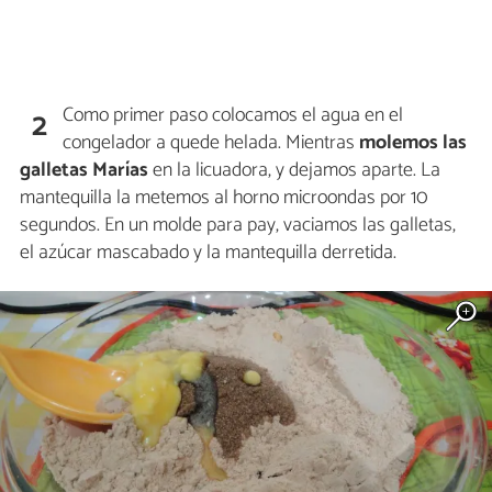
Como primer paso colocamos el agua en el
2
congelador a quede helada. Mientras
molemos las
galletas Marías
en la licuadora, y dejamos aparte. La
mantequilla la metemos al horno microondas por 10
segundos. En un molde para pay, vaciamos las galletas,
el azúcar mascabado y la mantequilla derretida.