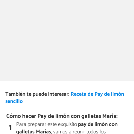
También te puede interesar:
Receta de Pay de limón
sencillo
Cómo hacer Pay de limón con galletas María:
Para preparar este exquisito
pay de limón con
1
galletas Marías
, vamos a reunir todos los