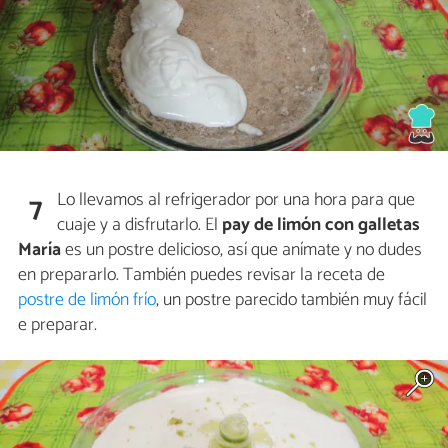
Lo llevamos al refrigerador por una hora para que
7
cuaje y a disfrutarlo. El
pay de limón con galletas
María
es un postre delicioso, así que anímate y no dudes
en prepararlo. También puedes revisar la receta de
postre de limón frío
, un postre parecido también muy fácil
e preparar.