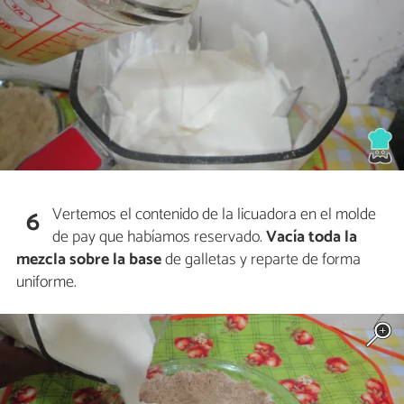
Vertemos el contenido de la licuadora en el molde
6
de pay que habíamos reservado.
Vacía toda la
mezcla sobre la base
de galletas y reparte de forma
uniforme.