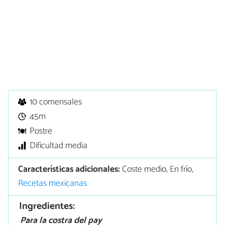
10 comensales
45m
Postre
Dificultad media
Características adicionales:
Coste medio, En frío,
Recetas mexicanas
Ingredientes:
Para la costra del pay