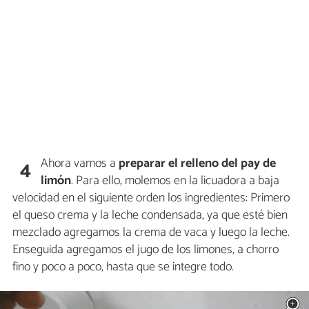
Ahora vamos a
preparar el relleno del pay de
4
limón
. Para ello, molemos en la licuadora a baja
velocidad en el siguiente orden los ingredientes: Primero
el queso crema y la leche condensada, ya que esté bien
mezclado agregamos la crema de vaca y luego la leche.
Enseguida agregamos el jugo de los limones, a chorro
fino y poco a poco, hasta que se integre todo.