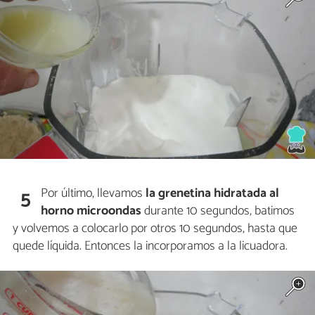
Por último, llevamos
la grenetina hidratada al
5
horno microondas
durante 10 segundos, batimos
y volvemos a colocarlo por otros 10 segundos, hasta que
quede líquida. Entonces la incorporamos a la licuadora.