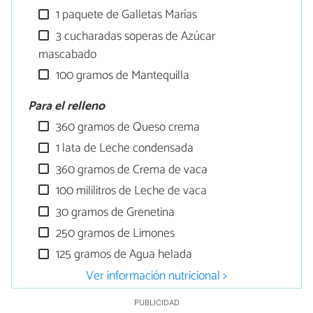
1 paquete de Galletas Marías
3 cucharadas soperas de Azúcar
mascabado
100 gramos de Mantequilla
Para el relleno
360 gramos de Queso crema
1 lata de Leche condensada
360 gramos de Crema de vaca
100 mililitros de Leche de vaca
30 gramos de Grenetina
250 gramos de Limones
125 gramos de Agua helada
Ver información nutricional >