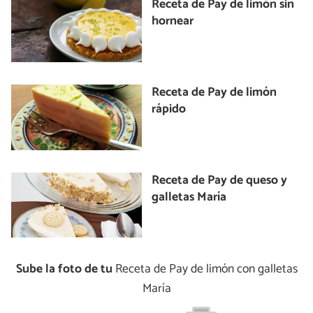
Receta de Pay de limón sin
hornear
Receta de Pay de limón
rápido
Receta de Pay de queso y
galletas María
Sube la foto de tu
Receta de Pay de limón con galletas
María