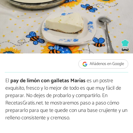
Añádenos en Google
El
pay de limón con galletas Marías
es un postre
exquisito, fresco y lo mejor de todo es que muy fácil de
preparar. No dejes de probarlo y compartirlo. En
RecetasGratis.net. te mostraremos paso a paso cómo
prepararlo para que te quede con una base crujiente y un
relleno consistente y cremoso.