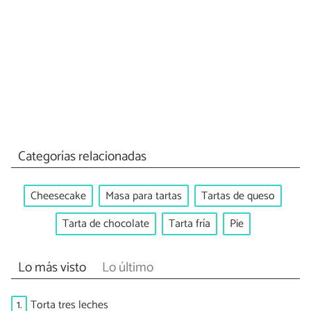
Categorías relacionadas
Cheesecake
Masa para tartas
Tartas de queso
Tarta de chocolate
Tarta fría
Pie
Lo más visto
Lo último
1.
Torta tres leches