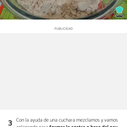
Con la ayuda de una cuchara mezclamos y vamos
3