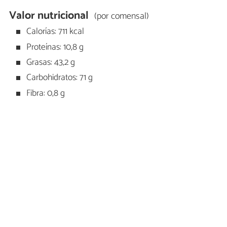
Valor nutricional
(por comensal)
Calorías: 711 kcal
Proteínas: 10,8 g
Grasas: 43,2 g
Carbohidratos: 71 g
Fibra: 0,8 g