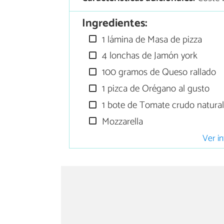
Ingredientes:
1 lámina de Masa de pizza
4 lonchas de Jamón york
100 gramos de Queso rallado
1 pizca de Orégano al gusto
1 bote de Tomate crudo natura
Mozzarella
Ver in