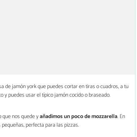
de jamón york que puedes cortar en tiras o cuadros, a tu
to y puedes usar el típico jamón cocido o braseado.
o que nos quede y
añadimos un poco de mozzarella
. En
 pequeñas, perfecta para las pizzas.