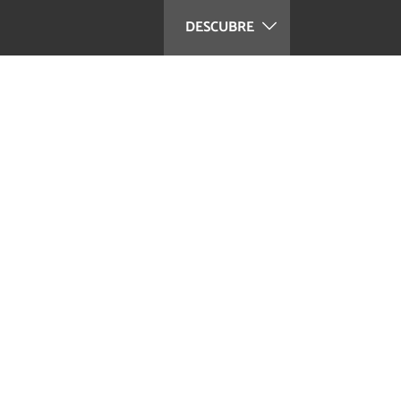
DESCUBRE