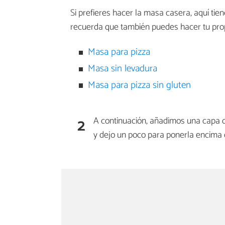
Si prefieres hacer la masa casera, aquí ti
recuerda que también puedes hacer tu pro
Masa para pizza
Masa sin levadura
Masa para pizza sin gluten
2
A continuación, añadimos una capa de
y dejo un poco para ponerla encima 