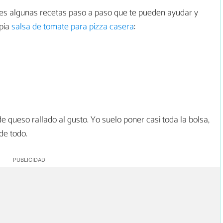
enes algunas recetas paso a paso que te pueden ayudar y
pia
salsa de tomate para pizza casera
:
 queso rallado al gusto. Yo suelo poner casi toda la bolsa,
de todo.