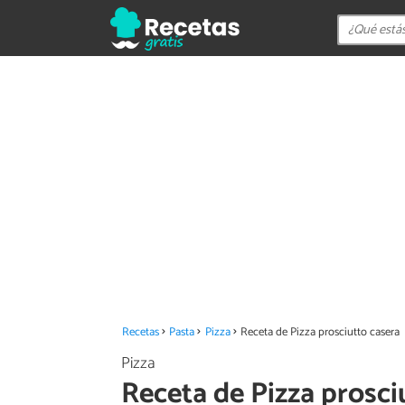
Recetas
Pasta
Pizza
Receta de Pizza prosciutto casera
Pizza
Receta de Pizza prosci