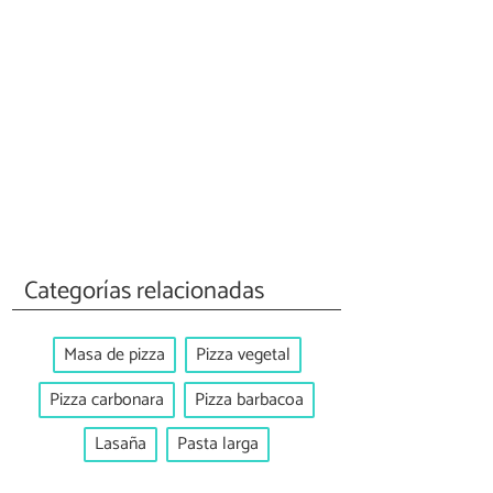
Categorías relacionadas
Masa de pizza
Pizza vegetal
Pizza carbonara
Pizza barbacoa
Lasaña
Pasta larga