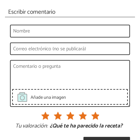
Escribir comentario
Añade una imagen
Tu valoración:
¿Qué te ha parecido la receta?