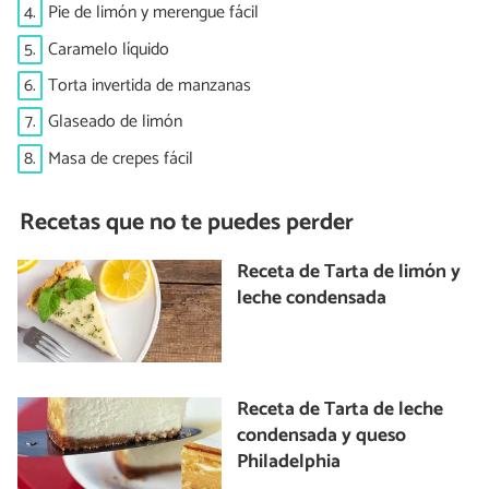
4.
Pie de limón y merengue fácil
5.
Caramelo líquido
6.
Torta invertida de manzanas
7.
Glaseado de limón
8.
Masa de crepes fácil
Recetas que no te puedes perder
Receta de Tarta de limón y
leche condensada
Receta de Tarta de leche
condensada y queso
Philadelphia