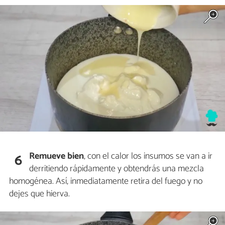
Remueve bien
, con el calor los insumos se van a ir
6
derritiendo rápidamente y obtendrás una mezcla
homogénea. Así, inmediatamente retira del fuego y no
dejes que hierva.