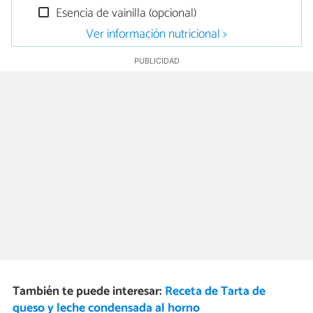
Esencia de vainilla (opcional)
Ver información nutricional >
También te puede interesar:
Receta de Tarta de
queso y leche condensada al horno