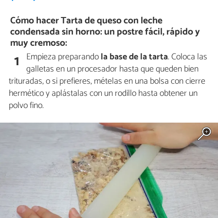
Cómo hacer Tarta de queso con leche
condensada sin horno: un postre fácil, rápido y
muy cremoso:
Empieza preparando
la base de la tarta
. Coloca las
1
galletas en un procesador hasta que queden bien
trituradas, o si prefieres, mételas en una bolsa con cierre
hermético y aplástalas con un rodillo hasta obtener un
polvo fino.