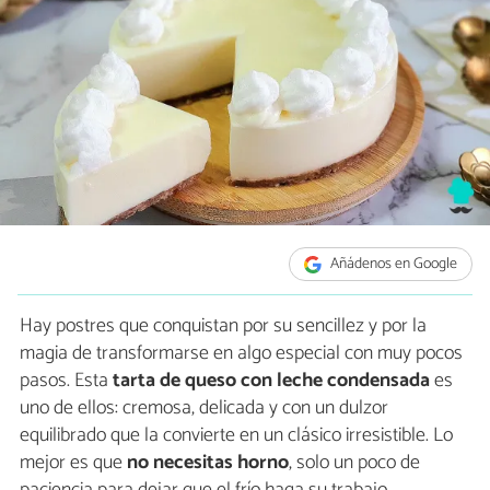
Añádenos en Google
Hay postres que conquistan por su sencillez y por la
magia de transformarse en algo especial con muy pocos
pasos. Esta
tarta de queso con leche condensada
es
uno de ellos: cremosa, delicada y con un dulzor
equilibrado que la convierte en un clásico irresistible. Lo
mejor es que
no necesitas horno
, solo un poco de