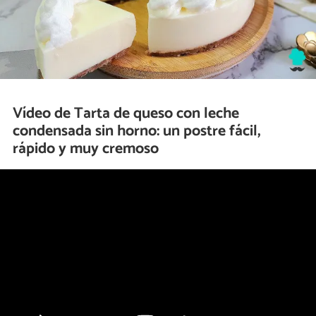
Vídeo de Tarta de queso con leche
condensada sin horno: un postre fácil,
rápido y muy cremoso