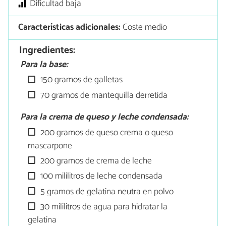
Dificultad baja
Características adicionales:
Coste medio
Ingredientes:
Para la base:
150 gramos de galletas
70 gramos de mantequilla derretida
Para la crema de queso y leche condensada:
200 gramos de queso crema o queso
mascarpone
200 gramos de crema de leche
100 mililitros de leche condensada
5 gramos de gelatina neutra en polvo
30 mililitros de agua para hidratar la
gelatina