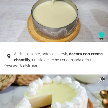
Al día siguiente, antes de servir,
decora con crema
9
chantilly
, un hilo de leche condensada o frutas
frescas. ¡A disfrutar!