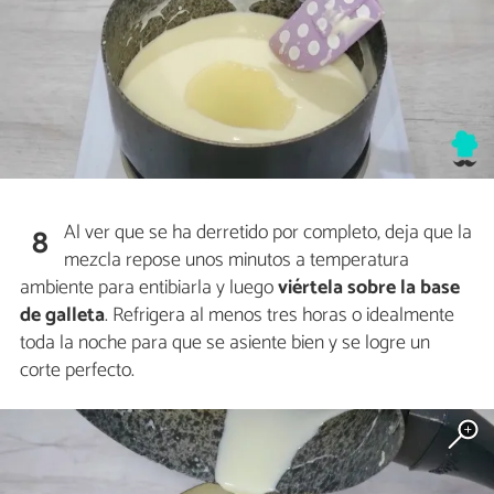
Al ver que se ha derretido por completo, deja que la
8
mezcla repose unos minutos a temperatura
ambiente para entibiarla y luego
viértela sobre la base
de galleta
. Refrigera al menos tres horas o idealmente
toda la noche para que se asiente bien y se logre un
corte perfecto.