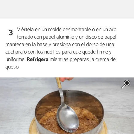
Viértela en un molde desmontable o en un aro
3
forrado con papel aluminio y un disco de papel
manteca en la base y presiona con el dorso de una
cuchara o con los nudillos para que quede firme y
uniforme.
Refrigera
mientras preparas la crema de
queso.