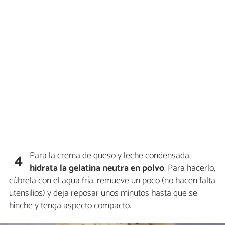
Para la crema de queso y leche condensada,
4
hidrata la gelatina neutra en polvo
. Para hacerlo,
cúbrela con el agua fría, remueve un poco (no hacen falta
utensilios) y deja reposar unos minutos hasta que se
hinche y tenga aspecto compacto.