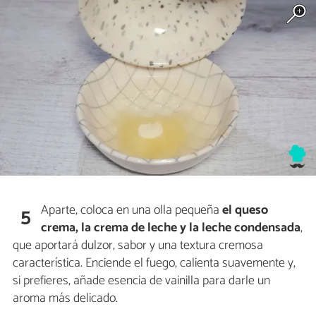
Aparte, coloca en una olla pequeña
el queso
5
crema, la crema de leche y la leche condensada
,
que aportará dulzor, sabor y una textura cremosa
característica. Enciende el fuego, calienta suavemente y,
si prefieres, añade esencia de vainilla para darle un
aroma más delicado.