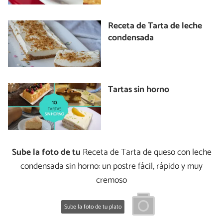
Receta de Tarta de leche
condensada
Tartas sin horno
Sube la foto de tu
Receta de Tarta de queso con leche
condensada sin horno: un postre fácil, rápido y muy
cremoso
Sube la foto de tu plato