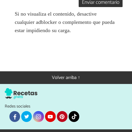
Enviar comentario
Si no visualiza el contenido, desactive
cualquier adblocker o complemento que pueda
estar impidiendo su carga.
Volver arriba ↑
Redes sociales