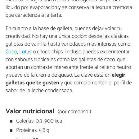
líquido por evaporación y se conserva la textura cremosa
que caracteriza a la tarta.
En cuanto a la base de galleta, puedes dejar volar tu
creatividad. No hay una única opción: desde las clásicas
galletas de vainilla hasta variedades más intensas como
Oreo
,
Lotus
o choco chips. Incluso puedes experimentar
con sabores tropicales como las galletas de coco, que
aportan un contraste interesante frente al relleno neutro
y suave de la crema de queso. La clave está en
elegir
galletas que te gusten
y que complementen el perfil de
sabor de la leche condensada.
Valor nutricional
(por comensal)
Calorías: 0,3 ,900 kcal
Proteínas: 5,8 g