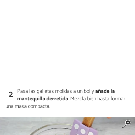
Pasa las galletas molidas a un bol y
añade la
2
mantequilla derretida
. Mezcla bien hasta formar
una masa compacta.