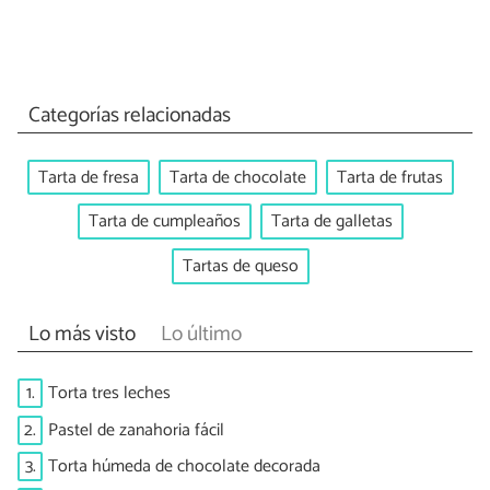
Categorías relacionadas
Tarta de fresa
Tarta de chocolate
Tarta de frutas
Tarta de cumpleaños
Tarta de galletas
Tartas de queso
Lo más visto
Lo último
1.
Torta tres leches
2.
Pastel de zanahoria fácil
3.
Torta húmeda de chocolate decorada