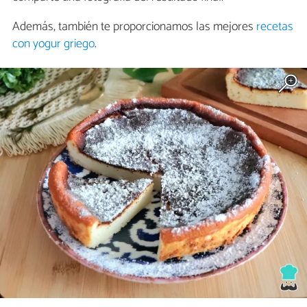
Además, también te proporcionamos las mejores
recetas
con yogur griego
.