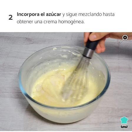
Incorpora el
azúcar
y sigue mezclando hasta
2
obtener una crema homogénea.