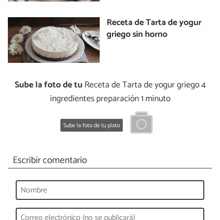
Receta de Tarta de yogur
griego sin horno
Sube la foto de tu
Receta de Tarta de yogur griego 4
ingredientes preparación 1 minuto
Sube la foto de tu plato
Escribir comentario