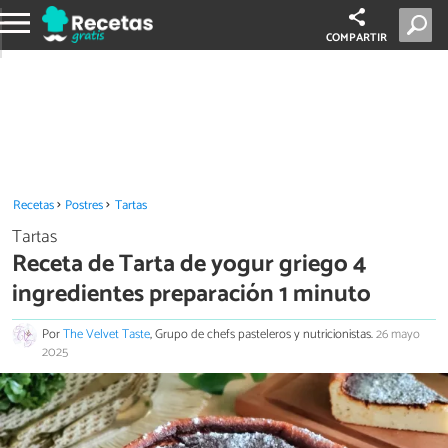
COMPARTIR
Recetas
Postres
Tartas
Tartas
Receta de Tarta de yogur griego 4
ingredientes preparación 1 minuto
Por
The Velvet Taste
, Grupo de chefs pasteleros y nutricionistas.
26 mayo
2025