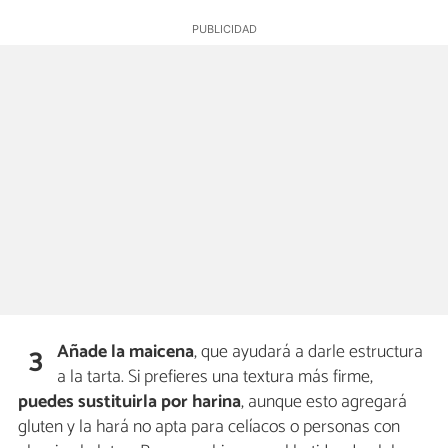
Añade la
maicena
, que ayudará a darle estructura
3
a la tarta. Si prefieres una textura más firme,
puedes sustituirla por harina
, aunque esto agregará
gluten y la hará no apta para celíacos o personas con