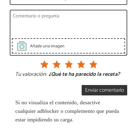
Añade una imagen
Tu valoración:
¿Qué te ha parecido la receta?
Enviar comentario
Si no visualiza el contenido, desactive
cualquier adblocker o complemento que pueda
estar impidiendo su carga.