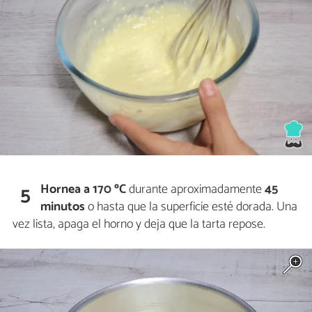
Hornea a 170 ºC
durante aproximadamente
45
5
minutos
o hasta que la superficie esté dorada. Una
vez lista, apaga el horno y deja que la tarta repose.