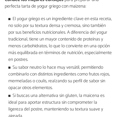
perfecta tarta de yogur griego con maizena:
El yogur griego es un ingrediente clave en esta receta,
no solo por su textura densa y cremosa, sino también
por sus beneficios nutricionales. A diferencia del yogur
tradicional, tiene un mayor contenido de proteínas y
menos carbohidratos, lo que lo convierte en una opción
más equilibrada en términos de nutrición, especialmente
en postres.
Su sabor neutro lo hace muy versátil, permitiendo
combinarlo con distintos ingredientes como frutos rojos,
mermeladas o coulis, realzando su perfil de sabor sin
opacar otros elementos.
Si buscas una alternativa sin gluten, la maicena es
ideal para aportar estructura sin comprometer la
ligereza del postre, manteniendo su textura suave y
aireada.