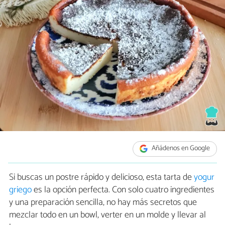
Añádenos en Google
Si buscas un postre rápido y delicioso, esta tarta de
yogur
griego
es la opción perfecta. Con solo cuatro ingredientes
y una preparación sencilla, no hay más secretos que
mezclar todo en un bowl, verter en un molde y llevar al