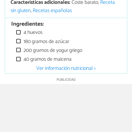
Características adicionales:
Coste barato,
Receta
sin gluten
,
Recetas españolas
Ingredientes:
4 huevos
180 gramos de azúcar
200 gramos de yogur griego
40 gramos de maicena
Ver información nutricional >