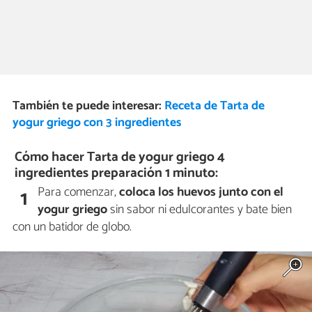
También te puede interesar:
Receta de Tarta de
yogur griego con 3 ingredientes
Cómo hacer Tarta de yogur griego 4
ingredientes preparación 1 minuto:
Para comenzar,
coloca los huevos junto con el
1
yogur griego
sin sabor ni edulcorantes y bate bien
con un batidor de globo.