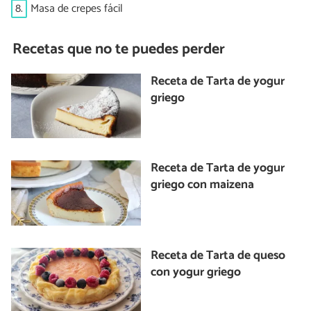
8.
Masa de crepes fácil
Recetas que no te puedes perder
Receta de Tarta de yogur
griego
Receta de Tarta de yogur
griego con maizena
Receta de Tarta de queso
con yogur griego