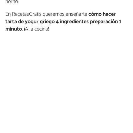
horno.
En RecetasGratis queremos enseñarte
cómo hacer
tarta de yogur griego 4 ingredientes preparación 1
minuto
. ¡A la cocina!