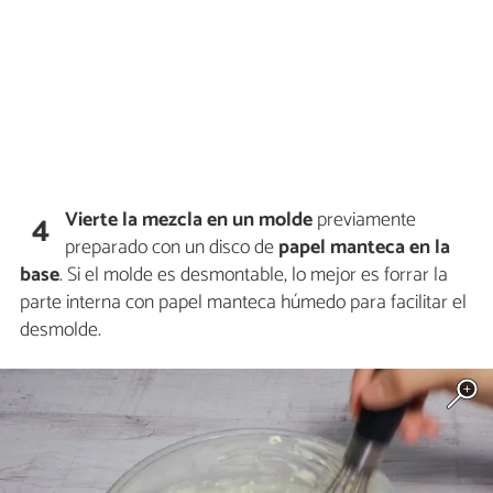
Vierte
la mezcla en un
molde
previamente
4
preparado con un disco de
papel manteca en la
base
. Si el molde es desmontable, lo mejor es forrar la
parte interna con papel manteca húmedo para facilitar el
desmolde.