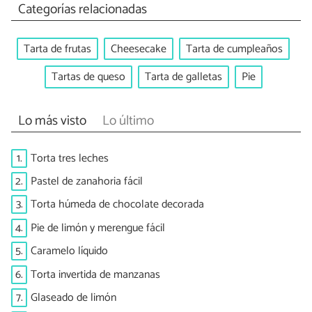
Categorías relacionadas
Tarta de frutas
Cheesecake
Tarta de cumpleaños
Tartas de queso
Tarta de galletas
Pie
Lo más visto
Lo último
1.
Torta tres leches
2.
Pastel de zanahoria fácil
3.
Torta húmeda de chocolate decorada
4.
Pie de limón y merengue fácil
5.
Caramelo líquido
6.
Torta invertida de manzanas
7.
Glaseado de limón