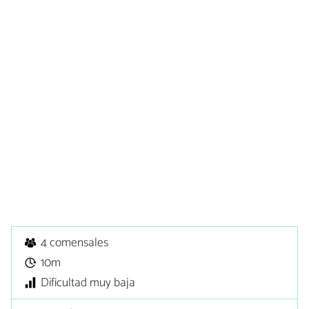
4 comensales
10m
Dificultad muy baja