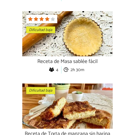
Dificultad baja
Receta de Masa sablée fácil
4
2h 30m
Dificultad baja
Receta de Torta de manzana sin harina