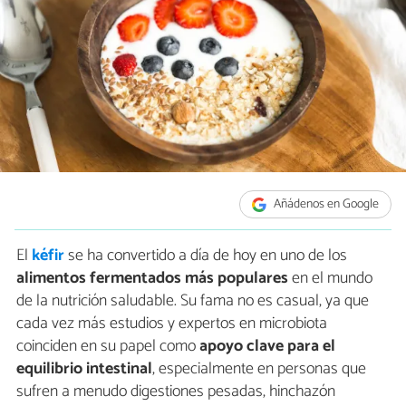
Añádenos en Google
El
kéfir
se ha convertido a día de hoy en uno de los
alimentos fermentados más populares
en el mundo
de la nutrición saludable. Su fama no es casual, ya que
cada vez más estudios y expertos en microbiota
coinciden en su papel como
apoyo clave para el
equilibrio intestinal
, especialmente en personas que
sufren a menudo digestiones pesadas, hinchazón