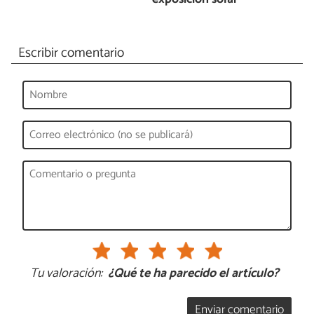
Escribir comentario
Tu valoración:
¿Qué te ha parecido el artículo?
Enviar comentario