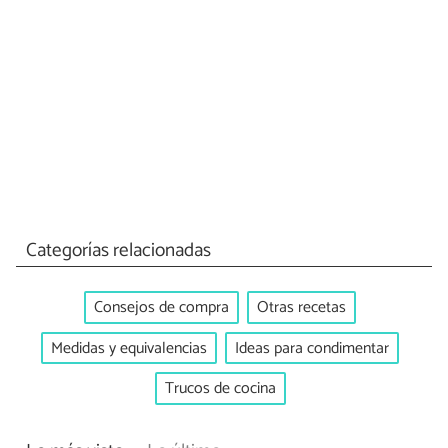
Categorías relacionadas
Consejos de compra
Otras recetas
Medidas y equivalencias
Ideas para condimentar
Trucos de cocina