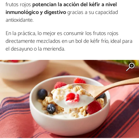
frutos rojos
potencian la acción del kéfir a nivel
inmunológico y digestivo
gracias a su capacidad
antioxidante.
En la práctica, lo mejor es consumir los frutos rojos
directamente mezclados en un bol de kéfir frío, ideal para
el desayuno o la merienda.