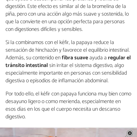
digestión. Este efecto es similar al de la bromelina de la
piña, pero con una acción algo más suave y sostenida, lo
que la convierte en una opción perfecta para personas
con digestiones difíciles y sensibles.
Si la combinamos con el kéfir, la papaya reduce la
sensación de hinchazón y favorece el equilibrio intestinal.
Además, su contenido en
fibra suave
ayuda a
regular el
tránsito intestinal
sin irritar el sistema digestivo, algo
especialmente importante en personas con sensibilidad
digestiva o episodios de inflamación abdominal.
Por todo ello, el kéfir con papaya funciona muy bien como
desayuno ligero o como merienda, especialmente en
esos días en los que el cuerpo necesita un descanso
digestivo.