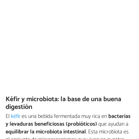
Kéfir y microbiota: la base de una buena
digestión
El
kéfir
es una bebida fermentada muy rica en
bacterias
y levaduras beneficiosas (probióticos)
que ayudan a
equilibrar la microbiota intestinal
. Esta microbiota es