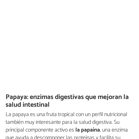
Papaya: enzimas digestivas que mejoran la
salud intestinal
La papaya es una fruta tropical con un perfil nutricional
también muy interesante para la salud digestiva. Su
principal componente activo es
la papaína
, una enzima
que ayuda a descomponer las proteínas y facilita su