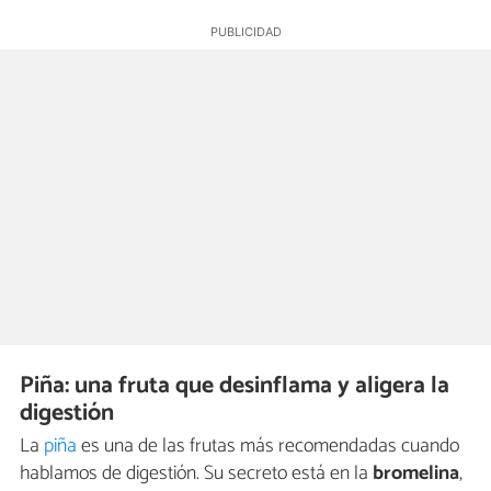
Piña: una fruta que desinflama y aligera la
digestión
La
piña
es una de las frutas más recomendadas cuando
hablamos de digestión. Su secreto está en la
bromelina
,