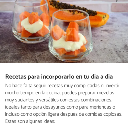
Recetas para incorporarlo en tu día a día
No hace falta seguir recetas muy complicadas ni invertir
mucho tiempo en la cocina, puedes preparar mezclas
muy saciantes y versátiles con estas combinaciones,
ideales tanto para desayunos como para meriendas o
incluso como opción ligera después de comidas copiosas.
Estas son algunas ideas: