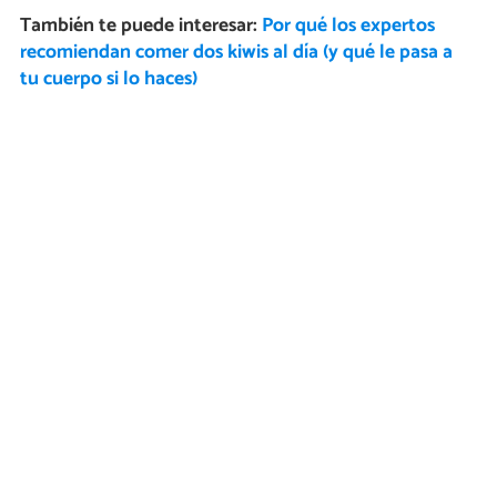
También te puede interesar:
Por qué los expertos
recomiendan comer dos kiwis al día (y qué le pasa a
tu cuerpo si lo haces)