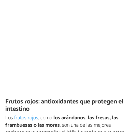
Frutos rojos: antioxidantes que protegen el
intestino
Los
frutos rojos
, como
los arándanos, las fresas, las
frambuesas o las moras
, son una de las mejores