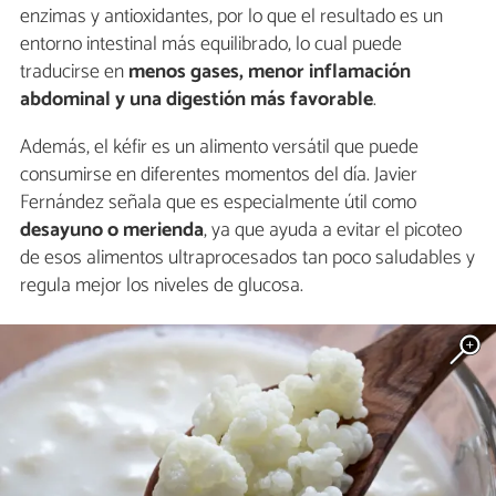
enzimas y antioxidantes, por lo que el resultado es un
entorno intestinal más equilibrado, lo cual puede
traducirse en
menos gases, menor inflamación
abdominal y una digestión más favorable
.
Además, el kéfir es un alimento versátil que puede
consumirse en diferentes momentos del día. Javier
Fernández señala que es especialmente útil como
desayuno o merienda
, ya que ayuda a evitar el picoteo
de esos alimentos ultraprocesados tan poco saludables y
regula mejor los niveles de glucosa.