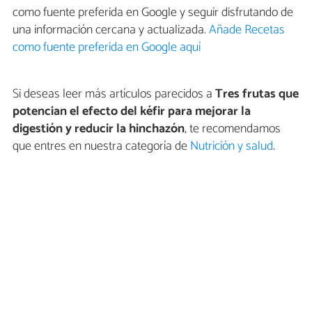
como fuente preferida en Google y seguir disfrutando de
una información cercana y actualizada.
Añade Recetas
como fuente preferida en Google aquí
Si deseas leer más artículos parecidos a
Tres frutas que
potencian el efecto del kéfir para mejorar la
digestión y reducir la hinchazón
, te recomendamos
que entres en nuestra categoría de
Nutrición y salud
.