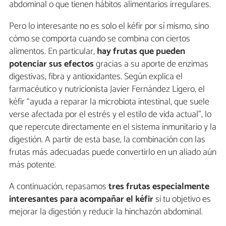
abdominal o que tienen hábitos alimentarios irregulares.
Pero lo interesante no es solo el kéfir por sí mismo, sino
cómo se comporta cuando se combina con ciertos
alimentos. En particular,
hay frutas que pueden
potenciar sus efectos
gracias a su aporte de enzimas
digestivas, fibra y antioxidantes. Según explica el
farmacéutico y nutricionista Javier Fernández Ligero, el
kéfir “ayuda a reparar la microbiota intestinal, que suele
verse afectada por el estrés y el estilo de vida actual”, lo
que repercute directamente en el sistema inmunitario y la
digestión. A partir de esta base, la combinación con las
frutas más adecuadas puede convertirlo en un aliado aún
más potente.
A continuación, repasamos
tres frutas especialmente
interesantes para acompañar el kéfir
si tu objetivo es
mejorar la digestión y reducir la hinchazón abdominal.