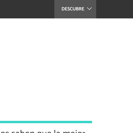
DESCUBRE