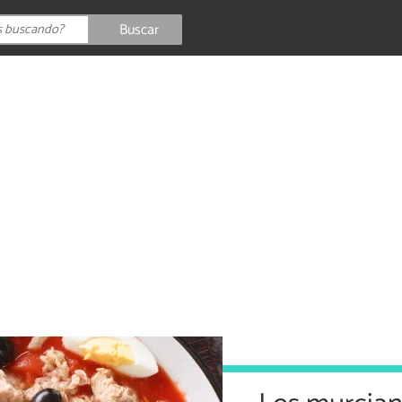
Buscar