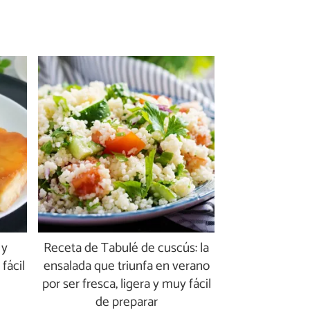
 y
Receta de Tabulé de cuscús: la
fácil
ensalada que triunfa en verano
por ser fresca, ligera y muy fácil
de preparar